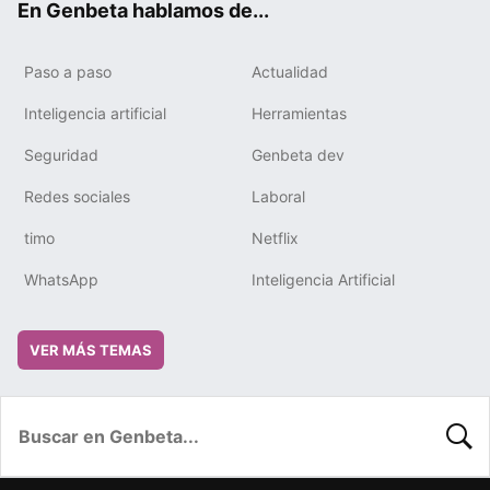
En Genbeta hablamos de...
Paso a paso
Actualidad
Inteligencia artificial
Herramientas
Seguridad
Genbeta dev
Redes sociales
Laboral
timo
Netflix
WhatsApp
Inteligencia Artificial
VER MÁS TEMAS
BUSC