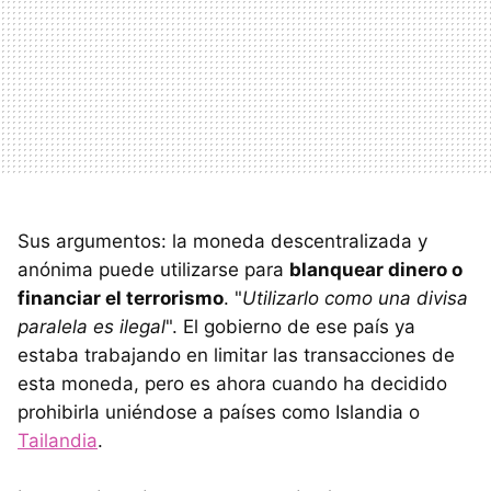
Sus argumentos: la moneda descentralizada y
anónima puede utilizarse para
blanquear dinero o
financiar el terrorismo
. "
Utilizarlo como una divisa
paralela es ilegal
". El gobierno de ese país ya
estaba trabajando en limitar las transacciones de
esta moneda, pero es ahora cuando ha decidido
prohibirla uniéndose a países como Islandia o
Tailandia
.