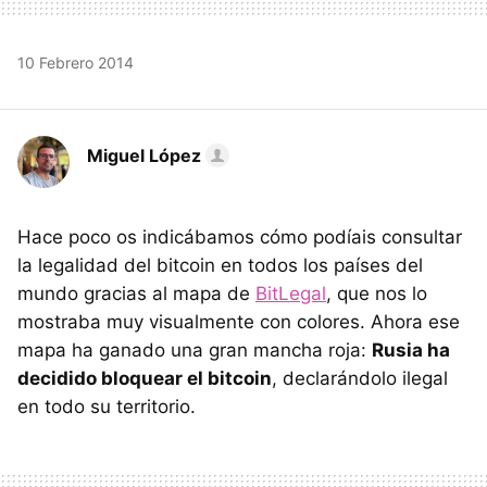
10 Febrero 2014
Miguel López
Hace poco os indicábamos cómo podíais consultar
la legalidad del bitcoin en todos los países del
mundo gracias al mapa de
BitLegal
, que nos lo
mostraba muy visualmente con colores. Ahora ese
mapa ha ganado una gran mancha roja:
Rusia ha
decidido bloquear el bitcoin
, declarándolo ilegal
en todo su territorio.