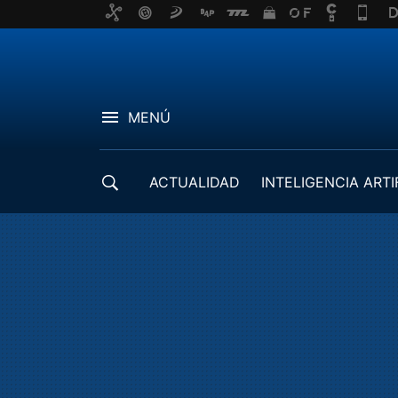
MENÚ
ACTUALIDAD
INTELIGENCIA ARTI
DESARROLLADORES