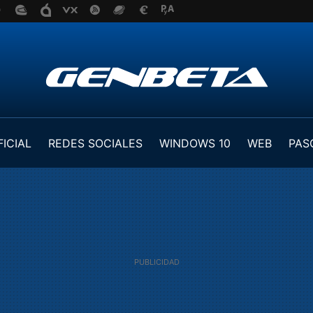
FICIAL
REDES SOCIALES
WINDOWS 10
WEB
PAS