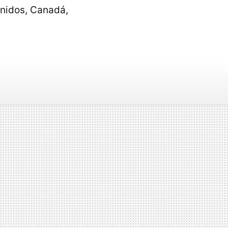
Unidos, Canadá,