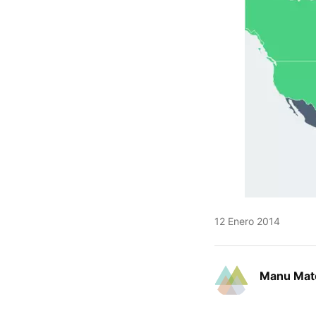
12 Enero 2014
Manu Mat