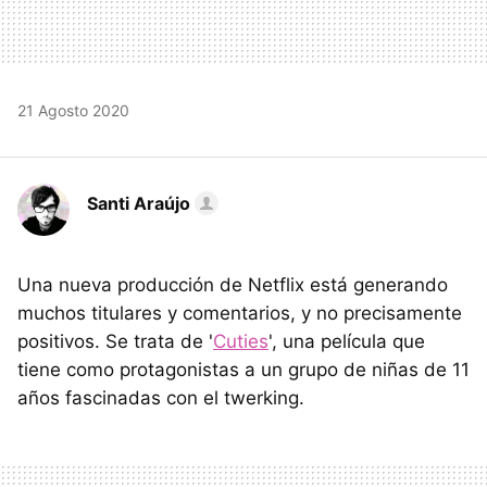
21 Agosto 2020
Santi Araújo
Una nueva producción de Netflix está generando
muchos titulares y comentarios, y no precisamente
positivos. Se trata de '
Cuties
', una película que
tiene como protagonistas a un grupo de niñas de 11
años fascinadas con el twerking.