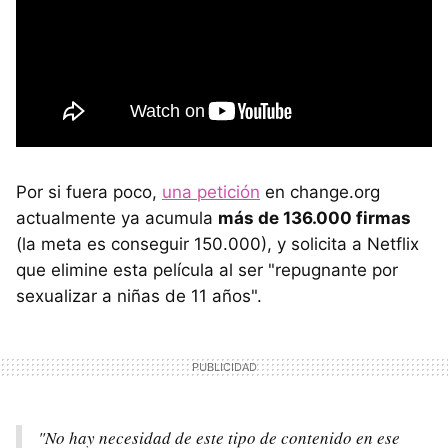
Por si fuera poco,
una petición
en change.org
actualmente ya acumula
más de 136.000 firmas
(la meta es conseguir 150.000), y solicita a Netflix
que elimine esta película al ser "repugnante por
sexualizar a niñas de 11 años".
"No hay necesidad de este tipo de contenido en ese