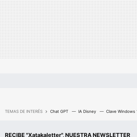
TEMAS DE INTERÉS
Chat GPT
IA Disney
Clave Windows
RECIBE "Xatakaletter", NUESTRA NEWSLETTER