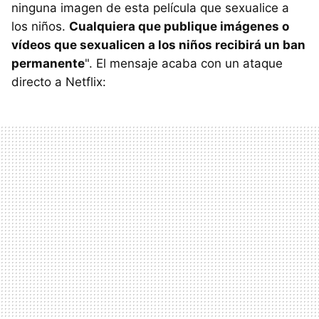
ninguna imagen de esta película que sexualice a
los niños.
Cualquiera que publique imágenes o
vídeos que sexualicen a los niños recibirá un ban
permanente
". El mensaje acaba con un ataque
directo a Netflix: