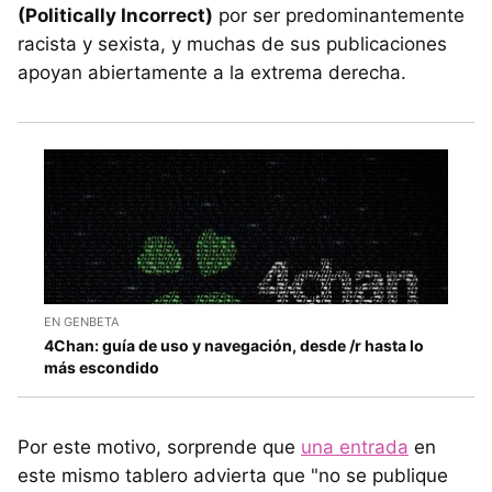
(Politically Incorrect)
por ser predominantemente
racista y sexista, y muchas de sus publicaciones
apoyan abiertamente a la extrema derecha.
EN GENBETA
4Chan: guía de uso y navegación, desde /r hasta lo
más escondido
Por este motivo, sorprende que
una entrada
en
este mismo tablero advierta que "no se publique