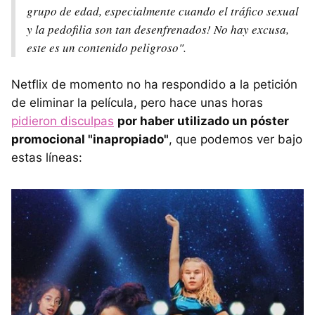
grupo de edad, especialmente cuando el tráfico sexual
y la pedofilia son tan desenfrenados! No hay excusa,
este es un contenido peligroso".
Netflix de momento no ha respondido a la petición
de eliminar la película, pero hace unas horas
pidieron disculpas
por haber utilizado un póster
promocional "inapropiado"
, que podemos ver bajo
estas líneas: