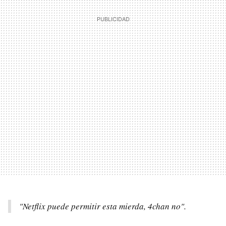
"Netflix puede permitir esta mierda, 4chan no".