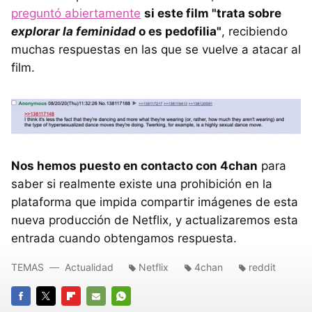
preguntó abiertamente
si este film "trata sobre
explorar la feminidad
o es pedofilia"
, recibiendo
muchas respuestas en las que se vuelve a atacar al
film.
Nos hemos puesto en contacto con 4chan
para
saber si realmente existe una prohibición en la
plataforma que impida compartir imágenes de esta
nueva producción de Netflix, y actualizaremos esta
entrada cuando obtengamos respuesta.
TEMAS
Actualidad
Netflix
4chan
reddit