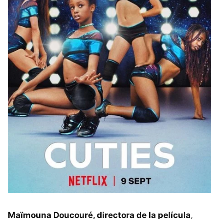
Maïmouna Doucouré, directora de la película
,