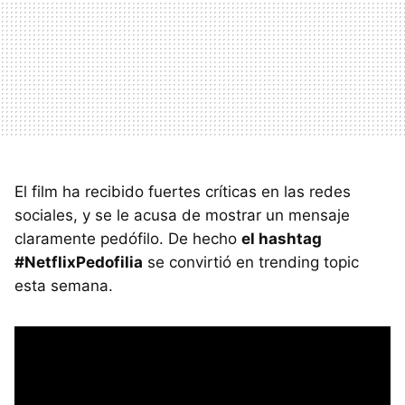
El film ha recibido fuertes críticas en las redes
sociales, y se le acusa de mostrar un mensaje
claramente pedófilo. De hecho
el hashtag
#NetflixPedofilia
se convirtió en trending topic
esta semana.