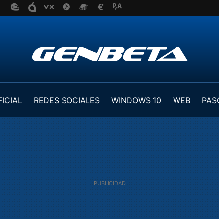
FICIAL
REDES SOCIALES
WINDOWS 10
WEB
PAS