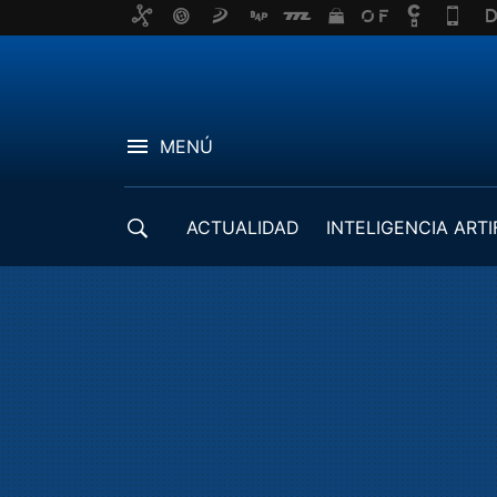
MENÚ
ACTUALIDAD
INTELIGENCIA ARTI
DESARROLLADORES