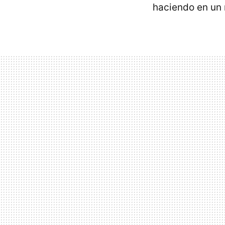
haciendo en un 