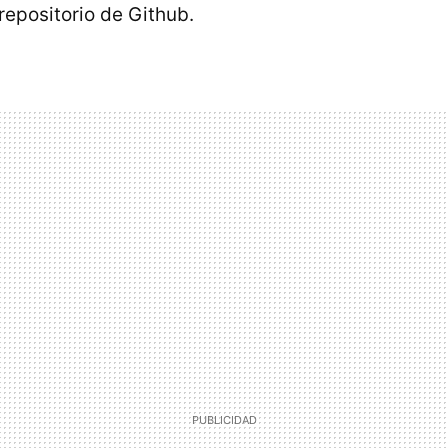
repositorio de Github.