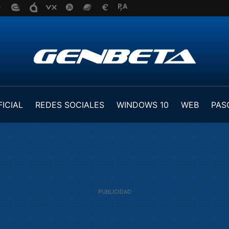
FICIAL
REDES SOCIALES
WINDOWS 10
WEB
PAS