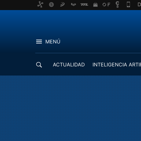
MENÚ
ACTUALIDAD
INTELIGENCIA ARTI
DESARROLLADORES