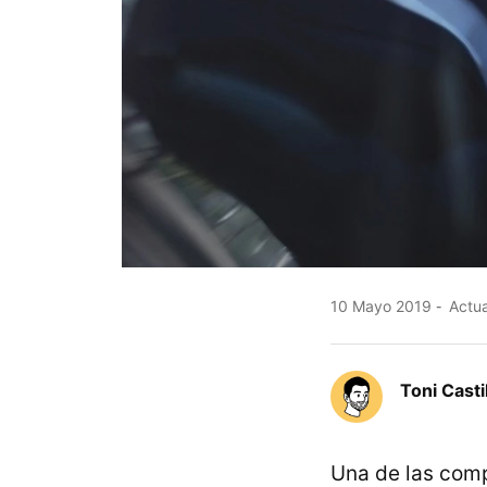
10 Mayo 2019
Actua
Toni Casti
Una de las com