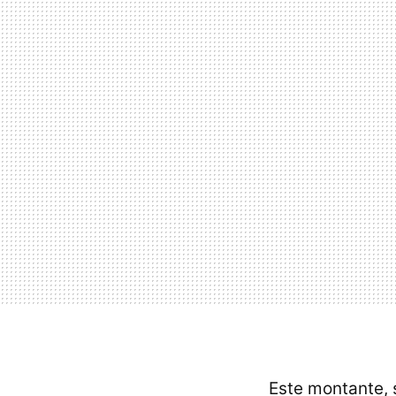
Este montante, 