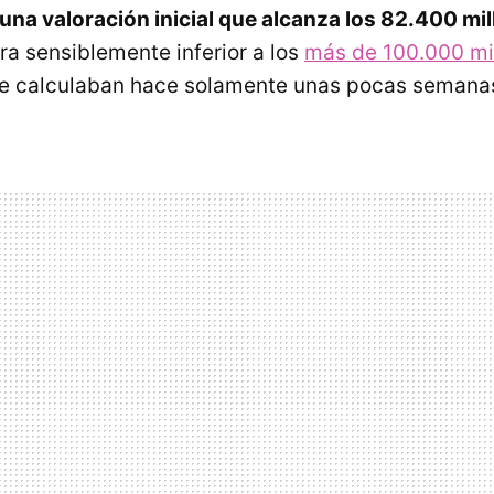
 una valoración inicial que alcanza los 82.400 mi
fra sensiblemente inferior a los
más de 100.000 mi
le calculaban hace solamente unas pocas semana