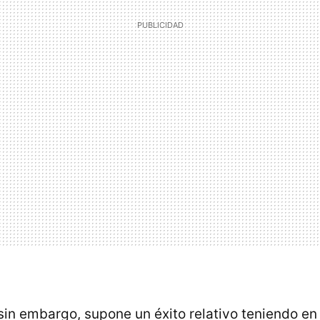
sin embargo, supone un éxito relativo teniendo en