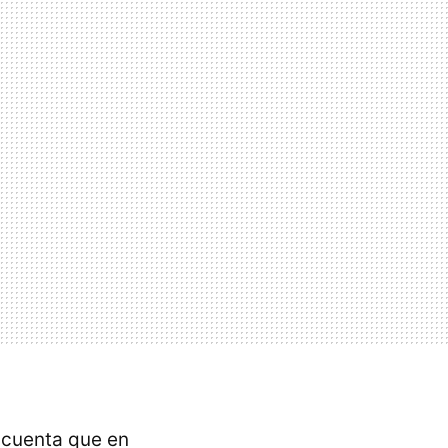
 cuenta que en