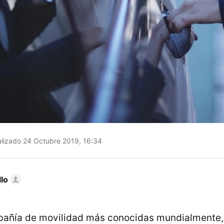
lizado 24 Octubre 2019, 16:34
llo
pañía de movilidad más conocidas mundialmente