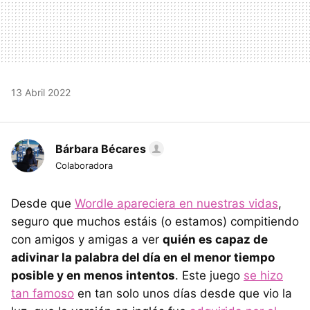
13 Abril 2022
Bárbara Bécares
Colaboradora
Desde que
Wordle apareciera en nuestras vidas
,
seguro que muchos estáis (o estamos) compitiendo
con amigos y amigas a ver
quién es capaz de
adivinar la palabra del día en el menor tiempo
posible y en menos intentos
. Este juego
se hizo
tan famoso
en tan solo unos días desde que vio la