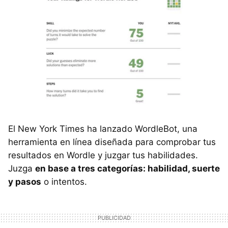
El New York Times ha lanzado WordleBot, una
herramienta en línea diseñada para comprobar tus
resultados en Wordle y juzgar tus habilidades.
Juzga
en base a tres categorías: habilidad, suerte
y pasos
o intentos.