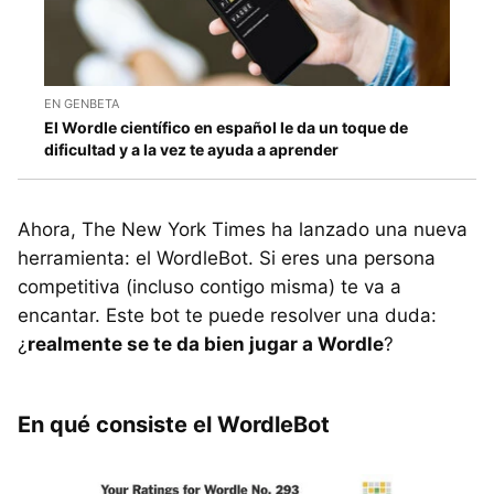
EN GENBETA
El Wordle científico en español le da un toque de
dificultad y a la vez te ayuda a aprender
Ahora, The New York Times ha lanzado una nueva
herramienta: el WordleBot. Si eres una persona
competitiva (incluso contigo misma) te va a
encantar. Este bot te puede resolver una duda:
¿
realmente se te da bien jugar a Wordle
?
En qué consiste el WordleBot