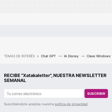
TEMAS DE INTERÉS
Chat GPT
IA Disney
Clave Windows
RECIBE "Xatakaletter", NUESTRA NEWSLETTER
SEMANAL
SUSCRIBIR
Suscribiéndote aceptas nuestra
política de privacidad