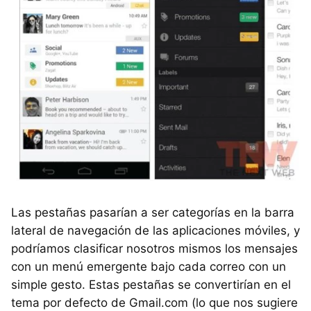
Las pestañas pasarían a ser categorías en la barra
lateral de navegación de las aplicaciones móviles, y
podríamos clasificar nosotros mismos los mensajes
con un menú emergente bajo cada correo con un
simple gesto. Estas pestañas se convertirían en el
tema por defecto de Gmail.com (lo que nos sugiere