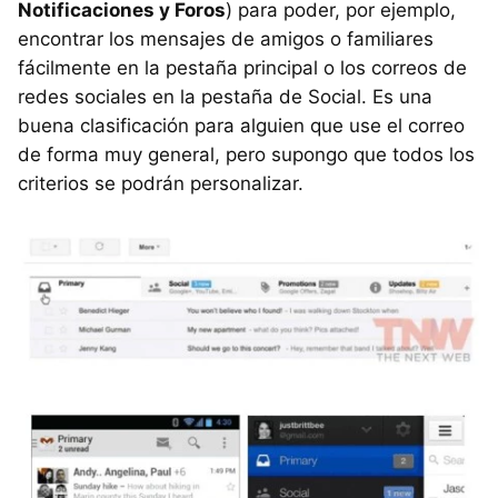
Notificaciones y Foros
) para poder, por ejemplo,
encontrar los mensajes de amigos o familiares
fácilmente en la pestaña principal o los correos de
redes sociales en la pestaña de Social. Es una
buena clasificación para alguien que use el correo
de forma muy general, pero supongo que todos los
criterios se podrán personalizar.