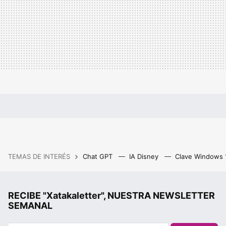
TEMAS DE INTERÉS
Chat GPT
IA Disney
Clave Windows
RECIBE "Xatakaletter", NUESTRA NEWSLETTER
SEMANAL