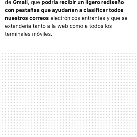
de
Gmail
, que
podría recibir un ligero rediseño
con pestañas que ayudarían a clasificar todos
nuestros correos
electrónicos entrantes y que se
extendería tanto a la web como a todos los
terminales móviles.