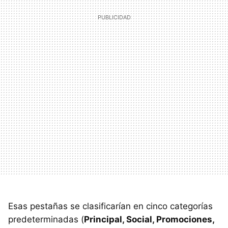
Esas pestañas se clasificarían en cinco categorías
predeterminadas (
Principal, Social, Promociones,