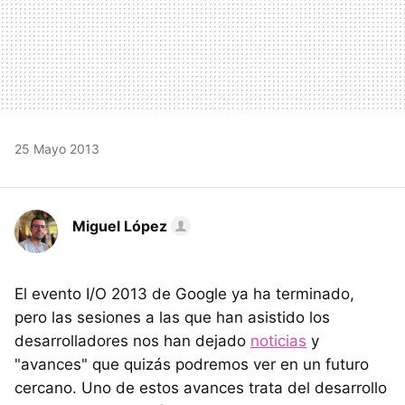
25 Mayo 2013
Miguel López
El evento I/O 2013 de Google ya ha terminado,
pero las sesiones a las que han asistido los
desarrolladores nos han dejado
noticias
y
"avances" que quizás podremos ver en un futuro
cercano. Uno de estos avances trata del desarrollo