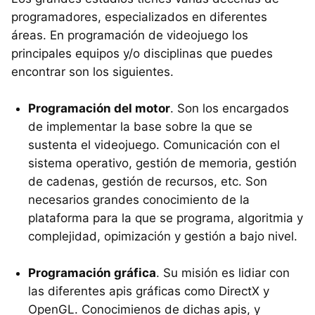
programadores, especializados en diferentes
áreas. En programación de videojuego los
principales equipos y/o disciplinas que puedes
encontrar son los siguientes.
Programación del motor
. Son los encargados
de implementar la base sobre la que se
sustenta el videojuego. Comunicación con el
sistema operativo, gestión de memoria, gestión
de cadenas, gestión de recursos, etc. Son
necesarios grandes conocimiento de la
plataforma para la que se programa, algoritmia y
complejidad, opimización y gestión a bajo nivel.
Programación gráfica
. Su misión es lidiar con
las diferentes apis gráficas como DirectX y
OpenGL. Conocimienos de dichas apis, y