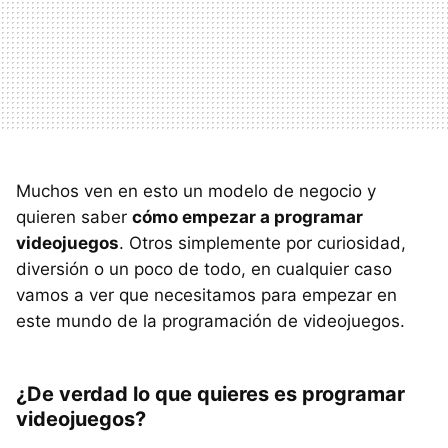
Muchos ven en esto un modelo de negocio y
quieren saber
cómo empezar a programar
videojuegos
. Otros simplemente por curiosidad,
diversión o un poco de todo, en cualquier caso
vamos a ver que necesitamos para empezar en
este mundo de la programación de videojuegos.
¿De verdad lo que quieres es programar
videojuegos?