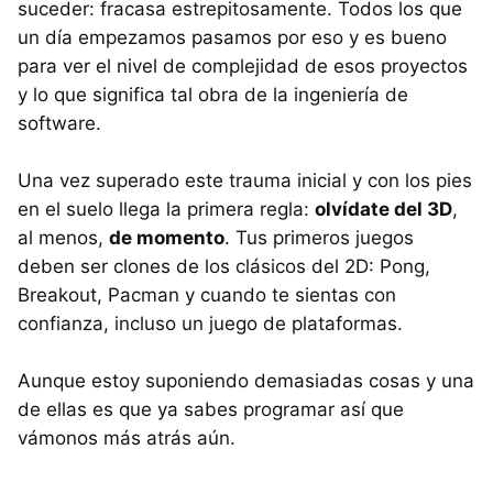
suceder: fracasa estrepitosamente. Todos los que
un día empezamos pasamos por eso y es bueno
para ver el nivel de complejidad de esos proyectos
y lo que significa tal obra de la ingeniería de
software.
Una vez superado este trauma inicial y con los pies
en el suelo llega la primera regla:
olvídate del 3D
,
al menos,
de momento
. Tus primeros juegos
deben ser clones de los clásicos del 2D: Pong,
Breakout, Pacman y cuando te sientas con
confianza, incluso un juego de plataformas.
Aunque estoy suponiendo demasiadas cosas y una
de ellas es que ya sabes programar así que
vámonos más atrás aún.