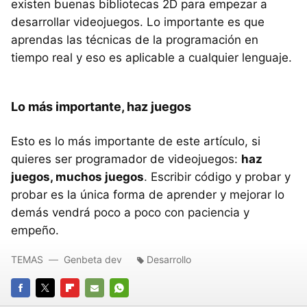
existen buenas bibliotecas 2D para empezar a
desarrollar videojuegos. Lo importante es que
aprendas las técnicas de la programación en
tiempo real y eso es aplicable a cualquier lenguaje.
Lo más importante, haz juegos
Esto es lo más importante de este artículo, si
quieres ser programador de videojuegos:
haz
juegos, muchos juegos
. Escribir código y probar y
probar es la única forma de aprender y mejorar lo
demás vendrá poco a poco con paciencia y
empeño.
TEMAS
Genbeta dev
Desarrollo