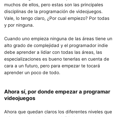
muchos de ellos, pero estas son las principales
disciplinas de la programación de videojuegos.
Vale, lo tengo claro, ¿Por cual empiezo? Por todas
y por ninguna.
Cuando uno empieza ninguna de las áreas tiene un
alto grado de complejidad y el programador indie
debe aprender a lidiar con todas las áreas, las
especializaciones es bueno tenerlas en cuenta de
cara a un futuro, pero para empezar te tocará
aprender un poco de todo.
Ahora sí, por donde empezar a programar
videojuegos
Ahora que quedan claros los diferentes niveles que