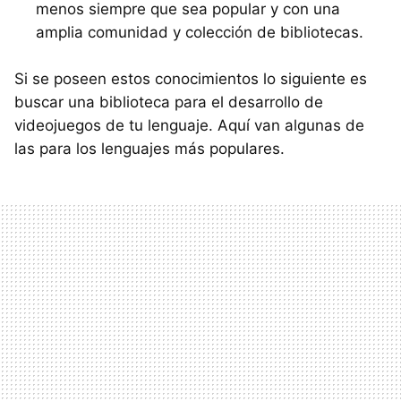
menos siempre que sea popular y con una
amplia comunidad y colección de bibliotecas.
Si se poseen estos conocimientos lo siguiente es
buscar una biblioteca para el desarrollo de
videojuegos de tu lenguaje. Aquí van algunas de
las para los lenguajes más populares.