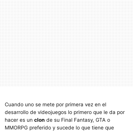
Cuando uno se mete por primera vez en el
desarrollo de videojuegos lo primero que le da por
hacer es un
clon
de su Final Fantasy,
GTA
o
MMORPG
preferido y sucede lo que tiene que