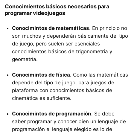
Conocimientos básicos necesarios para
programar videojuegos
Conocimintos de matemáticas
. En principio no
son muchos y dependerán básicamente del tipo
de juego, pero suelen ser esenciales
conocimientos básicos de trigonometría y
geometría.
Conocimintos de física
. Como las matemáticas
depende del tipo de juego, para juegos de
plataforma con conocimientos básicos de
cinemática es suficiente.
Conocimintos de programación
. Se debe
saber programar y conocer bien un lenguaje de
programación el lenguaje elegido es lo de