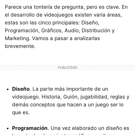
Parece una tontería de pregunta, pero es clave. En
el desarrollo de videojuegos existen varia áreas,
estas son las cinco principales: Diseño,
Programación, Gráficos, Audio, Distribución y
Marketing. Vamos a pasar a analizarlas
brevemente.
Diseño
. La parte más importante de un
videojuego. Historia, Guión, jugabilidad, reglas y
demás conceptos que hacen a un juego ser lo
que es.
Programación
. Una vez elaborado un diseño es