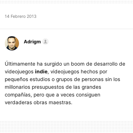
14 Febrero 2013
Adrigm
Últimamente ha surgido un boom de desarrollo de
videojuegos
indie
, videojuegos hechos por
pequeños estudios o grupos de personas sin los
millonarios presupuestos de las grandes
compañías, pero que a veces consiguen
verdaderas obras maestras.