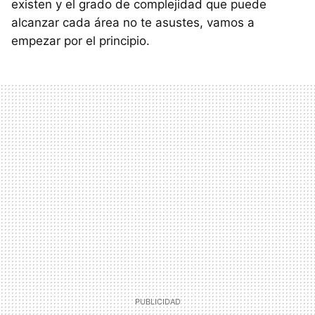
existen y el grado de complejidad que puede
alcanzar cada área no te asustes, vamos a
empezar por el principio.