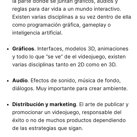
la parte donde se juntan gráficos, audios y
reglas para dar vida a un mundo interactivo.
Existen varias disciplinas a su vez dentro de ella
como programación gráfica, gameplay o
inteligencia artificial.
Gráficos
. Interfaces, modelos 3D, animaciones
y todo lo que “se ve” de el videojuego, existen
varias disciplinas tanto en 2D como en 3D.
Audio
. Efectos de sonido, música de fondo,
diálogos. Muy importante para crear ambiente.
Distribución y marketing
. El arte de publicar y
promocionar un videojuego, responsable del
éxito o no de muchos productos dependiendo
de las estrategias que sigan.