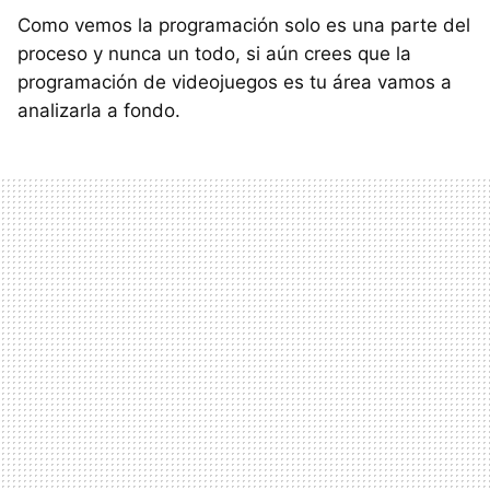
Como vemos la programación solo es una parte del
proceso y nunca un todo, si aún crees que la
programación de videojuegos es tu área vamos a
analizarla a fondo.