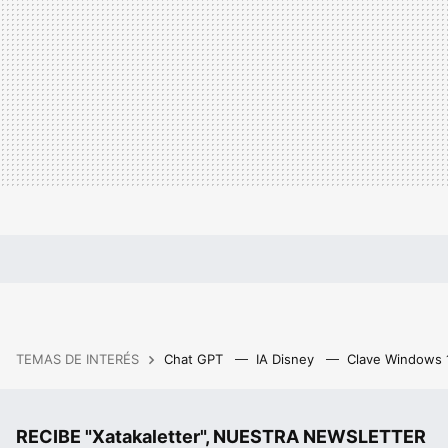
TEMAS DE INTERÉS
Chat GPT
IA Disney
Clave Windows
RECIBE "Xatakaletter", NUESTRA NEWSLETTER