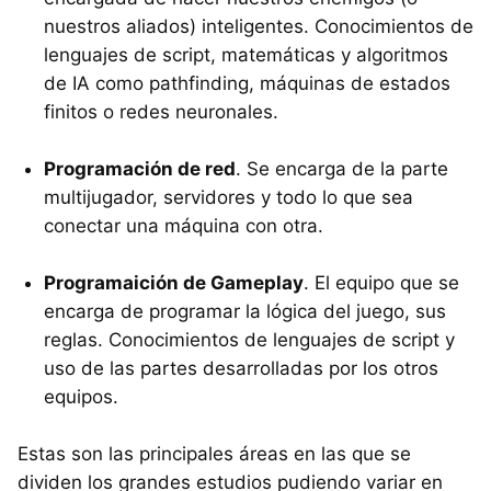
nuestros aliados) inteligentes. Conocimientos de
lenguajes de script, matemáticas y algoritmos
de IA como pathfinding, máquinas de estados
finitos o redes neuronales.
Programación de red
. Se encarga de la parte
multijugador, servidores y todo lo que sea
conectar una máquina con otra.
Programaición de Gameplay
. El equipo que se
encarga de programar la lógica del juego, sus
reglas. Conocimientos de lenguajes de script y
uso de las partes desarrolladas por los otros
equipos.
Estas son las principales áreas en las que se
dividen los grandes estudios pudiendo variar en