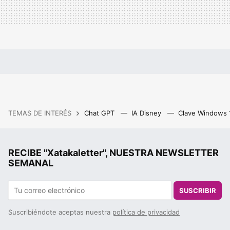
TEMAS DE INTERÉS
Chat GPT
IA Disney
Clave Windows
RECIBE "Xatakaletter", NUESTRA NEWSLETTER
SEMANAL
SUSCRIBIR
Suscribiéndote aceptas nuestra
política de privacidad