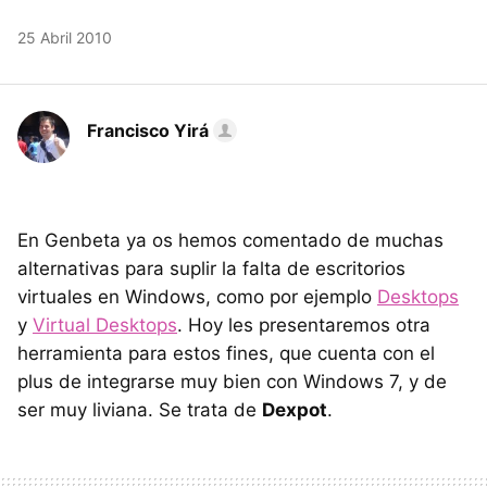
25 Abril 2010
Francisco Yirá
En Genbeta ya os hemos comentado de muchas
alternativas para suplir la falta de escritorios
virtuales en Windows, como por ejemplo
Desktops
y
Virtual Desktops
. Hoy les presentaremos otra
herramienta para estos fines, que cuenta con el
plus de integrarse muy bien con Windows 7, y de
ser muy liviana. Se trata de
Dexpot
.