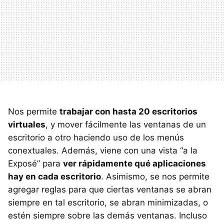
Nos permite
trabajar con hasta 20 escritorios
virtuales
, y mover fácilmente las ventanas de un
escritorio a otro haciendo uso de los menús
conextuales. Además, viene con una vista “a la
Exposé” para
ver rápidamente qué aplicaciones
hay en cada escritorio
. Asimismo, se nos permite
agregar reglas para que ciertas ventanas se abran
siempre en tal escritorio, se abran minimizadas, o
estén siempre sobre las demás ventanas. Incluso