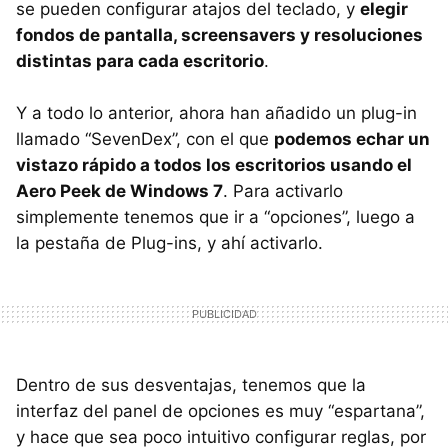
se pueden configurar atajos del teclado, y
elegir
fondos de pantalla, screensavers y resoluciones
distintas para cada escritorio
.
Y a todo lo anterior, ahora han añadido un plug-in
llamado “SevenDex”, con el que
podemos echar un
vistazo rápido a todos los escritorios usando el
Aero Peek de Windows 7
. Para activarlo
simplemente tenemos que ir a “opciones”, luego a
la pestaña de Plug-ins, y ahí activarlo.
Dentro de sus desventajas, tenemos que la
interfaz del panel de opciones es muy “espartana”,
y hace que sea poco intuitivo configurar reglas, por