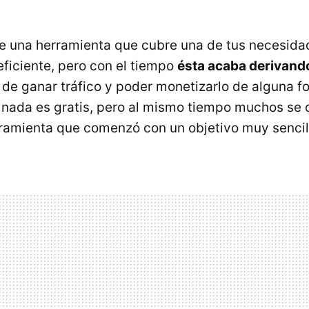
ce una herramienta que cubre una de tus necesida
eficiente, pero con el tiempo
ésta acaba derivand
n de ganar tráfico y poder monetizarlo de alguna f
 nada es gratis, pero al mismo tiempo muchos se 
ramienta que comenzó con un objetivo muy sencil