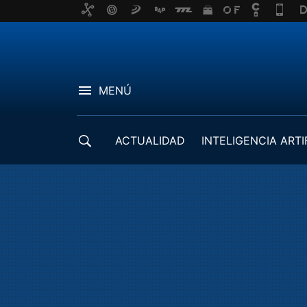
MENÚ
ACTUALIDAD
INTELIGENCIA ARTI
DESARROLLADORES