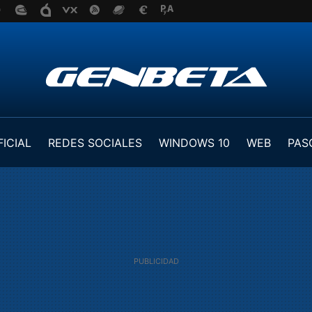
FICIAL
REDES SOCIALES
WINDOWS 10
WEB
PAS