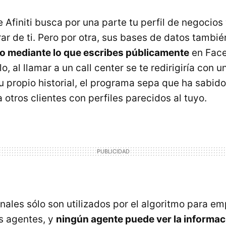
 Afiniti busca por una parte tu perfil de negocios
ar de ti. Pero por otra, sus bases de datos tambi
 mediante lo que escribes públicamente
en Face
lo, al llamar a un call center se te redirigiría con 
 propio historial, el programa sepa que ha sabid
otros clientes con perfiles parecidos al tuyo.
ales sólo son utilizados por el algoritmo para em
s agentes, y
ningún agente puede ver la informac