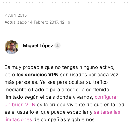
7 Abril 2015
Actualizado 14 Febrero 2017, 12:16
Miguel López
Es muy probable que no tengas ninguno activo,
pero
los servicios VPN
son usados por cada vez
más personas. Ya sea para ocultar su tráfico
mediante cifrado o para acceder a contenido
limitado según el país donde vivamos,
configurar
un buen VPN
es la prueba viviente de que en la red
es el usuario el que puede espabilar y
saltarse las
limitaciones
de compañías y gobiernos.