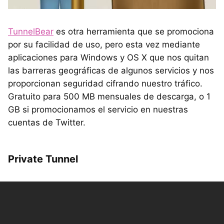
TunnelBear
es otra herramienta que se promociona
por su facilidad de uso, pero esta vez mediante
aplicaciones para Windows y OS X que nos quitan
las barreras geográficas de algunos servicios y nos
proporcionan seguridad cifrando nuestro tráfico.
Gratuito para 500 MB mensuales de descarga, o 1
GB si promocionamos el servicio en nuestras
cuentas de Twitter.
Private Tunnel