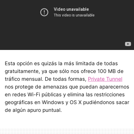
Esta opción es quizás la más limitada de todas
gratuitamente, ya que sólo nos ofrece 100 MB de
tráfico mensual. De todas formas,
Private Tunnel
nos protege de amenazas que puedan aparecernos
en redes Wi-Fi públicas y elimina las restricciones
geográficas en Windows y OS X pudiéndonos sacar
de algún apuro puntual.