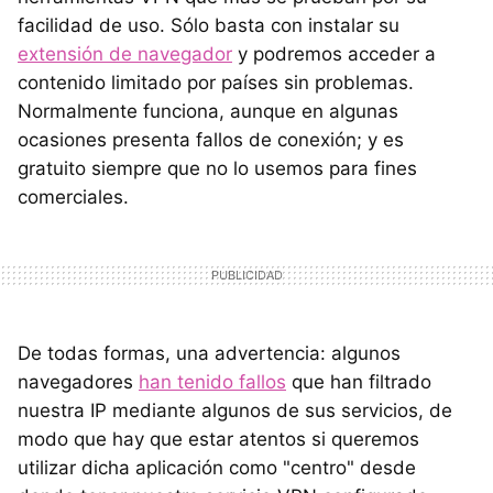
facilidad de uso. Sólo basta con instalar su
extensión de navegador
y podremos acceder a
contenido limitado por países sin problemas.
Normalmente funciona, aunque en algunas
ocasiones presenta fallos de conexión; y es
gratuito siempre que no lo usemos para fines
comerciales.
De todas formas, una advertencia: algunos
navegadores
han tenido fallos
que han filtrado
nuestra IP mediante algunos de sus servicios, de
modo que hay que estar atentos si queremos
utilizar dicha aplicación como "centro" desde