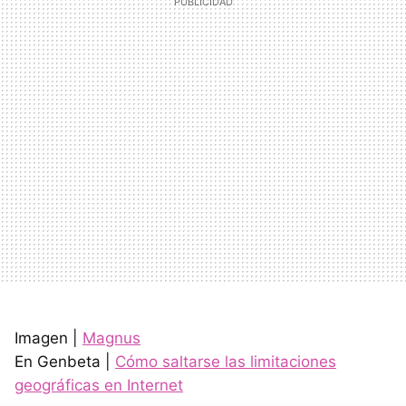
Imagen |
Magnus
En Genbeta |
Cómo saltarse las limitaciones
geográficas en Internet