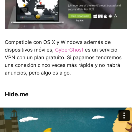
Compatible con OS X y Windows además de
dispositivos móviles,
CyberGhost
es un servicio
VPN con un plan gratuito. Si pagamos tendremos
una conexión cinco veces más rápida y no habrá
anuncios, pero algo es algo.
Hide.me