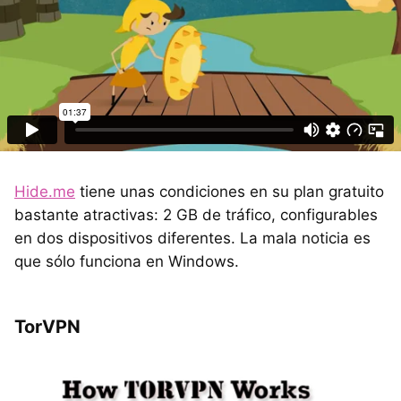
Hide.me
tiene unas condiciones en su plan gratuito
bastante atractivas: 2 GB de tráfico, configurables
en dos dispositivos diferentes. La mala noticia es
que sólo funciona en Windows.
TorVPN