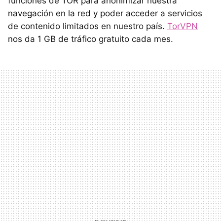
funciones de TOR para anonimizar nuestra
navegación en la red y poder acceder a servicios
de contenido limitados en nuestro país.
TorVPN
nos da 1 GB de tráfico gratuito cada mes.