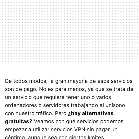
De todos modos, la gran mayoría de esos servicios
son de pago. No es para menos, ya que se trata de
un servicio que requiere tener uno o varios
ordenadores o servidores trabajando al unísono
con nuestro tráfico. Pero
¿hay alternativas
gratuitas?
Veamos con qué servicios podemos
empezar a utilizar servicios VPN sin pagar un
céntimo, aunque sea con ciertos límites.