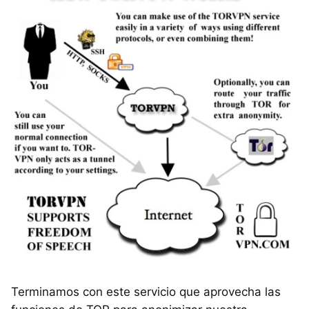
Terminamos con este servicio que aprovecha las