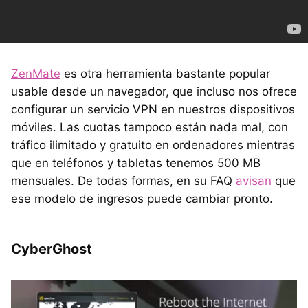
ZenMate
es otra herramienta bastante popular
usable desde un navegador, que incluso nos ofrece
configurar un servicio VPN en nuestros dispositivos
móviles. Las cuotas tampoco están nada mal, con
tráfico ilimitado y gratuito en ordenadores mientras
que en teléfonos y tabletas tenemos 500 MB
mensuales. De todas formas, en su FAQ
avisan
que
ese modelo de ingresos puede cambiar pronto.
CyberGhost