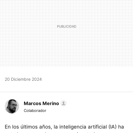
20 Diciembre 2024
Marcos Merino
Colaborador
En los últimos años, la inteligencia artificial (IA) ha