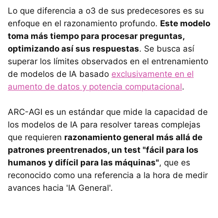
Lo que diferencia a o3 de sus predecesores es su
enfoque en el razonamiento profundo.
Este modelo
toma más tiempo para procesar preguntas,
optimizando así sus respuestas
. Se busca así
superar los límites observados en el entrenamiento
de modelos de IA basado
exclusivamente en el
aumento de datos y potencia computacional
.
ARC-AGI es un estándar que mide la capacidad de
los modelos de IA para resolver tareas complejas
que requieren
razonamiento general más allá de
patrones preentrenados, un test "fácil para los
humanos y difícil para las máquinas"
, que es
reconocido como una referencia a la hora de medir
avances hacia 'IA General'.