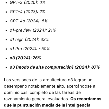
GPT-3 (2020): 0%
GPT-4 (2023): 2%
GPT-4o (2024): 5%
o1-preview (2024): 21%
o1 high (2024): 32%
o1 Pro (2024): ~50%
o3 (2024): 76%
o3 [modo de alta computación] (2024): 87%
Las versiones de la arquitectura o3 logran un
desempeño notablemente alto, acercándose al
dominio casi completo de las tareas de
razonamiento general evaluadas.
Os recordamos
que la puntuación media de la inteligencia