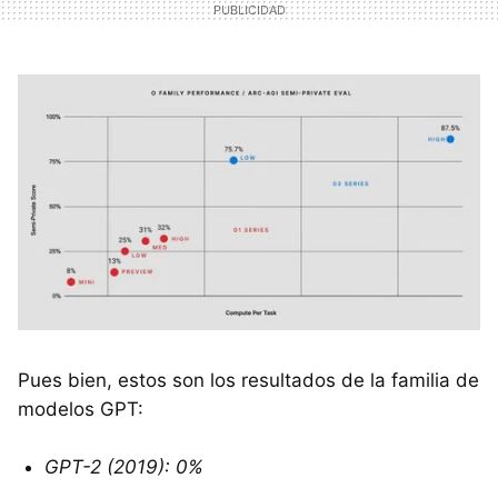
Pues bien, estos son los resultados de la familia de
modelos GPT:
GPT-2 (2019): 0%