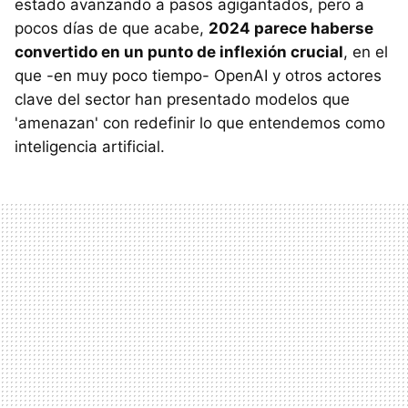
estado avanzando a pasos agigantados, pero a
pocos días de que acabe,
2024 parece haberse
convertido en un punto de inflexión crucial
, en el
que -en muy poco tiempo- OpenAI y otros actores
clave del sector han presentado modelos que
'amenazan' con redefinir lo que entendemos como
inteligencia artificial.