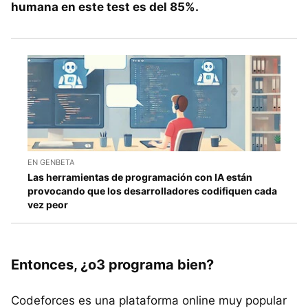
humana en este test es del 85%.
EN GENBETA
Las herramientas de programación con IA están
provocando que los desarrolladores codifiquen cada
vez peor
Entonces, ¿o3 programa bien?
Codeforces es una plataforma online muy popular