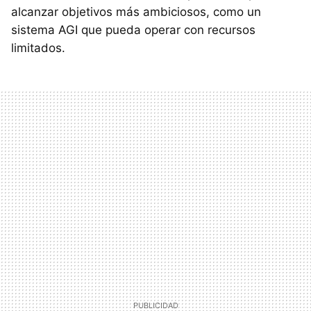
alcanzar objetivos más ambiciosos, como un
sistema AGI que pueda operar con recursos
limitados.