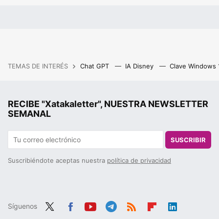
TEMAS DE INTERÉS
Chat GPT
IA Disney
Clave Windows
RECIBE "Xatakaletter", NUESTRA NEWSLETTER
SEMANAL
SUSCRIBIR
Suscribiéndote aceptas nuestra
política de privacidad
Síguenos