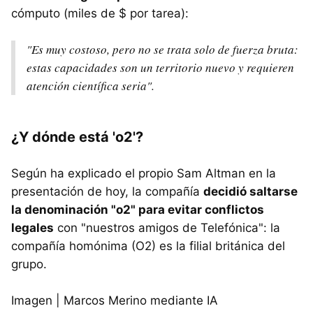
cómputo (miles de $ por tarea):
"Es muy costoso, pero no se trata solo de fuerza bruta:
estas capacidades son un territorio nuevo y requieren
atención científica seria".
¿Y dónde está 'o2'?
Según ha explicado el propio Sam Altman en la
presentación de hoy, la compañía
decidió saltarse
la denominación "o2" para evitar conflictos
legales
con "nuestros amigos de Telefónica": la
compañía homónima (O2) es la filial británica del
grupo.
Imagen | Marcos Merino mediante IA