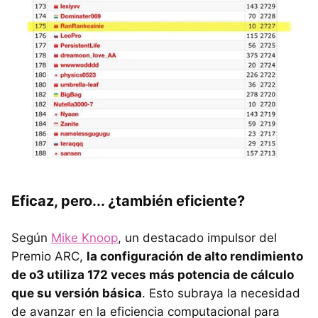
Eficaz, pero... ¿también eficiente?
Según
Mike Knoop
, un destacado impulsor del
Premio ARC,
la configuración de alto rendimiento
de o3 utiliza 172 veces más potencia de cálculo
que su versión básica
. Esto subraya la necesidad
de avanzar en la eficiencia computacional para