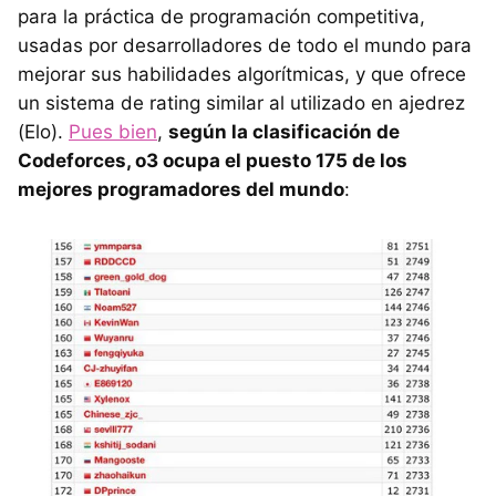
para la práctica de programación competitiva,
usadas por desarrolladores de todo el mundo para
mejorar sus habilidades algorítmicas, y que ofrece
un sistema de rating similar al utilizado en ajedrez
(Elo).
Pues bien
,
según la clasificación de
Codeforces, o3 ocupa el puesto 175 de los
mejores programadores del mundo
: