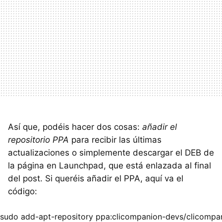
Así que, podéis hacer dos cosas:
añadir el
repositorio PPA
para recibir las últimas
actualizaciones o simplemente descargar el DEB de
la página en Launchpad, que está enlazada al final
del post. Si queréis añadir el PPA, aquí va el
código:
sudo add-apt-repository ppa:clicompanion-devs/clicompani