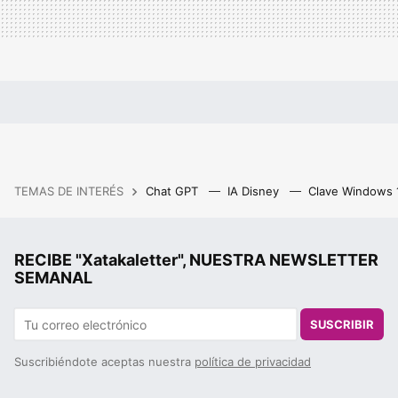
TEMAS DE INTERÉS
Chat GPT
IA Disney
Clave Windows
RECIBE "Xatakaletter", NUESTRA NEWSLETTER
SEMANAL
SUSCRIBIR
Suscribiéndote aceptas nuestra
política de privacidad