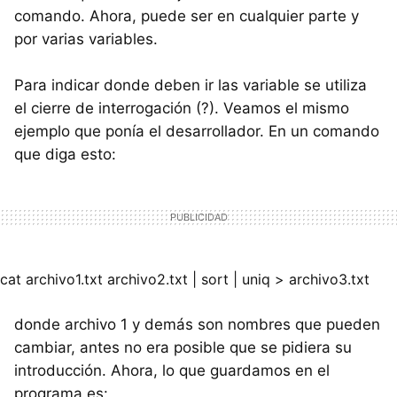
comando. Ahora, puede ser en cualquier parte y
por varias variables.
Para indicar donde deben ir las variable se utiliza
el cierre de interrogación (?). Veamos el mismo
ejemplo que ponía el desarrollador. En un comando
que diga esto:
cat archivo1.txt archivo2.txt | sort | uniq > archivo3.txt
donde archivo 1 y demás son nombres que pueden
cambiar, antes no era posible que se pidiera su
introducción. Ahora, lo que guardamos en el
programa es: