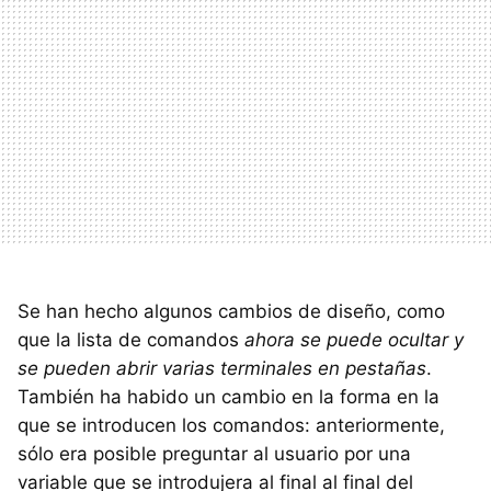
Se han hecho algunos cambios de diseño, como
que la lista de comandos
ahora se puede ocultar y
se pueden abrir varias terminales en pestañas
.
También ha habido un cambio en la forma en la
que se introducen los comandos: anteriormente,
sólo era posible preguntar al usuario por una
variable que se introdujera al final al final del