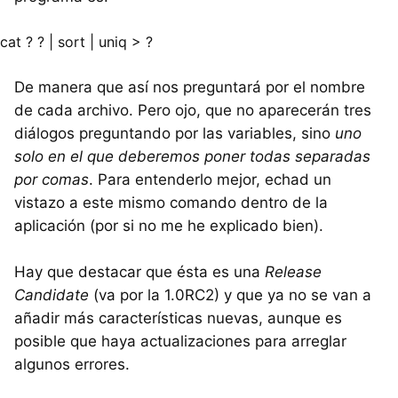
cat ? ? | sort | uniq > ?
De manera que así nos preguntará por el nombre
de cada archivo. Pero ojo, que no aparecerán tres
diálogos preguntando por las variables, sino
uno
solo en el que deberemos poner todas separadas
por comas
. Para entenderlo mejor, echad un
vistazo a este mismo comando dentro de la
aplicación (por si no me he explicado bien).
Hay que destacar que ésta es una
Release
Candidate
(va por la 1.0RC2) y que ya no se van a
añadir más características nuevas, aunque es
posible que haya actualizaciones para arreglar
algunos errores.