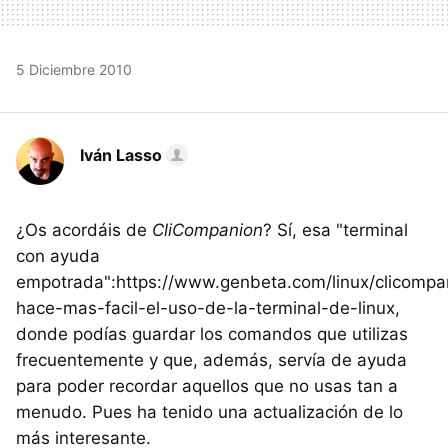
5 Diciembre 2010
Iván Lasso
¿Os acordáis de
CliCompanion
? Sí, esa "terminal
con ayuda
empotrada":https://www.genbeta.com/linux/clicompa
hace-mas-facil-el-uso-de-la-terminal-de-linux,
donde podías guardar los comandos que utilizas
frecuentemente y que, además, servía de ayuda
para poder recordar aquellos que no usas tan a
menudo. Pues ha tenido una actualización de lo
más interesante.