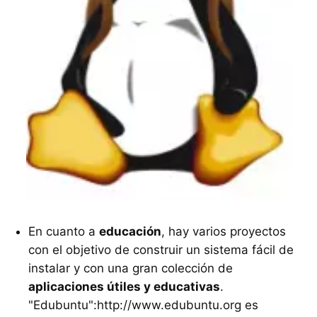
En cuanto a
educación
, hay varios proyectos
con el objetivo de construir un sistema fácil de
instalar y con una gran colección de
aplicaciones útiles y educativas
.
"Edubuntu":http://www.edubuntu.org es