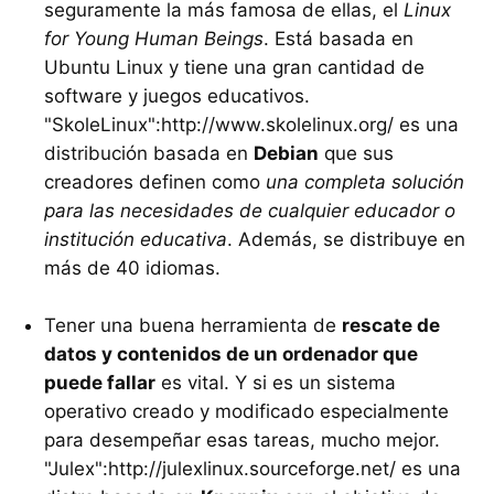
seguramente la más famosa de ellas, el
Linux
for Young Human Beings
. Está basada en
Ubuntu Linux y tiene una gran cantidad de
software y juegos educativos.
"SkoleLinux":http://www.skolelinux.org/ es una
distribución basada en
Debian
que sus
creadores definen como
una completa solución
para las necesidades de cualquier educador o
institución educativa
. Además, se distribuye en
más de 40 idiomas.
Tener una buena herramienta de
rescate de
datos y contenidos de un ordenador que
puede fallar
es vital. Y si es un sistema
operativo creado y modificado especialmente
para desempeñar esas tareas, mucho mejor.
"Julex":http://julexlinux.sourceforge.net/ es una