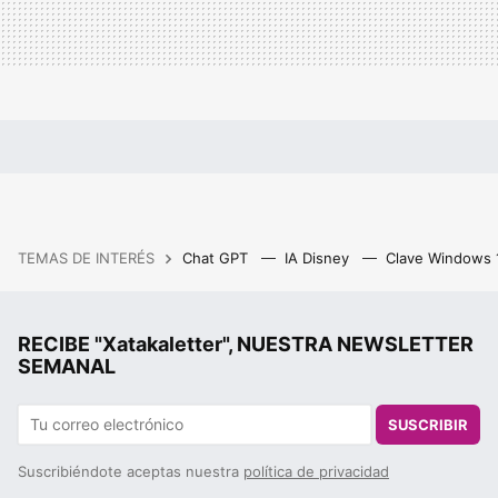
TEMAS DE INTERÉS
Chat GPT
IA Disney
Clave Windows
RECIBE "Xatakaletter", NUESTRA NEWSLETTER
SEMANAL
SUSCRIBIR
Suscribiéndote aceptas nuestra
política de privacidad