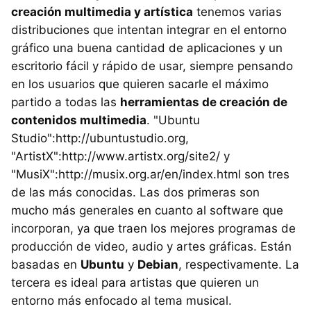
creación multimedia y artística
tenemos varias
distribuciones que intentan integrar en el entorno
gráfico una buena cantidad de aplicaciones y un
escritorio fácil y rápido de usar, siempre pensando
en los usuarios que quieren sacarle el máximo
partido a todas las
herramientas de creación de
contenidos multimedia
. "Ubuntu
Studio":http://ubuntustudio.org,
"ArtistX":http://www.artistx.org/site2/ y
"MusiX":http://musix.org.ar/en/index.html son tres
de las más conocidas. Las dos primeras son
mucho más generales en cuanto al software que
incorporan, ya que traen los mejores programas de
producción de video, audio y artes gráficas. Están
basadas en
Ubuntu
y
Debian
, respectivamente. La
tercera es ideal para artistas que quieren un
entorno más enfocado al tema musical.