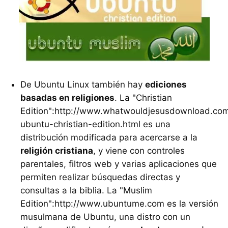
De Ubuntu Linux también hay
ediciones
basadas en religiones
. La "Christian
Edition":http://www.whatwouldjesusdownload.com
ubuntu-christian-edition.html es una
distribución modificada para acercarse a la
religión cristiana
, y viene con controles
parentales, filtros web y varias aplicaciones que
permiten realizar búsquedas directas y
consultas a la biblia. La "Muslim
Edition":http://www.ubuntume.com es la versión
musulmana de Ubuntu, una distro con un