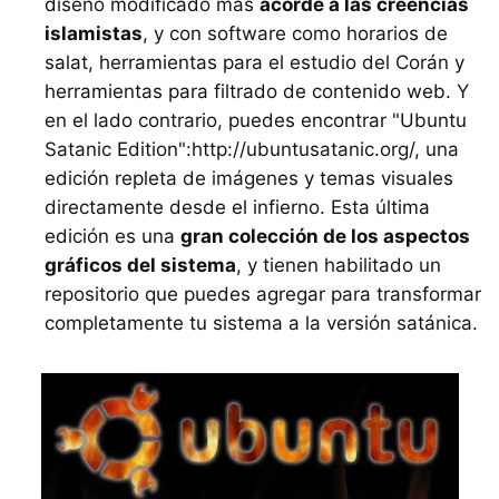
diseño modificado más
acorde a las creencias
islamistas
, y con software como horarios de
salat, herramientas para el estudio del Corán y
herramientas para filtrado de contenido web. Y
en el lado contrario, puedes encontrar "Ubuntu
Satanic Edition":http://ubuntusatanic.org/, una
edición repleta de imágenes y temas visuales
directamente desde el infierno. Esta última
edición es una
gran colección de los aspectos
gráficos del sistema
, y tienen habilitado un
repositorio que puedes agregar para transformar
completamente tu sistema a la versión satánica.