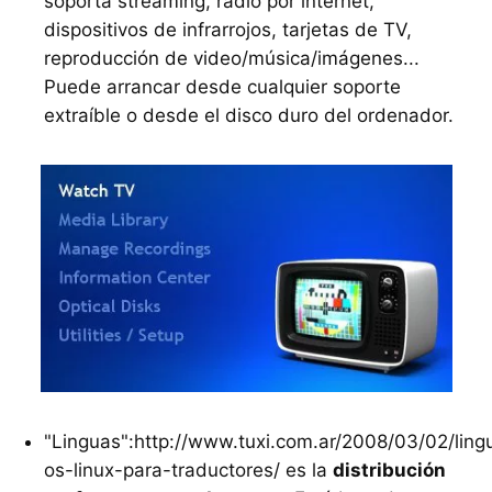
soporta streaming, radio por internet,
dispositivos de infrarrojos, tarjetas de TV,
reproducción de video/música/imágenes...
Puede arrancar desde cualquier soporte
extraíble o desde el disco duro del ordenador.
"Linguas":http://www.tuxi.com.ar/2008/03/02/ling
os-linux-para-traductores/ es la
distribución