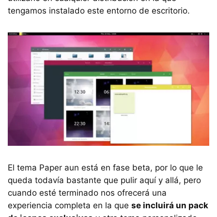
tengamos instalado este entorno de escritorio.
El tema Paper aun está en fase beta, por lo que le
queda todavía bastante que pulir aquí y allá, pero
cuando esté terminado nos ofrecerá una
experiencia completa en la que
se incluirá un pack