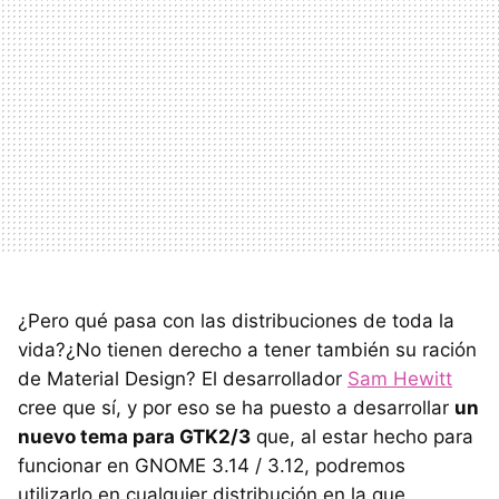
¿Pero qué pasa con las distribuciones de toda la
vida?¿No tienen derecho a tener también su ración
de Material Design? El desarrollador
Sam Hewitt
cree que sí, y por eso se ha puesto a desarrollar
un
nuevo tema para GTK2/3
que, al estar hecho para
funcionar en GNOME 3.14 / 3.12, podremos
utilizarlo en cualquier distribución en la que