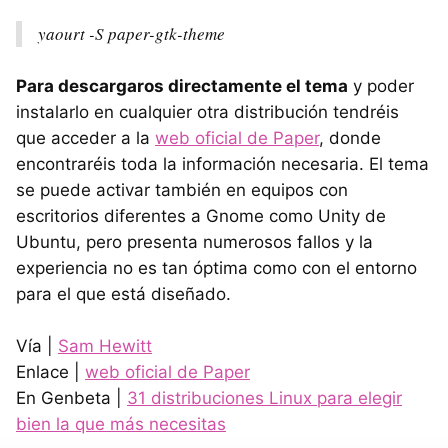
yaourt -S paper-gtk-theme
Para descargaros directamente el tema
y poder
instalarlo en cualquier otra distribución tendréis
que acceder a la
web oficial de Paper
, donde
encontraréis toda la información necesaria. El tema
se puede activar también en equipos con
escritorios diferentes a Gnome como Unity de
Ubuntu, pero presenta numerosos fallos y la
experiencia no es tan óptima como con el entorno
para el que está diseñado.
Vía |
Sam Hewitt
Enlace |
web oficial de Paper
En Genbeta |
31 distribuciones Linux para elegir
bien la que más necesitas