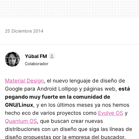
25 Diciembre 2014
Yúbal FM
Colaborador
Material Design
, el nuevo lenguaje de diseño de
Google para Android Lollipop y páginas web,
está
pegando muy fuerte en la comunidad de
GNU/Linux
, y en los últimos meses ya nos hemos
hecho eco de varios proyectos como
Evolve OS
y
Quantum OS
, que buscan crear nuevas
distribuciones con un diseño que siga las líneas de
diseño propuestas por la empresa del buscador.