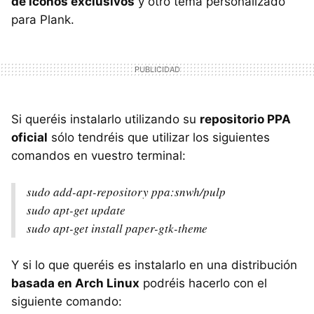
de iconos exclusivos
y otro tema personalizado
para Plank.
Si queréis instalarlo utilizando su
repositorio PPA
oficial
sólo tendréis que utilizar los siguientes
comandos en vuestro terminal:
sudo add-apt-repository ppa:snwh/pulp
sudo apt-get update
sudo apt-get install paper-gtk-theme
Y si lo que queréis es instalarlo en una distribución
basada en Arch Linux
podréis hacerlo con el
siguiente comando: