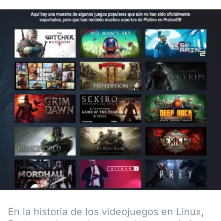
En la historia de los videojuegos en Linux,