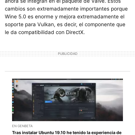
ahora se integran en el paquete de Valve. Estos
cambios son extremadamente importantes porque
Wine 5.0 es enorme y mejora extremadamente el
soporte para Vulkan, es decir, el componente que
le da compatibilidad con DirectX.
EN GENBETA
Tras instalar Ubuntu 19.10 he tenido la experiencia de