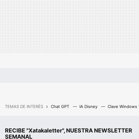
TEMAS DE INTERÉS
Chat GPT
IA Disney
Clave Windows
RECIBE "Xatakaletter", NUESTRA NEWSLETTER
SEMANAL