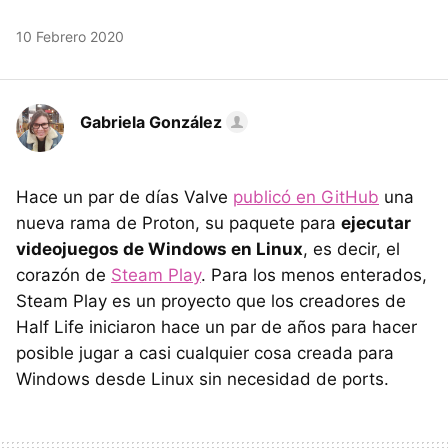
10 Febrero 2020
Gabriela González
Hace un par de días Valve
publicó en GitHub
una
nueva rama de Proton, su paquete para
ejecutar
videojuegos de Windows en Linux
, es decir, el
corazón de
Steam Play
. Para los menos enterados,
Steam Play es un proyecto que los creadores de
Half Life iniciaron hace un par de años para hacer
posible jugar a casi cualquier cosa creada para
Windows desde Linux sin necesidad de ports.