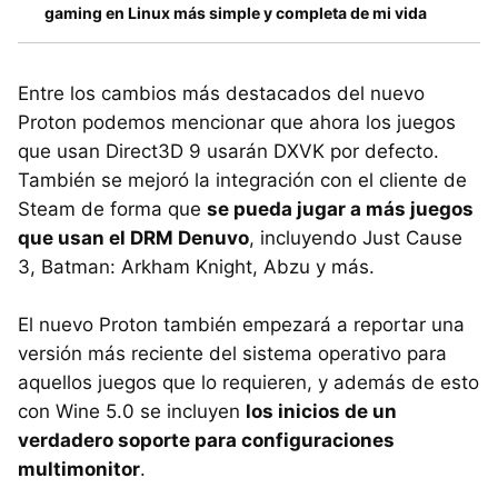
gaming en Linux más simple y completa de mi vida
Entre los cambios más destacados del nuevo
Proton podemos mencionar que ahora los juegos
que usan Direct3D 9 usarán DXVK por defecto.
También se mejoró la integración con el cliente de
Steam de forma que
se pueda jugar a más juegos
que usan el DRM Denuvo
, incluyendo Just Cause
3, Batman: Arkham Knight, Abzu y más.
El nuevo Proton también empezará a reportar una
versión más reciente del sistema operativo para
aquellos juegos que lo requieren, y además de esto
con Wine 5.0 se incluyen
los inicios de un
verdadero soporte para configuraciones
multimonitor
.