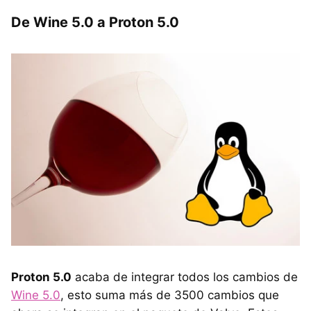
De Wine 5.0 a Proton 5.0
Proton 5.0
acaba de integrar todos los cambios de
Wine 5.0
, esto suma más de 3500 cambios que