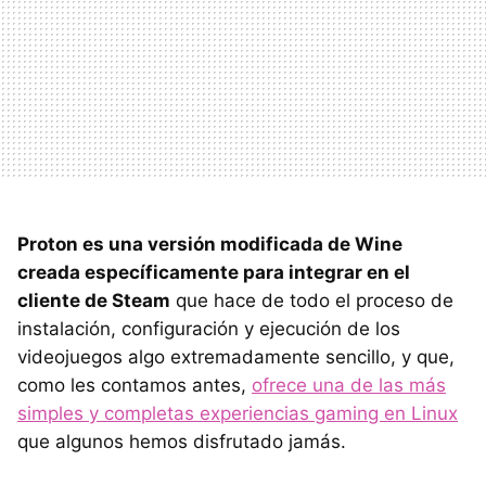
Proton es una versión modificada de Wine
creada específicamente para integrar en el
cliente de Steam
que hace de todo el proceso de
instalación, configuración y ejecución de los
videojuegos algo extremadamente sencillo, y que,
como les contamos antes,
ofrece una de las más
simples y completas experiencias gaming en Linux
que algunos hemos disfrutado jamás.