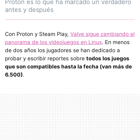
Proton es lo que ha marcado un verdadero
antes y después
Con Proton y Steam Play,
Valve sigue cambiando el
panorama de los videojuegos en Linux
. En menos
de dos años los jugadores se han dedicado a
probar y escribir reportes sobre
todos los juegos
que son compatibles hasta la fecha (van más de
6.500)
.