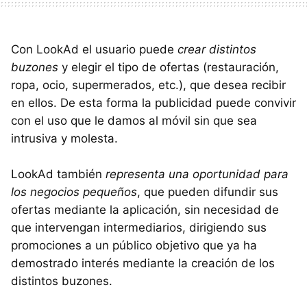
Con LookAd el usuario puede
crear distintos
buzones
y elegir el tipo de ofertas (restauración,
ropa, ocio, supermerados, etc.), que desea recibir
en ellos. De esta forma la publicidad puede convivir
con el uso que le damos al móvil sin que sea
intrusiva y molesta.
LookAd también
representa una oportunidad para
los negocios pequeños
, que pueden difundir sus
ofertas mediante la aplicación, sin necesidad de
que intervengan intermediarios, dirigiendo sus
promociones a un público objetivo que ya ha
demostrado interés mediante la creación de los
distintos buzones.