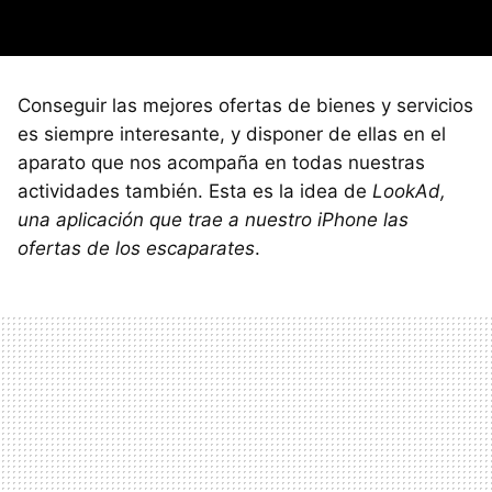
Conseguir las mejores ofertas de bienes y servicios
es siempre interesante, y disponer de ellas en el
aparato que nos acompaña en todas nuestras
actividades también. Esta es la idea de
LookAd,
una aplicación que trae a nuestro iPhone las
ofertas de los escaparates
.