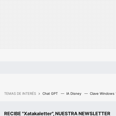
TEMAS DE INTERÉS
Chat GPT
IA Disney
Clave Windows
RECIBE "Xatakaletter", NUESTRA NEWSLETTER