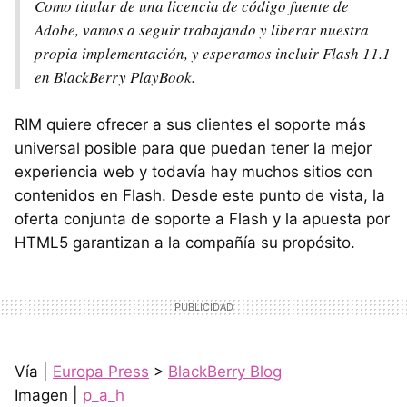
Como titular de una licencia de código fuente de
Adobe, vamos a seguir trabajando y liberar nuestra
propia implementación, y esperamos incluir Flash 11.1
en BlackBerry PlayBook.
RIM
quiere ofrecer a sus clientes el soporte más
universal posible para que puedan tener la mejor
experiencia web y todavía hay muchos sitios con
contenidos en Flash. Desde este punto de vista, la
oferta conjunta de soporte a Flash y la apuesta por
HTML5 garantizan a la compañía su propósito.
Vía |
Europa Press
>
BlackBerry Blog
Imagen |
p_a_h