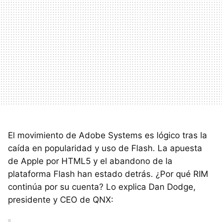
El movimiento de Adobe Systems es lógico tras la
caída en popularidad y uso de Flash. La apuesta
de Apple por HTML5 y el abandono de la
plataforma Flash han estado detrás. ¿Por qué
RIM
continúa por su cuenta? Lo explica Dan Dodge,
presidente y
CEO
de QNX: