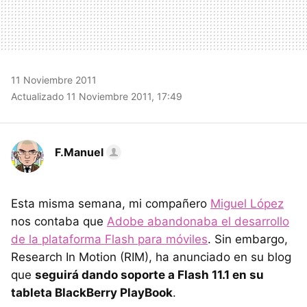
11 Noviembre 2011
Actualizado 11 Noviembre 2011, 17:49
F.Manuel
Esta misma semana, mi compañero
Miguel López
nos contaba que
Adobe abandonaba el desarrollo
de la plataforma Flash para móviles
. Sin embargo,
Research In Motion (
RIM
), ha anunciado en su blog
que
seguirá dando soporte a Flash 11.1 en su
tableta BlackBerry PlayBook
.