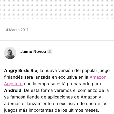
14 Marzo 2011
Jaime Novoa
Angry Birds Rio
, la nueva versión del popular juego
finlandés será lanzada en exclusiva en la
Amazon
Appstore
que la empresa está preparando para
Android.
De esta forma veremos el comienzo de la
ya famosa tienda de aplicaciones de Amazon y
además el lanzamiento en exclusiva de uno de los
juegos más importantes de los últimos meses.