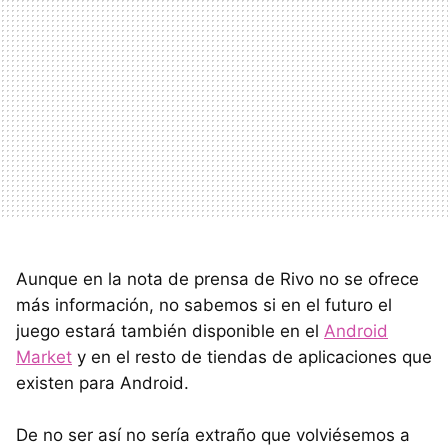
Aunque en la nota de prensa de Rivo no se ofrece
más información, no sabemos si en el futuro el
juego estará también disponible en el
Android
Market
y en el resto de tiendas de aplicaciones que
existen para Android.
De no ser así no sería extraño que volviésemos a