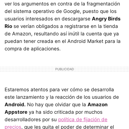
ver los argumentos en contra de la fragmentación
del sistema operativo de Google, puesto que los
usuarios interesados en descargarse
Angry Birds
Rio
se verían obligados a registrarse en la tienda
de Amazon, resultando así inútil la cuenta que ya
puedan tener creada en el Android Market para la
compra de aplicaciones.
Estaremos atentos para ver cómo se desarrolla
este lanzamiento y la reacción de los usuarios de
Android.
No hay que olvidar que la
Amazon
Appstore
ya ha sido criticada por muchos
desarrolladores por su
política de fijación de
precios
, que les quita el poder de determinar el