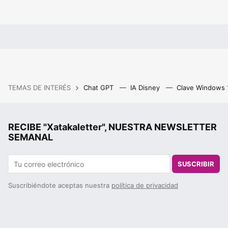
TEMAS DE INTERÉS
Chat GPT
IA Disney
Clave Windows
RECIBE "Xatakaletter", NUESTRA NEWSLETTER
SEMANAL
SUSCRIBIR
Suscribiéndote aceptas nuestra
política de privacidad