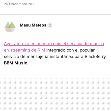
26 Noviembre 2011
Manu Mateos
Ayer aterrizó en nuestro país el servicio de música
en streaming de RIM
integrado con el popular
servicio de mensajería instantánea para BlackBerry,
BBM
Music
.