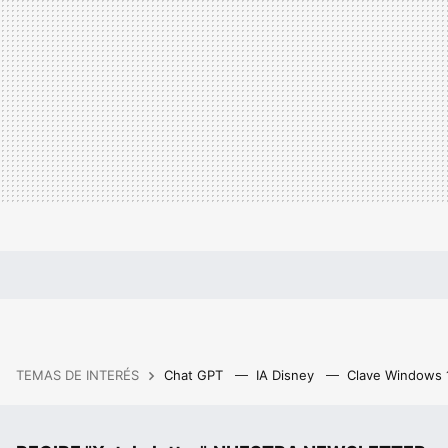
TEMAS DE INTERÉS
Chat GPT
IA Disney
Clave Windows