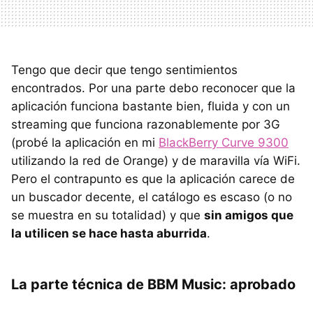
Tengo que decir que tengo sentimientos
encontrados. Por una parte debo reconocer que la
aplicación funciona bastante bien, fluida y con un
streaming que funciona razonablemente por 3G
(probé la aplicación en mi
BlackBerry Curve 9300
utilizando la red de Orange) y de maravilla vía WiFi.
Pero el contrapunto es que la aplicación carece de
un buscador decente, el catálogo es escaso (o no
se muestra en su totalidad) y que
sin amigos que
la utilicen se hace hasta aburrida
.
La parte técnica de
BBM
Music: aprobado