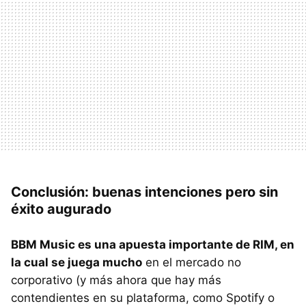
Conclusión: buenas intenciones pero sin
éxito augurado
BBM
Music es una apuesta importante de
RIM
, en
la cual se juega mucho
en el mercado no
corporativo (y más ahora que hay más
contendientes en su plataforma, como Spotify o