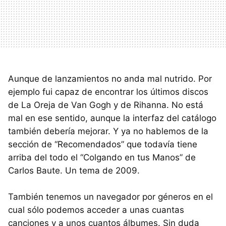
Aunque de lanzamientos no anda mal nutrido. Por
ejemplo fui capaz de encontrar los últimos discos
de La Oreja de Van Gogh y de Rihanna. No está
mal en ese sentido, aunque la interfaz del catálogo
también debería mejorar. Y ya no hablemos de la
sección de “Recomendados” que todavía tiene
arriba del todo el “Colgando en tus Manos” de
Carlos Baute. Un tema de 2009.
También tenemos un navegador por géneros en el
cual sólo podemos acceder a unas cuantas
canciones y a unos cuantos álbumes. Sin duda