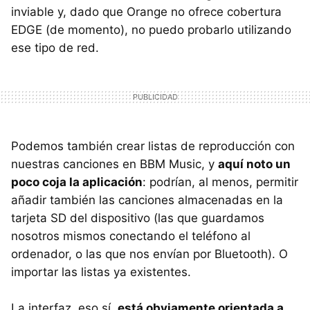
inviable y, dado que Orange no ofrece cobertura
EDGE
(de momento), no puedo probarlo utilizando
ese tipo de red.
Podemos también crear listas de reproducción con
nuestras canciones en
BBM
Music, y
aquí noto un
poco coja la aplicación
: podrían, al menos, permitir
añadir también las canciones almacenadas en la
tarjeta SD del dispositivo (las que guardamos
nosotros mismos conectando el teléfono al
ordenador, o las que nos envían por Bluetooth). O
importar las listas ya existentes.
La interfaz, eso sí,
está obviamente orientada a