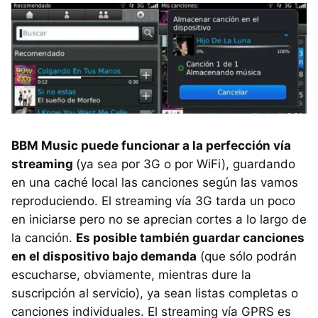
BBM
Music puede funcionar a la perfección vía
streaming
(ya sea por 3G o por WiFi), guardando
en una caché local las canciones según las vamos
reproduciendo. El streaming vía 3G tarda un poco
en iniciarse pero no se aprecian cortes a lo largo de
la canción.
Es posible también guardar canciones
en el dispositivo bajo demanda
(que sólo podrán
escucharse, obviamente, mientras dure la
suscripción al servicio), ya sean listas completas o
canciones individuales. El streaming vía
GPRS
es