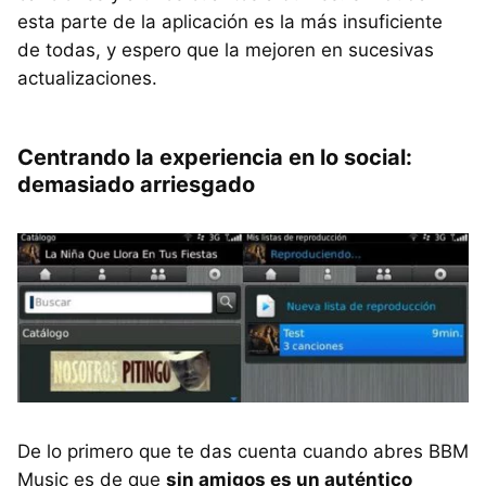
esta parte de la aplicación es la más insuficiente
de todas, y espero que la mejoren en sucesivas
actualizaciones.
Centrando la experiencia en lo social:
demasiado arriesgado
De lo primero que te das cuenta cuando abres
BBM
Music es de que
sin amigos es un auténtico