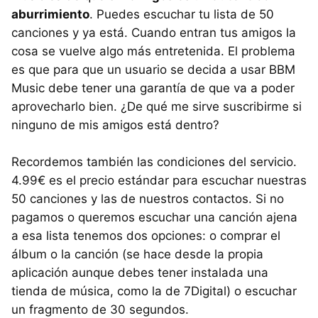
aburrimiento
. Puedes escuchar tu lista de 50
canciones y ya está. Cuando entran tus amigos la
cosa se vuelve algo más entretenida. El problema
es que para que un usuario se decida a usar
BBM
Music debe tener una garantía de que va a poder
aprovecharlo bien. ¿De qué me sirve suscribirme si
ninguno de mis amigos está dentro?
Recordemos también las condiciones del servicio.
4.99€ es el precio estándar para escuchar nuestras
50 canciones y las de nuestros contactos. Si no
pagamos o queremos escuchar una canción ajena
a esa lista tenemos dos opciones: o comprar el
álbum o la canción (se hace desde la propia
aplicación aunque debes tener instalada una
tienda de música, como la de 7Digital) o escuchar
un fragmento de 30 segundos.