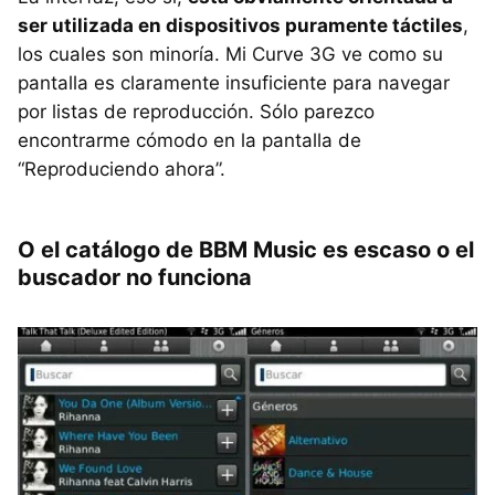
ser utilizada en dispositivos puramente táctiles
,
los cuales son minoría. Mi Curve 3G ve como su
pantalla es claramente insuficiente para navegar
por listas de reproducción. Sólo parezco
encontrarme cómodo en la pantalla de
“Reproduciendo ahora”.
O el catálogo de
BBM
Music es escaso o el
buscador no funciona