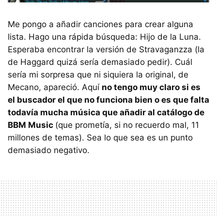
Me pongo a añadir canciones para crear alguna
lista. Hago una rápida búsqueda: Hijo de la Luna.
Esperaba encontrar la versión de Stravaganzza (la
de Haggard quizá sería demasiado pedir). Cuál
sería mi sorpresa que ni siquiera la original, de
Mecano, apareció. Aquí
no tengo muy claro si es
el buscador el que no funciona bien o es que falta
todavía mucha música que añadir al catálogo de
BBM
Music
(que prometía, si no recuerdo mal, 11
millones de temas). Sea lo que sea es un punto
demasiado negativo.