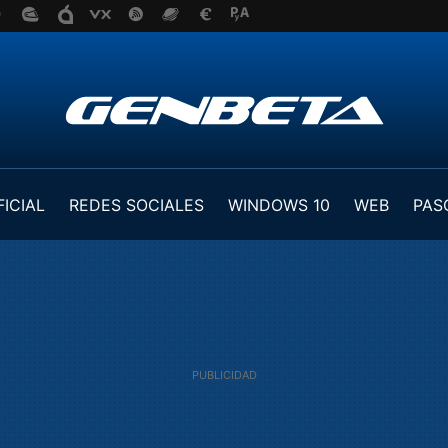
FICIAL
REDES SOCIALES
WINDOWS 10
WEB
PAS