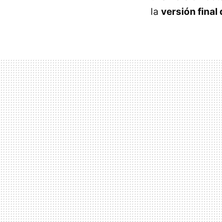
la
versión final