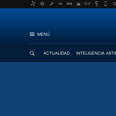
MENÚ
ACTUALIDAD
INTELIGENCIA ARTI
DESARROLLADORES