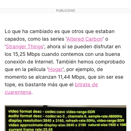
Lo que ha cambiado es que otros que estaban
capados, como las series '
Altered Carbon
' o
'
Stranger Things
', ahora sí se pueden disfrutar en
los 15,25 Mbps cuando contemos con una buena
conexión de Internet. También hemos comprobado
que en la película '
Hogar
', por ejemplo, de
momento se alcanzan 11,44 Mbps, que sin ser ese
tope, es bastante más que el
bitrate de
cuarentena
.