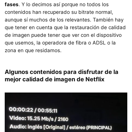
fases
. Y lo decimos así porque no todos los
contenidos han recuperado su bitrate normal,
aunque sí muchos de los relevantes. También hay
que tener en cuenta que la restauración de calidad
de imagen puede tener que ver con el dispositivo
que usemos, la operadora de fibra o ADSL o la
zona en que residamos.
Algunos contenidos para disfrutar de la
mejor calidad de imagen de Netflix