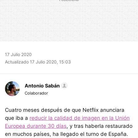
17 Julio 2020
Actualizado 17 Julio 2020, 15:03
Antonio Sabán
Colaborador
Cuatro meses después de que Netflix anunciara
que iba a
reducir la calidad de imagen en la Unión
Europea durante 30 días
, y tras haberla restaurado
en muchos países, ha llegado el turno de España.