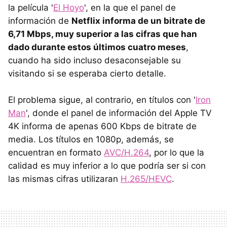
la película '
El Hoyo
', en la que el panel de
información de
Netflix informa de un bitrate de
6,71 Mbps, muy superior a las cifras que han
dado durante estos últimos cuatro meses
,
cuando ha sido incluso desaconsejable su
visitando si se esperaba cierto detalle.
El problema sigue, al contrario, en títulos con '
Iron
Man
', donde el panel de información del Apple TV
4K informa de apenas 600 Kbps de bitrate de
media. Los títulos en 1080p, además, se
encuentran en formato
AVC/H.264
, por lo que la
calidad es muy inferior a lo que podría ser si con
las mismas cifras utilizaran
H.265/HEVC
.