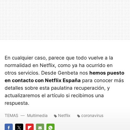
En cualquier caso, parece que todo vuelve a la
normalidad en Netflix, como ya ha ocurrido en
otros servicios. Desde Genbeta nos
hemos puesto
en contacto con Netflix España
para conocer más
detalles sobre esta paulatina recuperación, y
actualizaremos el artículo si recibimos una
respuesta.
TEMAS
Multimedia
Netflix
coronavirus