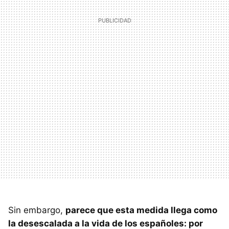
Sin embargo,
parece que esta medida llega como
la desescalada a la vida de los españoles: por