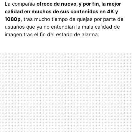
La compañía
ofrece de nuevo, y por fin, la mejor
calidad en muchos de sus contenidos en 4K y
1080p
, tras mucho tiempo de quejas por parte de
usuarios que ya no entendían la mala calidad de
imagen tras el fin del estado de alarma.