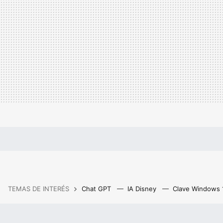
TEMAS DE INTERÉS
Chat GPT
IA Disney
Clave Windows