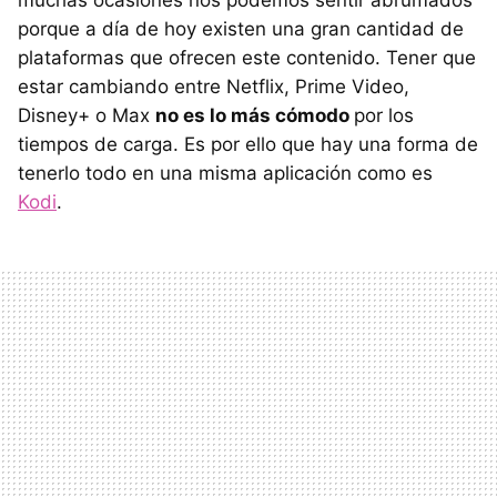
muchas ocasiones nos podemos sentir abrumados
porque a día de hoy existen una gran cantidad de
plataformas que ofrecen este contenido. Tener que
estar cambiando entre Netflix, Prime Video,
Disney+ o Max
no es lo más cómodo
por los
tiempos de carga. Es por ello que hay una forma de
tenerlo todo en una misma aplicación como es
Kodi
.