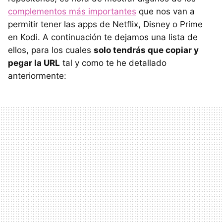
complementos más importantes
que nos van a
permitir tener las apps de Netflix, Disney o Prime
en Kodi. A continuación te dejamos una lista de
ellos, para los cuales
solo tendrás que copiar y
pegar la URL
tal y como te he detallado
anteriormente: