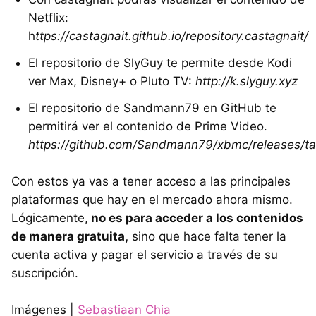
Netflix:
h
ttps://castagnait.github.io/repository.castagnait/
El repositorio de SlyGuy te permite desde Kodi
ver Max, Disney+ o Pluto TV:
http://k.slyguy.xyz
El repositorio de Sandmann79 en GitHub te
permitirá ver el contenido de Prime Video.
https://github.com/Sandmann79/xbmc/releases/ta
Con estos ya vas a tener acceso a las principales
plataformas que hay en el mercado ahora mismo.
Lógicamente,
no es para acceder a los contenidos
de manera gratuita,
sino que hace falta tener la
cuenta activa y pagar el servicio a través de su
suscripción.
Imágenes |
Sebastiaan Chia