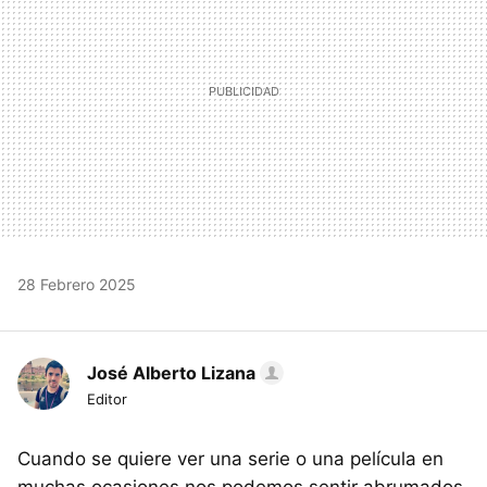
28 Febrero 2025
José Alberto Lizana
Editor
Cuando se quiere ver una serie o una película en