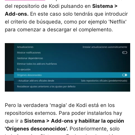
del repositorio de Kodi pulsando en
Sistema >
Add-ons.
En este caso solo tendrás que introducir
el criterio de búsqueda, como por ejemplo 'Netflix'
para comenzar a descargar el complemento.
Pero la verdadera 'magia' de Kodi está en los
repositorios externos. Para poder instalarlos hay
que ir a
Sistema > Add-ons y habilitar la opción
'Orígenes desconocidos'.
Posteriormente, solo