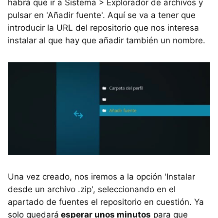
habrá que ir a Sistema > Explorador de archivos y
pulsar en 'Añadir fuente'. Aquí se va a tener que
introducir la URL del repositorio que nos interesa
instalar al que hay que añadir también un nombre.
Una vez creado, nos iremos a la opción 'Instalar
desde un archivo .zip', seleccionando en el
apartado de fuentes el repositorio en cuestión. Ya
solo quedará
esperar unos minutos
para que