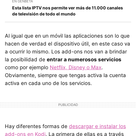
EN GENBETA
Esta lista IPTV nos permite ver más de 11.000 canales
de televisión de todo el mundo
Al igual que en un móvil las aplicaciones son lo que
hacen de verdad el dispositivo útil, en este caso va
a ocurrir lo mismo. Los add-ons nos van a brindar
la posibilidad de
entrar a numerosos servicios
como por ejemplo
Netflix, Disney o Max
.
Obviamente, siempre que tengas activa la cuenta
activa en cada uno de los servicios.
Hay diferentes formas de
descargar e instalar los
add-ons en Kodi
. La primera de ellas es a través