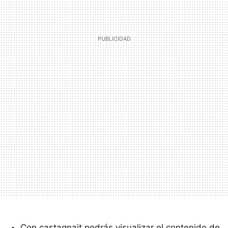
Con castagnait podrás visualizar el contenido de