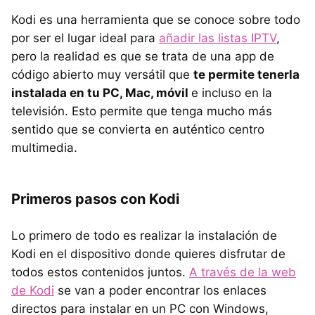
Kodi es una herramienta que se conoce sobre todo
por ser el lugar ideal para
añadir las listas IPTV
,
pero la realidad es que se trata de una app de
código abierto muy versátil que
te permite tenerla
instalada en tu PC, Mac, móvil
e incluso en la
televisión. Esto permite que tenga mucho más
sentido que se convierta en auténtico centro
multimedia.
Primeros pasos con Kodi
Lo primero de todo es realizar la instalación de
Kodi en el dispositivo donde quieres disfrutar de
todos estos contenidos juntos.
A través de la web
de Kodi
se van a poder encontrar los enlaces
directos para instalar en un PC con Windows,