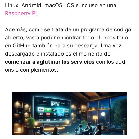
Linux, Android, macOS, iOS e incluso en una
Raspberry Pi
.
Además, como se trata de un programa de código
abierto, vas a poder encontrar todo el repositorio
en GitHub también para su descarga. Una vez
descargado e instalado es el momento de
comenzar a aglutinar los servicios
con los add-
ons o complementos.