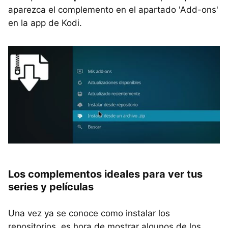
aparezca el complemento en el apartado 'Add-ons'
en la app de Kodi.
Los complementos ideales para ver tus
series y películas
Una vez ya se conoce como instalar los
repositorios, es hora de mostrar algunos de los