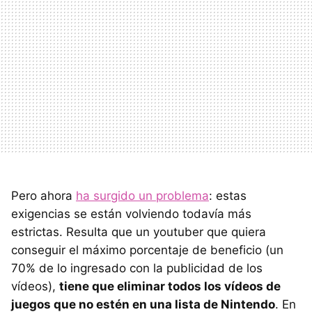
Pero ahora
ha surgido un problema
: estas
exigencias se están volviendo todavía más
estrictas. Resulta que un youtuber que quiera
conseguir el máximo porcentaje de beneficio (un
70% de lo ingresado con la publicidad de los
vídeos),
tiene que eliminar todos los vídeos de
juegos que no estén en una lista de Nintendo
. En