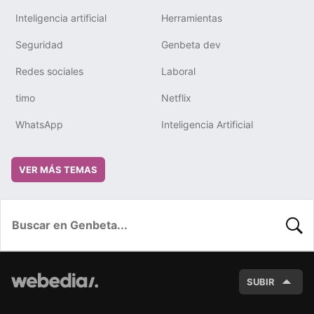
Inteligencia artificial
Herramientas
Seguridad
Genbeta dev
Redes sociales
Laboral
timo
Netflix
WhatsApp
Inteligencia Artificial
VER MÁS TEMAS
BUSC
SUBIR