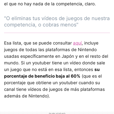
el que no hay nada de la competencia, claro.
"O eliminas tus vídeos de juegos de nuestra
competencia, o cobras menos"
Esa lista, que se puede consultar
aquí
, incluye
juegos de todas las plataformas de Nintendo
usadas específicamente en Japón y en el resto del
mundo. Si un youtuber tiene un vídeo donde sale
un juego que no está en esa lista, entonces
su
porcentaje de beneficio baja al 60%
(que es el
porcentaje que obtiene un youtuber cuando su
canal tiene vídeos de juegos de más plataformas
además de Nintendo).