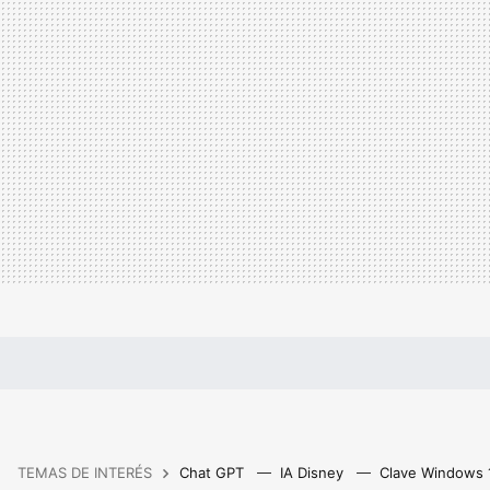
TEMAS DE INTERÉS
Chat GPT
IA Disney
Clave Windows