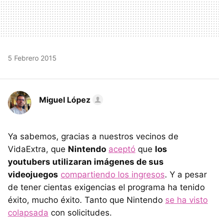
5 Febrero 2015
Miguel López
Ya sabemos, gracias a nuestros vecinos de
VidaExtra, que
Nintendo
aceptó
que
los
youtubers utilizaran imágenes de sus
videojuegos
compartiendo los ingresos
. Y a pesar
de tener cientas exigencias el programa ha tenido
éxito, mucho éxito. Tanto que Nintendo
se ha visto
colapsada
con solicitudes.