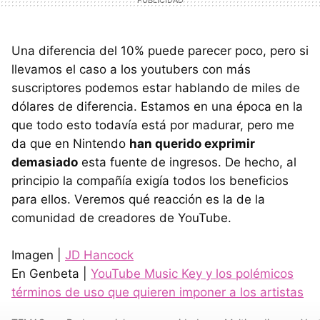
Una diferencia del 10% puede parecer poco, pero si
llevamos el caso a los youtubers con más
suscriptores podemos estar hablando de miles de
dólares de diferencia. Estamos en una época en la
que todo esto todavía está por madurar, pero me
da que en Nintendo
han querido exprimir
demasiado
esta fuente de ingresos. De hecho, al
principio la compañía exigía todos los beneficios
para ellos. Veremos qué reacción es la de la
comunidad de creadores de YouTube.
Imagen |
JD Hancock
En Genbeta |
YouTube Music Key y los polémicos
términos de uso que quieren imponer a los artistas