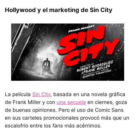
Hollywood y el marketing de Sin City
La película
Sin City
, basada en una novela gráfica
de Frank Miller y con
una secuela
en ciernes, goza
de buenas opiniones. Pero el uso de Comic Sans
en sus carteles promocionales provocó más que un
escalofrío entre los
fans
más acérrimos.