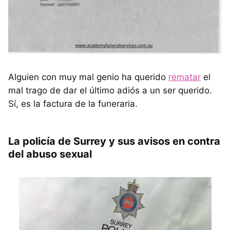
Alguien con muy mal genio ha querido
rematar
el
mal trago de dar el último adiós a un ser querido.
Sí, es la factura de la funeraria.
La policía de Surrey y sus avisos en contra
del abuso sexual