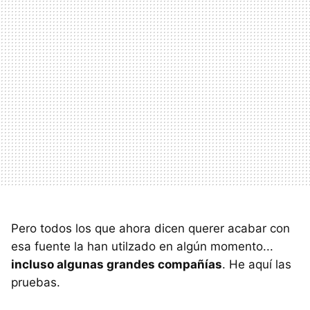
Pero todos los que ahora dicen querer acabar con
esa fuente la han utilzado en algún momento...
incluso algunas grandes compañías
. He aquí las
pruebas.