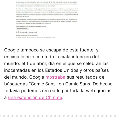
Google tampoco se escapa de esta fuente, y
encima lo hizo con toda la mala intención del
mundo: el 1 de abril, día en el que se celebran las
inocentadas en los Estados Unidos y otros países
del mundo, Google
mostraba
sus resultados de
búsquedas "Comic Sans" en Comic Sans. De hecho
todavía podemos recrearlo por toda la web gracias
a
una extensión de Chrome
.