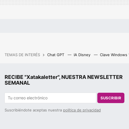
TEMAS DE INTERÉS
Chat GPT
IA Disney
Clave Windows
RECIBE "Xatakaletter", NUESTRA NEWSLETTER
SEMANAL
SUSCRIBIR
Suscribiéndote aceptas nuestra
política de privacidad