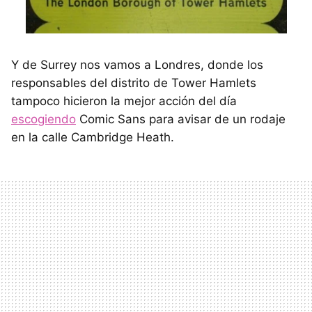
Y de Surrey nos vamos a Londres, donde los
responsables del distrito de Tower Hamlets
tampoco hicieron la mejor acción del día
escogiendo
Comic Sans para avisar de un rodaje
en la calle Cambridge Heath.