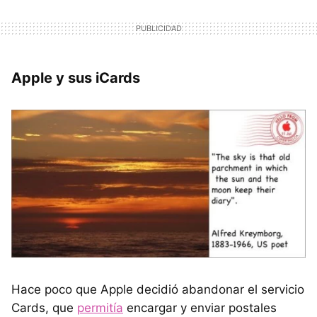
Apple y sus iCards
Hace poco que Apple decidió abandonar el servicio
Cards, que
permitía
encargar y enviar postales