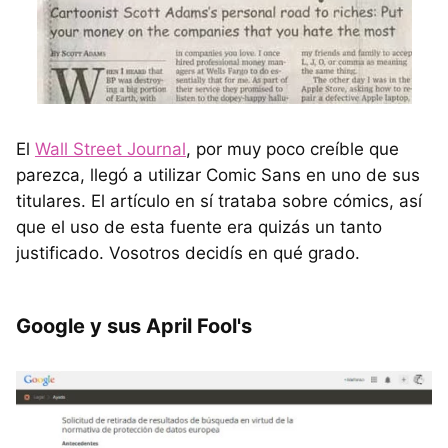
El
Wall Street Journal
, por muy poco creíble que
parezca, llegó a utilizar Comic Sans en uno de sus
titulares. El artículo en sí trataba sobre cómics, así
que el uso de esta fuente era quizás un tanto
justificado. Vosotros decidís en qué grado.
Google y sus April Fool's