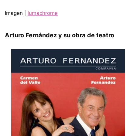
Imagen |
lumachrome
Arturo Fernández y su obra de teatro