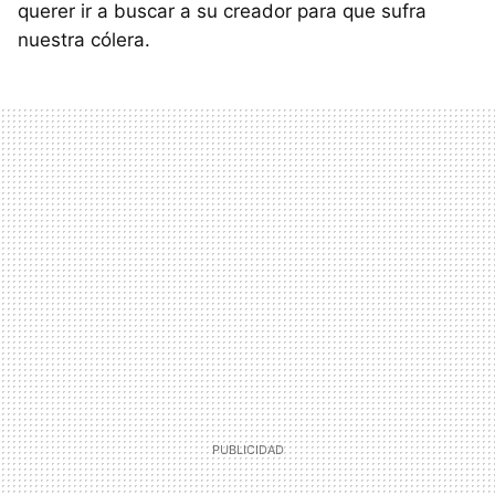
querer ir a buscar a su creador para que sufra
nuestra cólera.