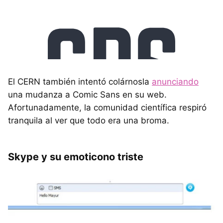
El CERN también intentó colárnosla
anunciando
una mudanza a Comic Sans en su web.
Afortunadamente, la comunidad científica respiró
tranquila al ver que todo era una broma.
Skype y su emoticono triste