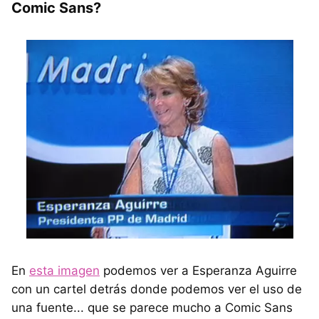
Comic Sans?
En
esta imagen
podemos ver a Esperanza Aguirre
con un cartel detrás donde podemos ver el uso de
una fuente... que se parece mucho a Comic Sans