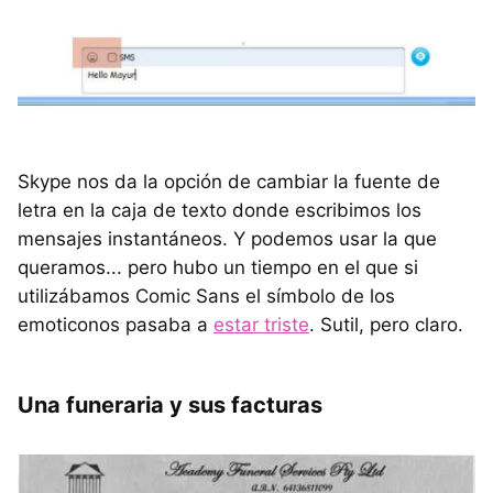
Skype nos da la opción de cambiar la fuente de
letra en la caja de texto donde escribimos los
mensajes instantáneos. Y podemos usar la que
queramos... pero hubo un tiempo en el que si
utilizábamos Comic Sans el símbolo de los
emoticonos pasaba a
estar triste
. Sutil, pero claro.
Una funeraria y sus facturas