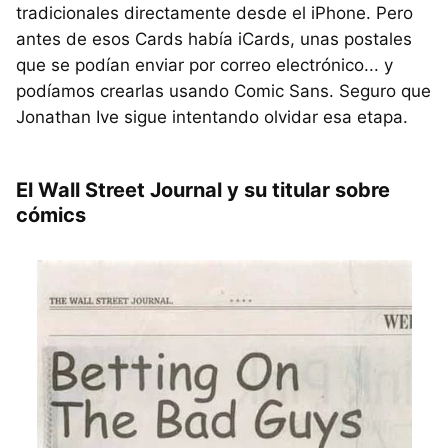
tradicionales directamente desde el iPhone. Pero
antes de esos Cards había iCards, unas postales
que se podían enviar por correo electrónico... y
podíamos crearlas usando Comic Sans. Seguro que
Jonathan Ive sigue intentando olvidar esa etapa.
El Wall Street Journal y su titular sobre
cómics