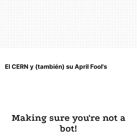
El CERN y (también) su April Fool's