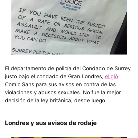
El departamento de policía del Condado de Surrey,
justo bajo el condado de Gran Londres,
eligió
Comic Sans para sus avisos en contra de las
violaciones y abusos sexuales. No fue la mejor
decisión de la ley británica, desde luego.
Londres y sus avisos de rodaje