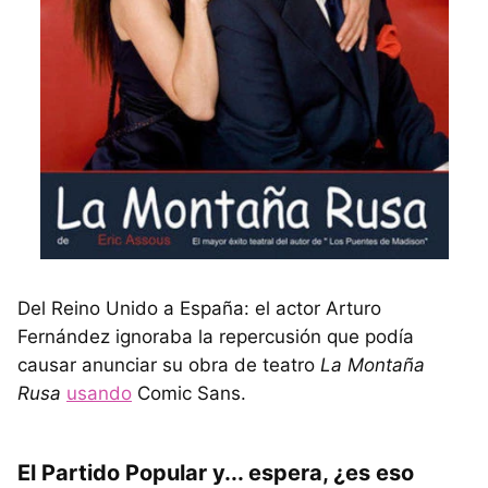
Del Reino Unido a España: el actor Arturo
Fernández ignoraba la repercusión que podía
causar anunciar su obra de teatro
La Montaña
Rusa
usando
Comic Sans.
El Partido Popular y... espera, ¿es eso