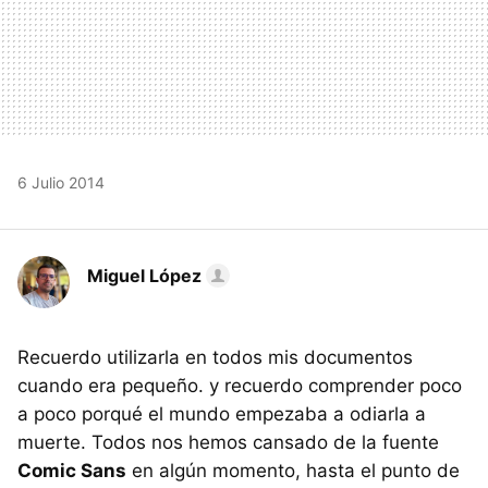
6 Julio 2014
Miguel López
Recuerdo utilizarla en todos mis documentos
cuando era pequeño. y recuerdo comprender poco
a poco porqué el mundo empezaba a odiarla a
muerte. Todos nos hemos cansado de la fuente
Comic Sans
en algún momento, hasta el punto de