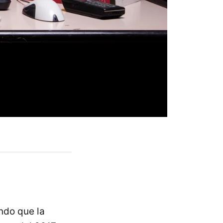
ndo que la