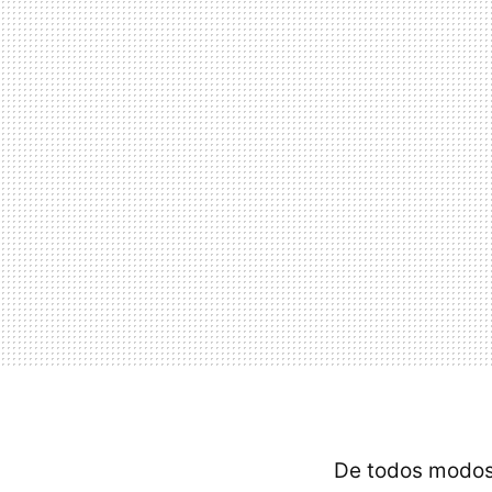
De todos modos