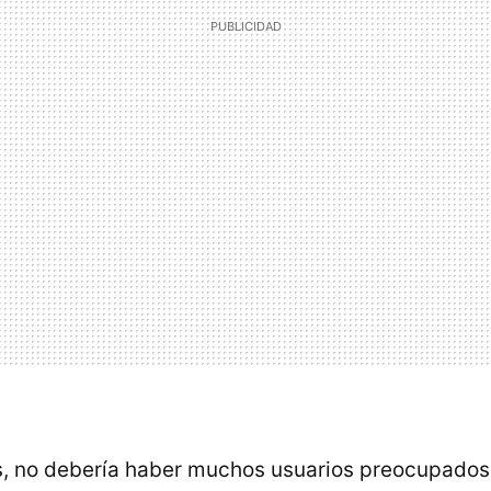
, no debería haber muchos usuarios preocupados,