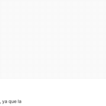
 ya que la