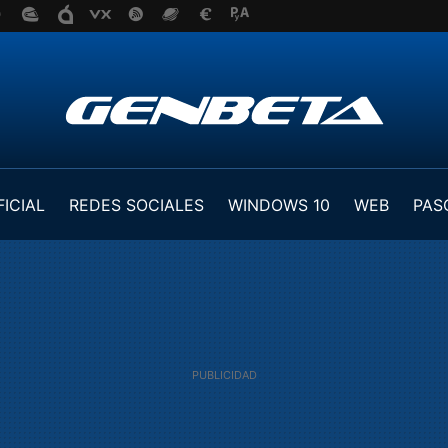
FICIAL
REDES SOCIALES
WINDOWS 10
WEB
PAS