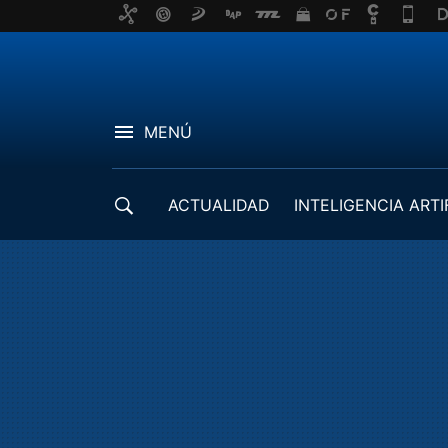
MENÚ
ACTUALIDAD
INTELIGENCIA ARTI
DESARROLLADORES