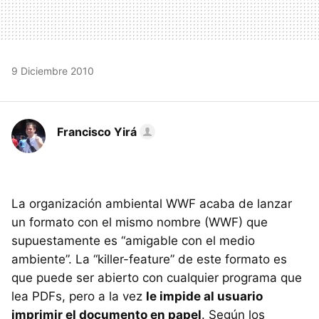
9 Diciembre 2010
Francisco Yirá
La organización ambiental
WWF
acaba de lanzar
un formato con el mismo nombre (
WWF
) que
supuestamente es “amigable con el medio
ambiente”. La “killer-feature” de este formato es
que puede ser abierto con cualquier programa que
lea PDFs, pero a la vez
le impide al usuario
imprimir el documento en papel
. Según los