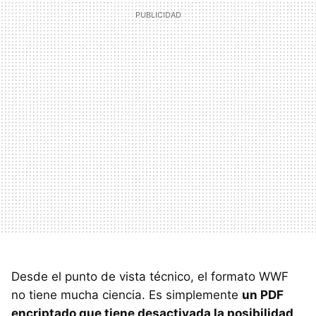
Desde el punto de vista técnico, el formato
WWF
no tiene mucha ciencia. Es simplemente
un
PDF
encriptado que tiene desactivada la posibilidad