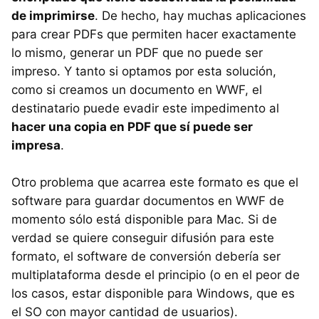
de imprimirse
. De hecho, hay muchas aplicaciones
para crear PDFs que permiten hacer exactamente
lo mismo, generar un
PDF
que no puede ser
impreso. Y tanto si optamos por esta solución,
como si creamos un documento en
WWF
, el
destinatario puede evadir este impedimento al
hacer una copia en
PDF
que sí puede ser
impresa
.
Otro problema que acarrea este formato es que el
software para guardar documentos en
WWF
de
momento sólo está disponible para Mac. Si de
verdad se quiere conseguir difusión para este
formato, el software de conversión debería ser
multiplataforma desde el principio (o en el peor de
los casos, estar disponible para Windows, que es
el SO con mayor cantidad de usuarios).