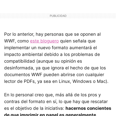
Por lo anterior, hay personas que se oponen al
WWF
, como
este bloguero
quien señala que
implementar un nuevo formato aumentará el
impacto ambiental debido a los problemas de
compatibilidad (aunque su opinión es
desinformada, ya que ignora el hecho de que los
documentos
WWF
pueden abrirse con cualquier
lector de PDFs, ya sea en Linux, Windows o Mac).
En lo personal creo que, más allá de los pros y
contras del formato en sí, lo que hay que rescatar
es el objetivo de la iniciativa:
hacernos concientes
de que imprimir en papel es generalmente