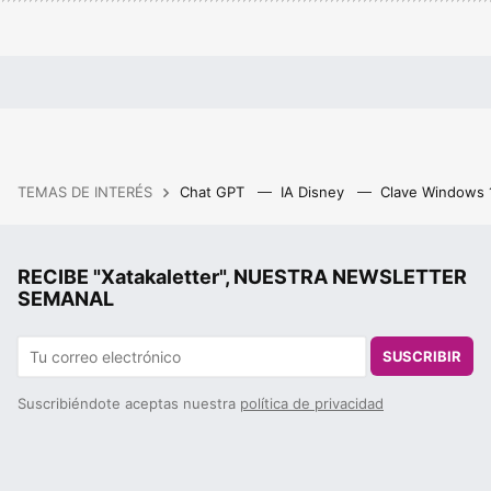
TEMAS DE INTERÉS
Chat GPT
IA Disney
Clave Windows
RECIBE "Xatakaletter", NUESTRA NEWSLETTER
SEMANAL
SUSCRIBIR
Suscribiéndote aceptas nuestra
política de privacidad