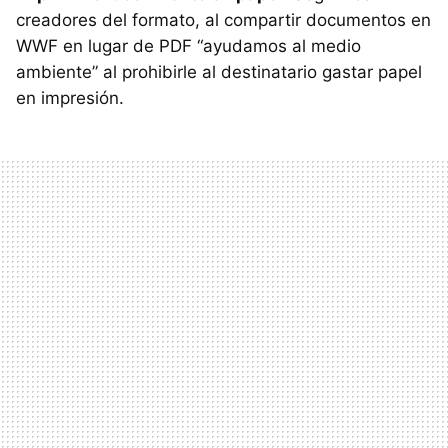
creadores del formato, al compartir documentos en
WWF
en lugar de
PDF
“ayudamos al medio
ambiente” al prohibirle al destinatario gastar papel
en impresión.