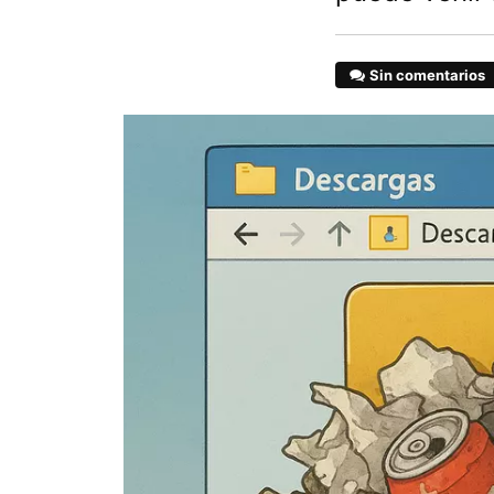
Sin comentarios