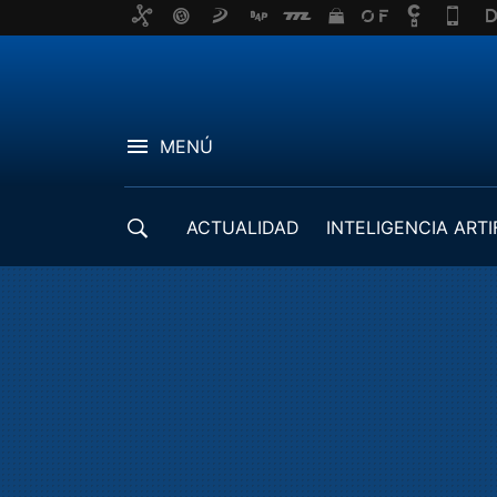
MENÚ
ACTUALIDAD
INTELIGENCIA ARTI
DESARROLLADORES