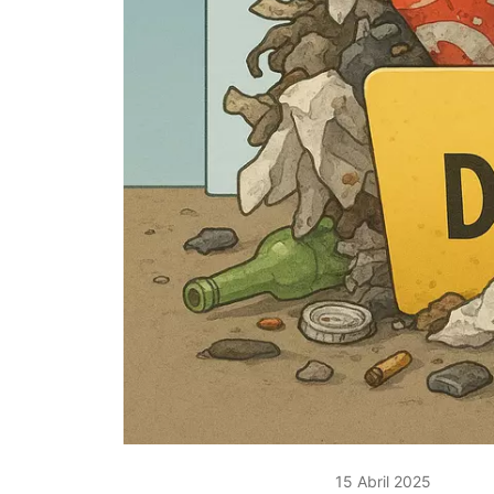
15 Abril 2025