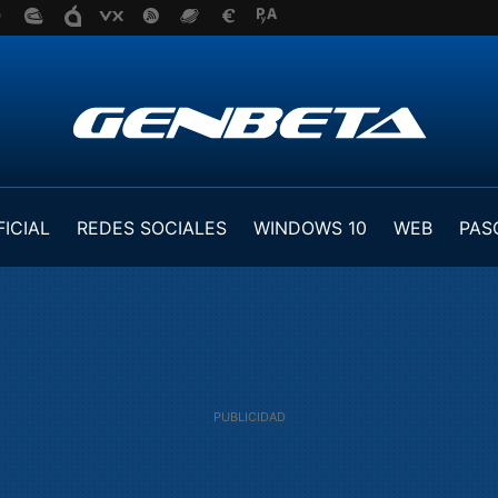
FICIAL
REDES SOCIALES
WINDOWS 10
WEB
PAS