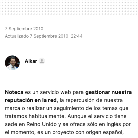
7 Septiembre 2010
Actualizado 7 Septiembre 2010, 22:44
Alkar
Noteca
es un servicio web para
gestionar nuestra
reputación en la red
, la repercusión de nuestra
marca o realizar un seguimiento de los temas que
tratamos habitualmente. Aunque el servicio tiene
sede en Reino Unido y se ofrece sólo en inglés por
el momento, es un proyecto con origen español,