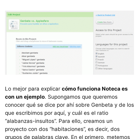
Lo mejor para explicar
cómo funciona Noteca es
con un ejemplo
. Supongamos que queremos
conocer qué se dice por ahí sobre Genbeta y de los
que escribimos por aquí, y cuál es el ratio
“alabanzas-insultos”. Para ello, creamos un
proyecto con dos “habitaciones”, es decir, dos
grupos de palabras clave. En el primero, metemos