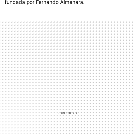
fundada por Fernando Almenara.