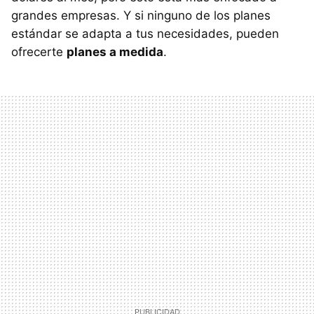
grandes empresas. Y si ninguno de los planes
estándar se adapta a tus necesidades, pueden
ofrecerte
planes a medida
.