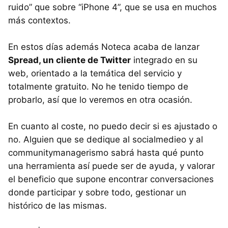
ruido” que sobre “iPhone 4”, que se usa en muchos
más contextos.
En estos días además Noteca acaba de lanzar
Spread, un cliente de Twitter
integrado en su
web, orientado a la temática del servicio y
totalmente gratuito. No he tenido tiempo de
probarlo, así que lo veremos en otra ocasión.
En cuanto al coste, no puedo decir si es ajustado o
no. Alguien que se dedique al socialmedieo y al
communitymanagerismo sabrá hasta qué punto
una herramienta así puede ser de ayuda, y valorar
el beneficio que supone encontrar conversaciones
donde participar y sobre todo, gestionar un
histórico de las mismas.