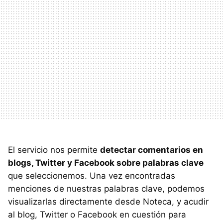
El servicio nos permite
detectar comentarios en
blogs, Twitter y Facebook sobre palabras clave
que seleccionemos. Una vez encontradas
menciones de nuestras palabras clave, podemos
visualizarlas directamente desde Noteca, y acudir
al blog, Twitter o Facebook en cuestión para