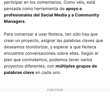
participar en los comentarios. Como véis, está
pensada como herramienta de
apoyo a
profesionales del Social Media y a Community
Managers
.
Para comenzar a usar Noteca, tan sólo hay que
crear un proyecto, asignar las palabras claves que
deseamos monitorizar, y esperar a que Noteca
encuentre conversaciones sobre ellas. Según el
plan que contratemos, podemos tener varios
proyectos diferentes, con
múltiples grupos de
palabras clave
en cada uno.