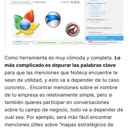
Como herramienta es muy cómoda y completa.
Lo
más complicado es depurar las palabras clave
para que las menciones que Noteca encuentre te
sean de utilidad, y esto va a depender de tu caso
concreto… Encontrar menciones sobre el nombre
de tu empresa es relativamente simple, pero si
también quieres participar en conversaciones
sobre tu campo de negocio, todo va a depender de
cual sea. Por ejemplo, será más fácil encontrar
menciones útiles sobre “mapas estratégicos de