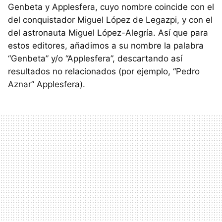
Genbeta y Applesfera, cuyo nombre coincide con el
del conquistador Miguel López de Legazpi, y con el
del astronauta Miguel López-Alegría. Así que para
estos editores, añadimos a su nombre la palabra
“Genbeta” y/o “Applesfera”, descartando así
resultados no relacionados (por ejemplo, “Pedro
Aznar” Applesfera).