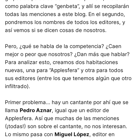
como palabra clave “genbeta”, y allí se recopilarán
todas las menciones a este blog. En el segundo,
pondremos los nombres de todos los editores, y
así vemos si se dicen cosas de nosotros.
Pero, ¿qué se habla de la competencia? ¿Caen
mejor o peor que nosotros? ¿Dan más que hablar?
Para analizar esto, creamos dos habitaciones
nuevas, una para “Applesfera” y otra para todos
sus editores (entre los que tenemos algún que otro
infiltrado).
Primer problema… hay un cantante por ahí que se
llama
Pedro Aznar
, igual que un editor de
Applesfera. Así que muchas de las menciones
(¡todas!) son sobre el cantante, no nos interesan.
Lo mismo pasa con
Miguel López
, editor en