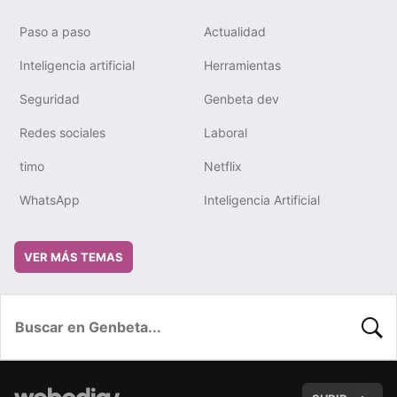
Paso a paso
Actualidad
Inteligencia artificial
Herramientas
Seguridad
Genbeta dev
Redes sociales
Laboral
timo
Netflix
WhatsApp
Inteligencia Artificial
VER MÁS TEMAS
BUSC