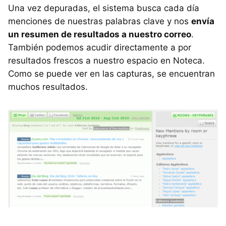
Una vez depuradas, el sistema busca cada día
menciones de nuestras palabras clave y nos
envía
un resumen de resultados a nuestro correo
.
También podemos acudir directamente a por
resultados frescos a nuestro espacio en Noteca.
Como se puede ver en las capturas, se encuentran
muchos resultados.