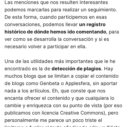
Las menciones que nos resulten interesantes
podemos marcarlas para realizar un seguimiento.
De esta forma, cuando participemos en esas
conversaciones, podemos llevar
un registro
histórico de dónde hemos ido comentando
, para
ver como se desarrolla la conversación y si es
necesario volver a participar en ella.
Una de las utilidades más importantes que le he
encontrado es la de
detección de plagios
. Hay
muchos blogs que se limitan a copiar el contenido
de blogs como Genbeta o Applesfera, sin aportar
nada a los artículos. Eh, que conste que nos
encanta ofrecer el contenido y que cualquiera lo
cambie y enriquezca con su punto de vista (por eso
publicamos con licencia Creative Commons), pero
personalmente me parece un poco triste el