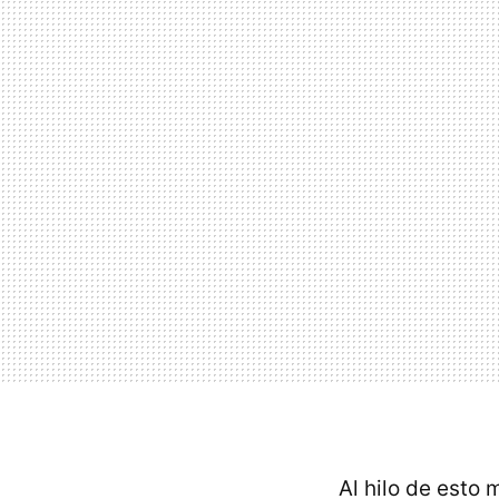
Al hilo de esto