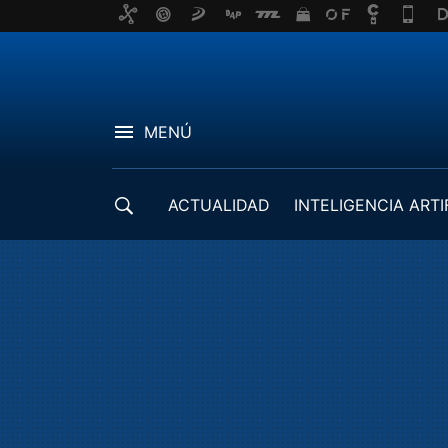
MENÚ
ACTUALIDAD
INTELIGENCIA ARTI
DESARROLLADORES