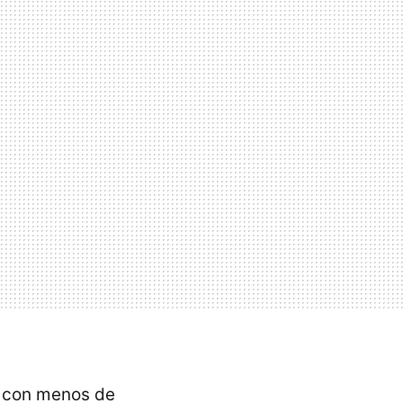
s con menos de