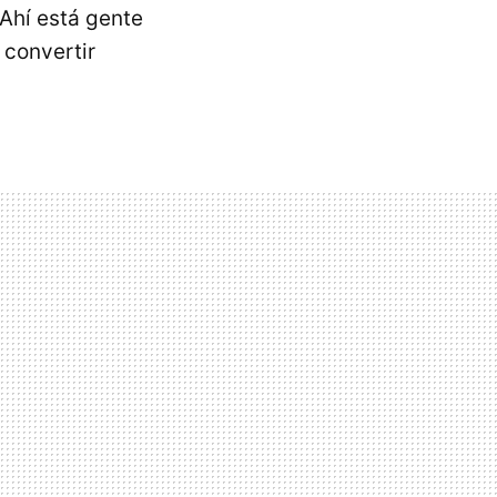
 Ahí está gente
 convertir