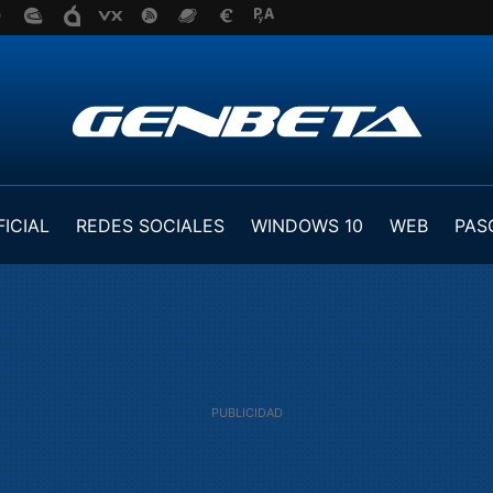
FICIAL
REDES SOCIALES
WINDOWS 10
WEB
PAS