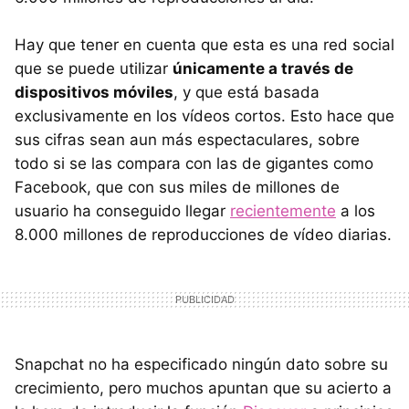
Hay que tener en cuenta que esta es una red social
que se puede utilizar
únicamente a través de
dispositivos móviles
, y que está basada
exclusivamente en los vídeos cortos. Esto hace que
sus cifras sean aun más espectaculares, sobre
todo si se las compara con las de gigantes como
Facebook, que con sus miles de millones de
usuario ha conseguido llegar
recientemente
a los
8.000 millones de reproducciones de vídeo diarias.
Snapchat no ha especificado ningún dato sobre su
crecimiento, pero muchos apuntan que su acierto a