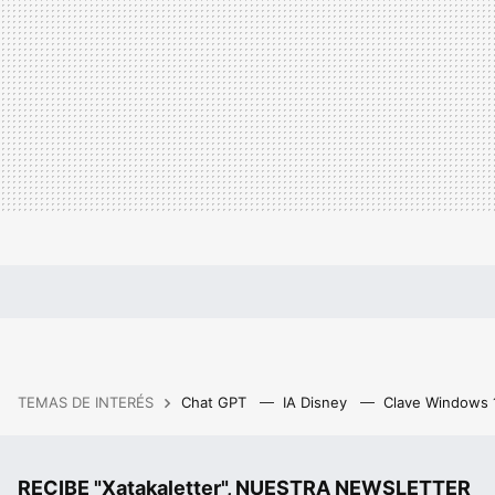
TEMAS DE INTERÉS
Chat GPT
IA Disney
Clave Windows
RECIBE "Xatakaletter", NUESTRA NEWSLETTER