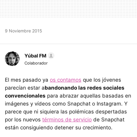
9 Noviembre 2015
Yúbal FM
Colaborador
El mes pasado ya
os contamos
que los jóvenes
parecían estar a
bandonando las redes sociales
convencionales
para abrazar aquellas basadas en
imágenes y vídeos como Snapchat o Instagram. Y
parece que ni siquiera las polémicas despertadas
por los nuevos
términos de servicio
de Snapchat
están consiguiendo detener su crecimiento.