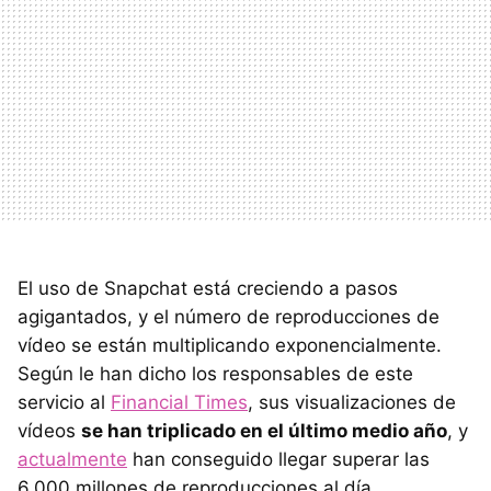
El uso de Snapchat está creciendo a pasos
agigantados, y el número de reproducciones de
vídeo se están multiplicando exponencialmente.
Según le han dicho los responsables de este
servicio al
Financial Times
, sus visualizaciones de
vídeos
se han triplicado en el último medio año
, y
actualmente
han conseguido llegar superar las
6.000 millones de reproducciones al día.