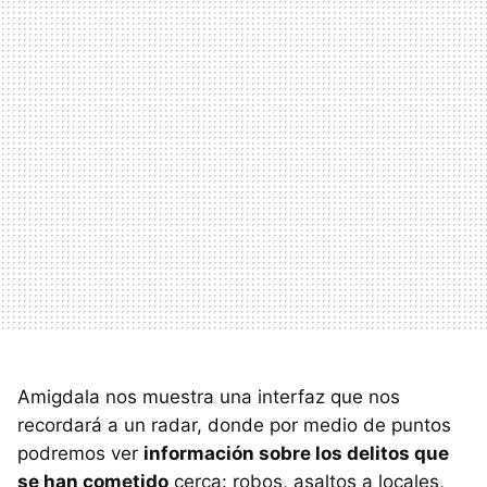
Amigdala nos muestra una interfaz que nos
recordará a un radar, donde por medio de puntos
podremos ver
información sobre los delitos que
se han cometido
cerca: robos, asaltos a locales,