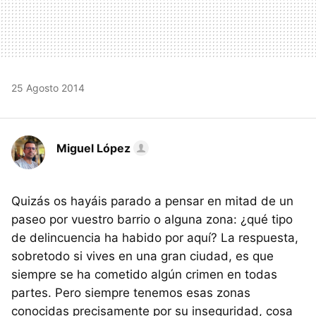
25 Agosto 2014
Miguel López
Quizás os hayáis parado a pensar en mitad de un
paseo por vuestro barrio o alguna zona: ¿qué tipo
de delincuencia ha habido por aquí? La respuesta,
sobretodo si vives en una gran ciudad, es que
siempre se ha cometido algún crimen en todas
partes. Pero siempre tenemos esas zonas
conocidas precisamente por su inseguridad, cosa