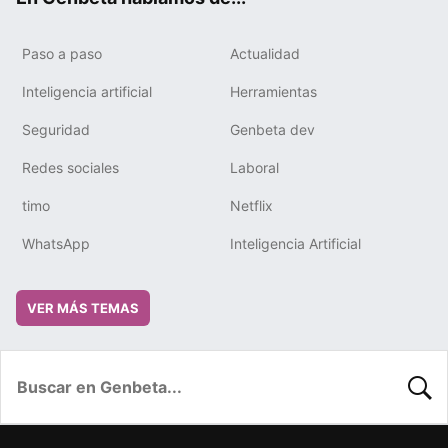
Paso a paso
Actualidad
Inteligencia artificial
Herramientas
Seguridad
Genbeta dev
Redes sociales
Laboral
timo
Netflix
WhatsApp
Inteligencia Artificial
VER MÁS TEMAS
BUSC