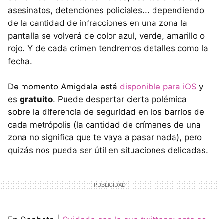
asesinatos, detenciones policiales... dependiendo
de la cantidad de infracciones en una zona la
pantalla se volverá de color azul, verde, amarillo o
rojo. Y de cada crimen tendremos detalles como la
fecha.
De momento Amigdala está
disponible para iOS
y
es
gratuito
. Puede despertar cierta polémica
sobre la diferencia de seguridad en los barrios de
cada metrópolis (la cantidad de crímenes de una
zona no significa que te vaya a pasar nada), pero
quizás nos pueda ser útil en situaciones delicadas.