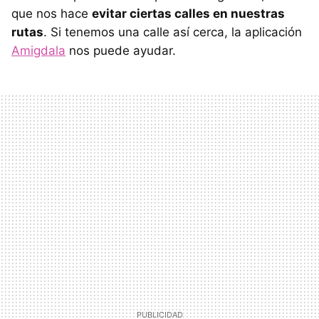
que nos hace
evitar ciertas calles en nuestras
rutas
. Si tenemos una calle así cerca, la aplicación
Amigdala
nos puede ayudar.