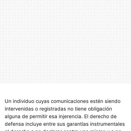
Un individuo cuyas comunicaciones estén siendo
intervenidas o registradas no tiene obligación
alguna de permitir esa injerencia. El derecho de
defensa incluye entre sus garantías instrumentales