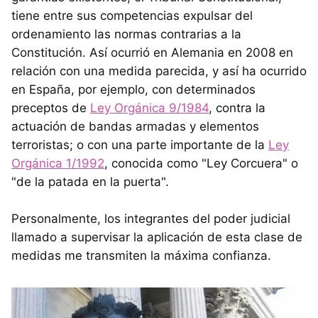
tiene entre sus competencias expulsar del
ordenamiento las normas contrarias a la
Constitución. Así ocurrió en Alemania en 2008 en
relación con una medida parecida, y así ha ocurrido
en España, por ejemplo, con determinados
preceptos de
Ley Orgánica 9/1984
, contra la
actuación de bandas armadas y elementos
terroristas; o con una parte importante de la
Ley
Orgánica 1/1992
, conocida como "Ley Corcuera" o
"de la patada en la puerta".
Personalmente, los integrantes del poder judicial
llamado a supervisar la aplicación de esta clase de
medidas me transmiten la máxima confianza.