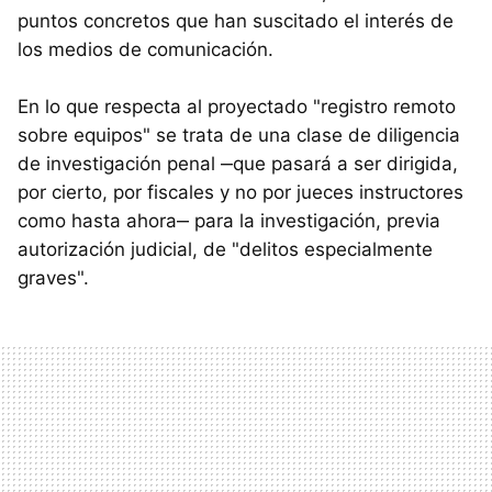
puntos concretos que han suscitado el interés de
los medios de comunicación.
En lo que respecta al proyectado "registro remoto
sobre equipos" se trata de una clase de diligencia
de investigación penal ‒que pasará a ser dirigida,
por cierto, por fiscales y no por jueces instructores
como hasta ahora‒ para la investigación, previa
autorización judicial, de "delitos especialmente
graves".