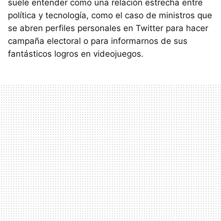
suele entender como una relación estrecha entre
política y tecnología, como el caso de ministros que
se abren perfiles personales en Twitter para hacer
campaña electoral o para informarnos de sus
fantásticos logros en videojuegos.