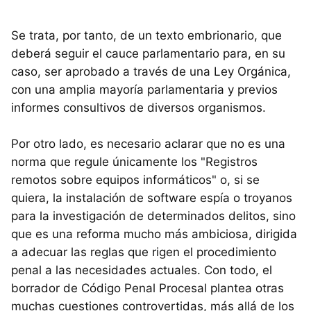
Se trata, por tanto, de un texto embrionario, que
deberá seguir el cauce parlamentario para, en su
caso, ser aprobado a través de una Ley Orgánica,
con una amplia mayoría parlamentaria y previos
informes consultivos de diversos organismos.
Por otro lado, es necesario aclarar que no es una
norma que regule únicamente los "Registros
remotos sobre equipos informáticos" o, si se
quiera, la instalación de software espía o troyanos
para la investigación de determinados delitos, sino
que es una reforma mucho más ambiciosa, dirigida
a adecuar las reglas que rigen el procedimiento
penal a las necesidades actuales. Con todo, el
borrador de Código Penal Procesal plantea otras
muchas cuestiones controvertidas, más allá de los