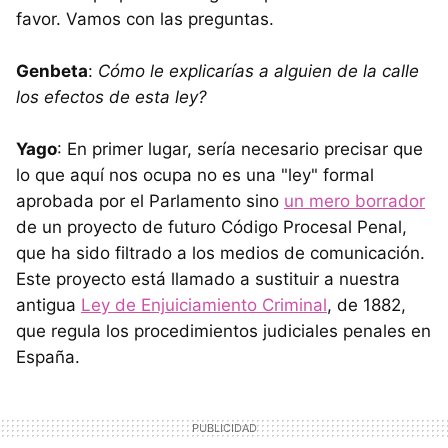
favor. Vamos con las preguntas.
Genbeta
:
Cómo le explicarías a alguien de la calle
los efectos de esta ley?
Yago
: En primer lugar, sería necesario precisar que
lo que aquí nos ocupa no es una "ley" formal
aprobada por el Parlamento sino
un mero borrador
de un proyecto de futuro Código Procesal Penal,
que ha sido filtrado a los medios de comunicación.
Este proyecto está llamado a sustituir a nuestra
antigua
Ley de Enjuiciamiento Criminal
, de 1882,
que regula los procedimientos judiciales penales en
España.