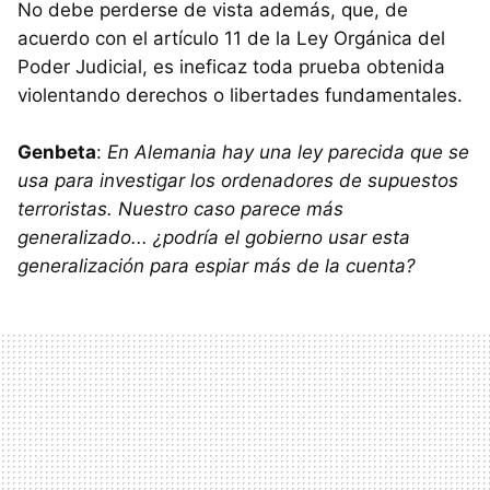
No debe perderse de vista además, que, de
acuerdo con el artículo 11 de la Ley Orgánica del
Poder Judicial, es ineficaz toda prueba obtenida
violentando derechos o libertades fundamentales.
Genbeta
:
En Alemania hay una ley parecida que se
usa para investigar los ordenadores de supuestos
terroristas. Nuestro caso parece más
generalizado... ¿podría el gobierno usar esta
generalización para espiar más de la cuenta?