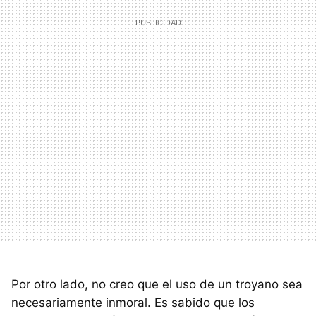
Por otro lado, no creo que el uso de un troyano sea
necesariamente inmoral. Es sabido que los