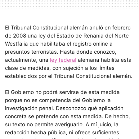
El Tribunal Constitucional alemán anuló en febrero
de 2008 una ley del Estado de Renania del Norte-
Westfalia que habilitaba el registro online a
presuntos terroristas. Hasta donde conozco,
actualmente, una
ley federal
alemana habilita esta
clase de medidas, con sujeción a los límites
establecidos por el Tribunal Constitucional alemán.
El Gobierno no podrá servirse de esta medida
porque no es competencia del Gobierno la
investigación penal. Desconozco qué aplicación
concreta se pretende con esta medida. De hecho,
su texto no permite averiguarlo. A mí juicio, la
redacción hecha pública, ni ofrece suficientes