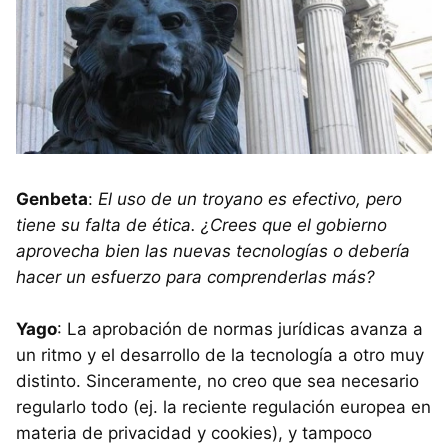
Genbeta
:
El uso de un troyano es efectivo, pero
tiene su falta de ética. ¿Crees que el gobierno
aprovecha bien las nuevas tecnologías o debería
hacer un esfuerzo para comprenderlas más?
Yago
: La aprobación de normas jurídicas avanza a
un ritmo y el desarrollo de la tecnología a otro muy
distinto. Sinceramente, no creo que sea necesario
regularlo todo (ej. la reciente regulación europea en
materia de privacidad y cookies), y tampoco