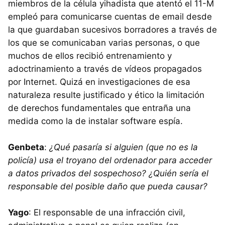
miembros de la célula yihadista que atentó el 11-M
empleó para comunicarse cuentas de email desde
la que guardaban sucesivos borradores a través de
los que se comunicaban varias personas, o que
muchos de ellos recibió entrenamiento y
adoctrinamiento a través de vídeos propagados
por Internet. Quizá en investigaciones de esa
naturaleza resulte justificado y ético la limitación
de derechos fundamentales que entraña una
medida como la de instalar software espía.
Genbeta
:
¿Qué pasaría si alguien (que no es la
policía) usa el troyano del ordenador para acceder
a datos privados del sospechoso? ¿Quién sería el
responsable del posible daño que pueda causar?
Yago
: El responsable de una infracción civil,