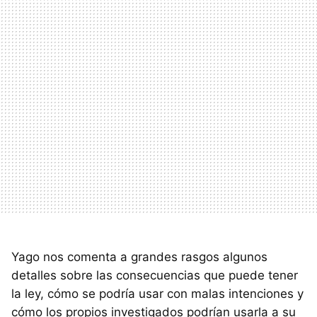
Yago nos comenta a grandes rasgos algunos
detalles sobre las consecuencias que puede tener
la ley, cómo se podría usar con malas intenciones y
cómo los propios investigados podrían usarla a su