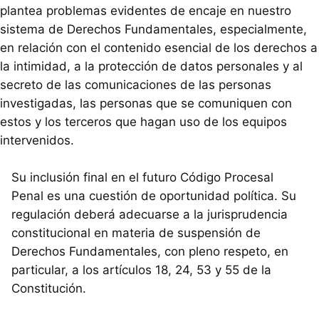
plantea problemas evidentes de encaje en nuestro
sistema de Derechos Fundamentales, especialmente,
en relación con el contenido esencial de los derechos a
la intimidad, a la protección de datos personales y al
secreto de las comunicaciones de las personas
investigadas, las personas que se comuniquen con
estos y los terceros que hagan uso de los equipos
intervenidos.
Su inclusión final en el futuro Código Procesal
Penal es una cuestión de oportunidad política. Su
regulación deberá adecuarse a la jurisprudencia
constitucional en materia de suspensión de
Derechos Fundamentales, con pleno respeto, en
particular, a los artículos 18, 24, 53 y 55 de la
Constitución.