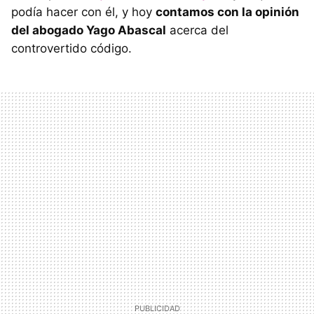
podía hacer con él, y hoy
contamos con la opinión
del abogado Yago Abascal
acerca del
controvertido código.