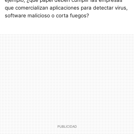
que comercializan aplicaciones para detectar virus,
software malicioso o corta fuegos?