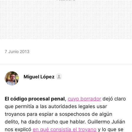
7 Junio 2013
Miguel López
El código procesal penal
,
cuyo borrador
dejó claro
que permitía a las autoridades legales usar
troyanos para espiar a sospechosos de algún
delito, ha dado mucho que hablar. Guillermo Julián
nos explicó
en qué consistía el troyano
y lo que se