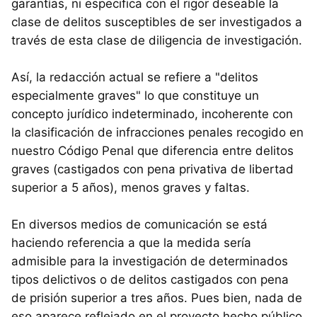
garantías, ni especifica con el rigor deseable la
clase de delitos susceptibles de ser investigados a
través de esta clase de diligencia de investigación.
Así, la redacción actual se refiere a "delitos
especialmente graves" lo que constituye un
concepto jurídico indeterminado, incoherente con
la clasificación de infracciones penales recogido en
nuestro Código Penal que diferencia entre delitos
graves (castigados con pena privativa de libertad
superior a 5 años), menos graves y faltas.
En diversos medios de comunicación se está
haciendo referencia a que la medida sería
admisible para la investigación de determinados
tipos delictivos o de delitos castigados con pena
de prisión superior a tres años. Pues bien, nada de
eso aparece reflejado en el proyecto hecho público.