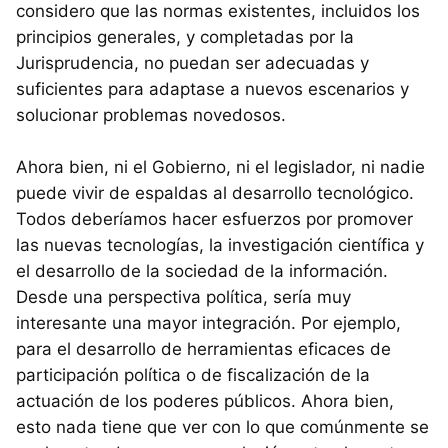
considero que las normas existentes, incluidos los
principios generales, y completadas por la
Jurisprudencia, no puedan ser adecuadas y
suficientes para adaptase a nuevos escenarios y
solucionar problemas novedosos.
Ahora bien, ni el Gobierno, ni el legislador, ni nadie
puede vivir de espaldas al desarrollo tecnológico.
Todos deberíamos hacer esfuerzos por promover
las nuevas tecnologías, la investigación científica y
el desarrollo de la sociedad de la información.
Desde una perspectiva política, sería muy
interesante una mayor integración. Por ejemplo,
para el desarrollo de herramientas eficaces de
participación política o de fiscalización de la
actuación de los poderes públicos. Ahora bien,
esto nada tiene que ver con lo que comúnmente se