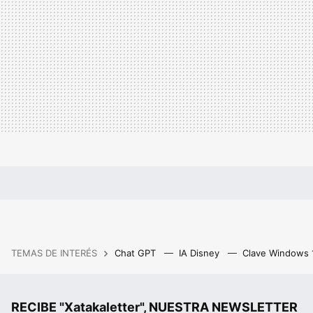
TEMAS DE INTERÉS
Chat GPT
IA Disney
Clave Windows
RECIBE "Xatakaletter", NUESTRA NEWSLETTER