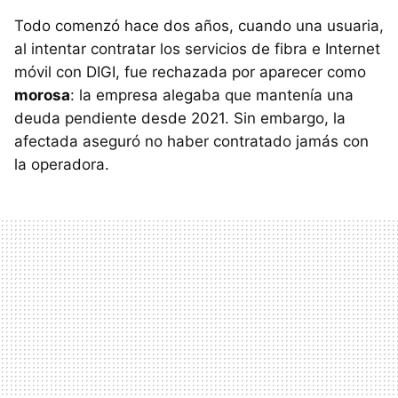
Todo comenzó hace dos años, cuando una usuaria,
al intentar contratar los servicios de fibra e Internet
móvil con DIGI, fue rechazada por aparecer como
morosa
: la empresa alegaba que mantenía una
deuda pendiente desde 2021. Sin embargo, la
afectada aseguró no haber contratado jamás con
la operadora.