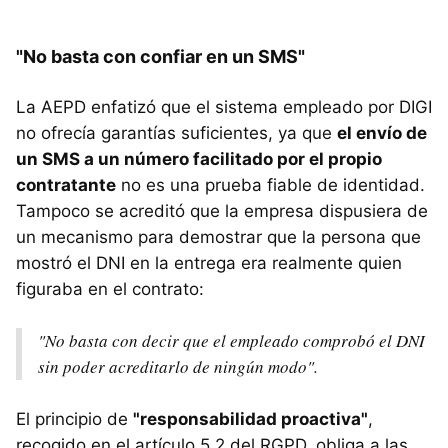
"No basta con confiar en un SMS"
La AEPD enfatizó que el sistema empleado por DIGI
no ofrecía garantías suficientes, ya que
el envío de
un SMS a un número facilitado por el propio
contratante
no es una prueba fiable de identidad.
Tampoco se acreditó que la empresa dispusiera de
un mecanismo para demostrar que la persona que
mostró el DNI en la entrega era realmente quien
figuraba en el contrato:
"No basta con decir que el empleado comprobó el DNI
sin poder acreditarlo de ningún modo".
El principio de
"responsabilidad proactiva"
,
recogido en el artículo 5.2 del RGPD, obliga a las