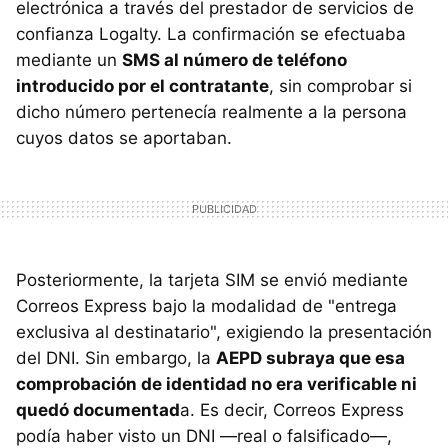
electrónica a través del prestador de servicios de
confianza Logalty. La confirmación se efectuaba
mediante un
SMS al número de teléfono
introducido por el contratante
, sin comprobar si
dicho número pertenecía realmente a la persona
cuyos datos se aportaban.
Posteriormente, la tarjeta SIM se envió mediante
Correos Express bajo la modalidad de "entrega
exclusiva al destinatario", exigiendo la presentación
del DNI. Sin embargo, la
AEPD subraya que esa
comprobación de identidad no era verificable ni
quedó documentad
a. Es decir, Correos Express
podía haber visto un DNI —real o falsificado—,