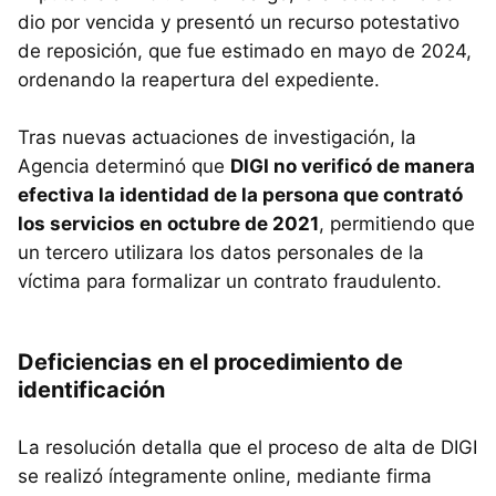
dio por vencida y presentó un recurso potestativo
de reposición, que fue estimado en mayo de 2024,
ordenando la reapertura del expediente.
Tras nuevas actuaciones de investigación, la
Agencia determinó que
DIGI no verificó de manera
efectiva la identidad de la persona que contrató
los servicios en octubre de 2021
, permitiendo que
un tercero utilizara los datos personales de la
víctima para formalizar un contrato fraudulento.
Deficiencias en el procedimiento de
identificación
La resolución detalla que el proceso de alta de DIGI
se realizó íntegramente online, mediante firma