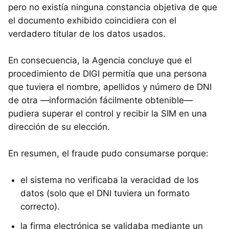
pero no existía ninguna constancia objetiva de que
el documento exhibido coincidiera con el
verdadero titular de los datos usados.
En consecuencia, la Agencia concluye que el
procedimiento de DIGI permitía que una persona
que tuviera el nombre, apellidos y número de DNI
de otra —información fácilmente obtenible—
pudiera superar el control y recibir la SIM en una
dirección de su elección.
En resumen, el fraude pudo consumarse porque:
el sistema no verificaba la veracidad de los
datos (solo que el DNI tuviera un formato
correcto).
la firma electrónica se validaba mediante un