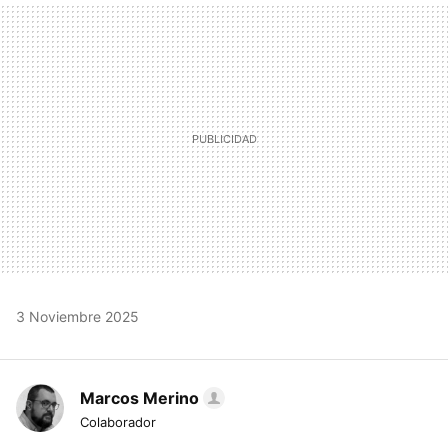
MAIL
3 Noviembre 2025
Marcos Merino
Colaborador