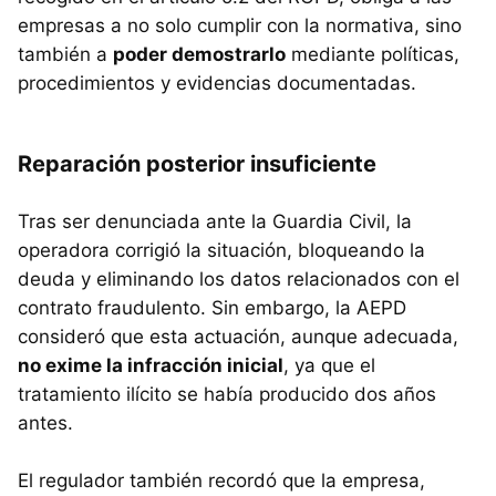
empresas a no solo cumplir con la normativa, sino
también a
poder demostrarlo
mediante políticas,
procedimientos y evidencias documentadas.
Reparación posterior insuficiente
Tras ser denunciada ante la Guardia Civil, la
operadora corrigió la situación, bloqueando la
deuda y eliminando los datos relacionados con el
contrato fraudulento. Sin embargo, la AEPD
consideró que esta actuación, aunque adecuada,
no exime la infracción inicial
, ya que el
tratamiento ilícito se había producido dos años
antes.
El regulador también recordó que la empresa,