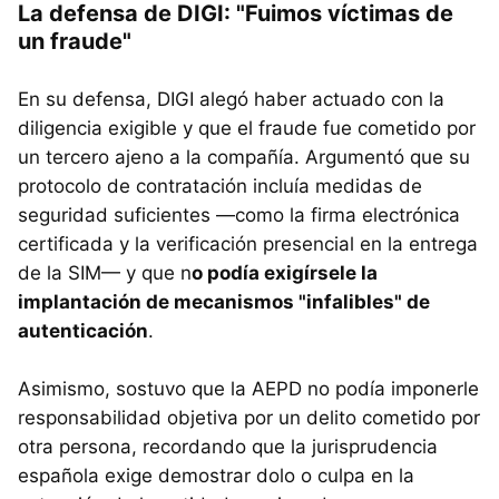
La defensa de DIGI: "Fuimos víctimas de
un fraude"
En su defensa, DIGI alegó haber actuado con la
diligencia exigible y que el fraude fue cometido por
un tercero ajeno a la compañía. Argumentó que su
protocolo de contratación incluía medidas de
seguridad suficientes —como la firma electrónica
certificada y la verificación presencial en la entrega
de la SIM— y que n
o podía exigírsele la
implantación de mecanismos "infalibles" de
autenticación
.
Asimismo, sostuvo que la AEPD no podía imponerle
responsabilidad objetiva por un delito cometido por
otra persona, recordando que la jurisprudencia
española exige demostrar dolo o culpa en la