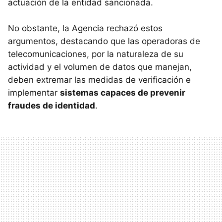
actuación de la entidad sancionada.
No obstante, la Agencia rechazó estos
argumentos, destacando que las operadoras de
telecomunicaciones, por la naturaleza de su
actividad y el volumen de datos que manejan,
deben extremar las medidas de verificación e
implementar
sistemas capaces de prevenir
fraudes de identidad
.