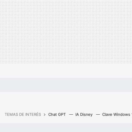
TEMAS DE INTERÉS
Chat GPT
IA Disney
Clave Windows