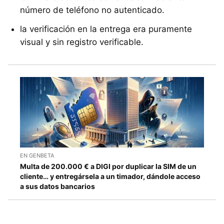
número de teléfono no autenticado.
la verificación en la entrega era puramente
visual y sin registro verificable.
EN GENBETA
Multa de 200.000 € a DIGI por duplicar la SIM de un
cliente… y entregársela a un timador, dándole acceso
a sus datos bancarios