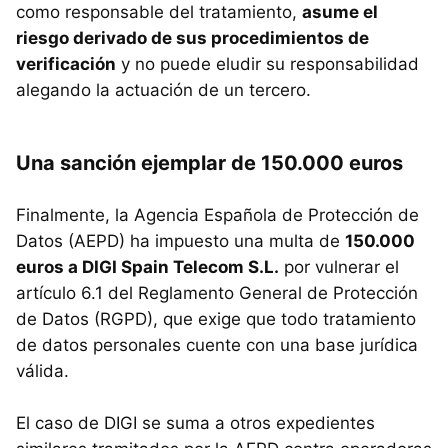
como responsable del tratamiento,
asume el
riesgo derivado de sus procedimientos de
verificación
y no puede eludir su responsabilidad
alegando la actuación de un tercero.
Una sanción ejemplar de 150.000 euros
Finalmente, la Agencia Española de Protección de
Datos (AEPD) ha impuesto una multa de
150.000
euros a DIGI Spain Telecom S.L.
por vulnerar el
artículo 6.1 del Reglamento General de Protección
de Datos (RGPD), que exige que todo tratamiento
de datos personales cuente con una base jurídica
válida.
El caso de DIGI se suma a otros expedientes