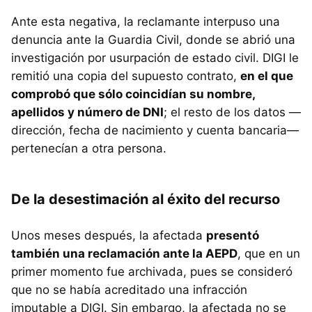
Ante esta negativa, la reclamante interpuso una
denuncia ante la Guardia Civil, donde se abrió una
investigación por usurpación de estado civil. DIGI le
remitió una copia del supuesto contrato,
en el que
comprobó que sólo coincidían su nombre,
apellidos y número de DNI
; el resto de los datos —
dirección, fecha de nacimiento y cuenta bancaria—
pertenecían a otra persona.
De la desestimación al éxito del recurso
Unos meses después, la afectada
presentó
también una reclamación ante la AEPD
, que en un
primer momento fue archivada, pues se consideró
que no se había acreditado una infracción
imputable a DIGI. Sin embargo, la afectada no se