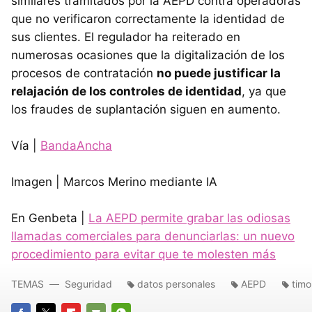
similares tramitados por la AEPD contra operadoras
que no verificaron correctamente la identidad de
sus clientes. El regulador ha reiterado en
numerosas ocasiones que la digitalización de los
procesos de contratación
no puede justificar la
relajación de los controles de identidad
, ya que
los fraudes de suplantación siguen en aumento.
Vía |
BandaAncha
Imagen | Marcos Merino mediante IA
En Genbeta |
La AEPD permite grabar las odiosas
llamadas comerciales para denunciarlas: un nuevo
procedimiento para evitar que te molesten más
TEMAS
Seguridad
datos personales
AEPD
timo