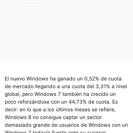
El nuevo Windows ha ganado un 0,52% de cuota
de mercado llegando a una cuota del 3,31% a nivel
global, pero Windows 7 también ha crecido un
poco reforzándose con un 44,73% de cuota. Es
decir: en lo que a los últimos meses se refiere,
Windows 8 no consigue captar un sector
demasiado grande de usuarios de Windows con un
Windows 7 todavía fuerte ante su sucesor.