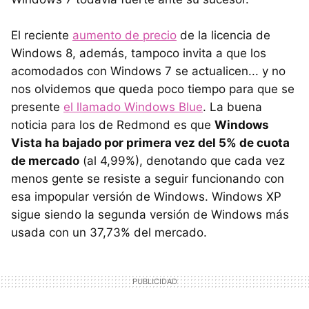
El reciente
aumento de precio
de la licencia de
Windows 8, además, tampoco invita a que los
acomodados con Windows 7 se actualicen... y no
nos olvidemos que queda poco tiempo para que se
presente
el llamado Windows Blue
. La buena
noticia para los de Redmond es que
Windows
Vista ha bajado por primera vez del 5% de cuota
de mercado
(al 4,99%), denotando que cada vez
menos gente se resiste a seguir funcionando con
esa impopular versión de Windows. Windows XP
sigue siendo la segunda versión de Windows más
usada con un 37,73% del mercado.