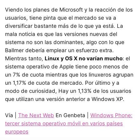
Viendo los planes de Microsoft y la reacción de los
usuarios, tiene pinta que el mercado se va a
diversificar bastante más de lo que ya está. La
mala noticia es que las versiones nuevas del
sistema no son las dominantes, algo con lo que
Ballmer debería emplear un esfuerzo extra.
Mientras tanto,
Linux y OS X no varían mucho
: el
sistema operativo de Apple tiene poco menos de
un 7% de cuota mientras que los linuxeros agrupan
un 1,17% de cuota de mercado. Por último y a
modo de curiosidad, Hay un 1,13% de los usuarios
que utilizan una versión anterior a Windows XP.
Vía |
The Next Web
En Genbeta |
Windows Phone:
tercer sistema operativo móvil en varios países
europeos