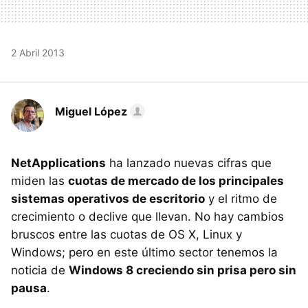
2 Abril 2013
Miguel López
NetApplications
ha lanzado nuevas cifras que
miden las
cuotas de mercado de los principales
sistemas operativos de escritorio
y el ritmo de
crecimiento o declive que llevan. No hay cambios
bruscos entre las cuotas de OS X, Linux y
Windows; pero en este último sector tenemos la
noticia de
Windows 8 creciendo sin prisa pero sin
pausa
.