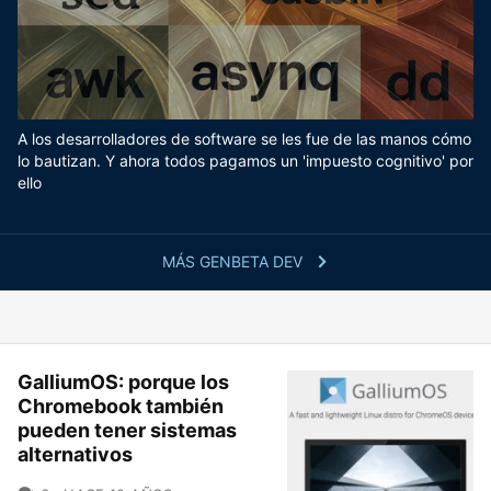
A los desarrolladores de software se les fue de las manos cómo
lo bautizan. Y ahora todos pagamos un 'impuesto cognitivo' por
ello
MÁS GENBETA DEV
GalliumOS: porque los
Chromebook también
pueden tener sistemas
alternativos