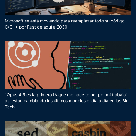
Microsoft se está moviendo para reemplazar todo su código
C/C++ por Rust de aquí a 2030
"Opus 4.5 es la primera IA que me hace temer por mi trabajo":
así están cambiando los últimos modelos el día a día en las Big
Tech