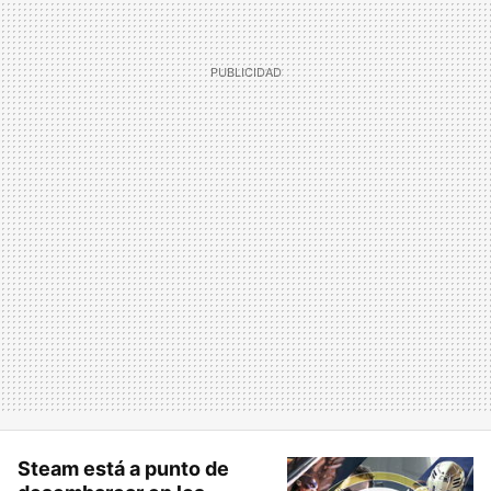
Steam está a punto de