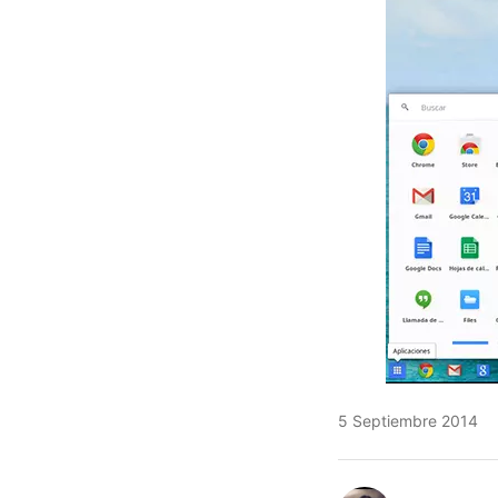
5 Septiembre 2014