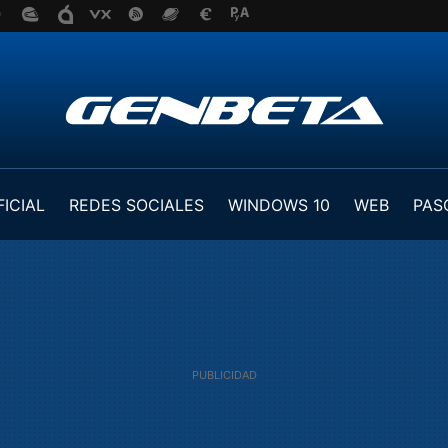
FICIAL
REDES SOCIALES
WINDOWS 10
WEB
PAS