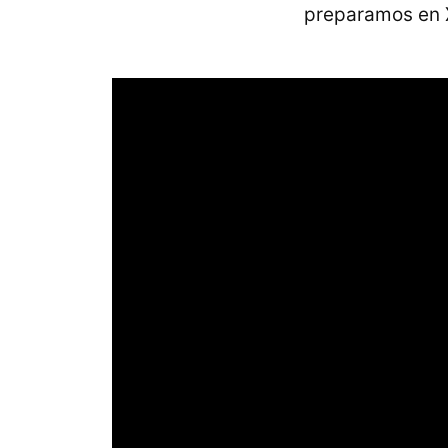
preparamos en 