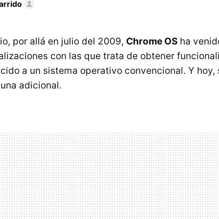
arrido
, por allá en julio del 2009,
Chrome OS
ha venid
lizaciones con las que trata de obtener funcional
ido a un sistema operativo convencional. Y hoy,
una adicional.