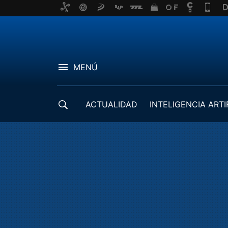
MENÚ
ACTUALIDAD
INTELIGENCIA ARTI
DESARROLLADORES