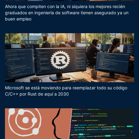
Ahora que compiten con la IA, ni siquiera los mejores recién
graduados en ingeniería de software tienen asegurado ya un
buen empleo
Microsoft se está moviendo para reemplazar todo su código
C/C++ por Rust de aquí a 2030