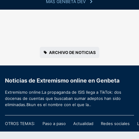
MÁS GENBETA DEV
ARCHIVO DE NOTICIAS
Noticias de Extremismo online en Genbeta
Extremismo online:La propaganda de ISIS llega a TikTok: dos
docenas de cuentas que buscaban sumar adeptos han sido
eliminadas.8kun es el nombre con el que la..
OTROS TEMAS:
Paso a paso
Actualidad
Redes sociales