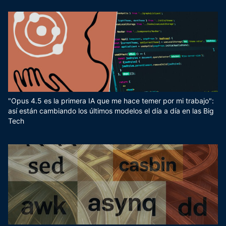
"Opus 4.5 es la primera IA que me hace temer por mi trabajo":
así están cambiando los últimos modelos el día a día en las Big
Tech