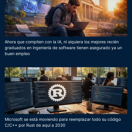
Ahora que compiten con la IA, ni siquiera los mejores recién
graduados en ingeniería de software tienen asegurado ya un
buen empleo
Microsoft se está moviendo para reemplazar todo su código
C/C++ por Rust de aquí a 2030