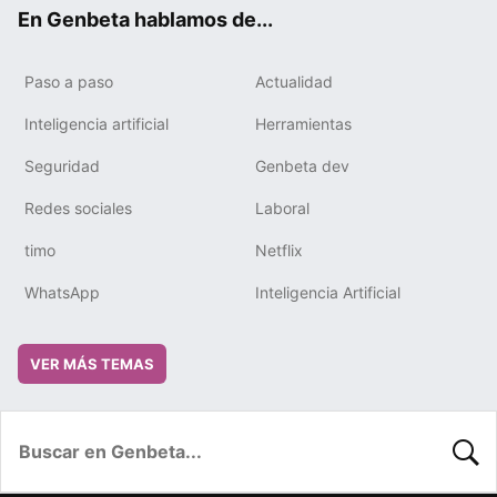
ok
e
m
rd
En Genbeta hablamos de...
Paso a paso
Actualidad
Inteligencia artificial
Herramientas
Seguridad
Genbeta dev
Redes sociales
Laboral
timo
Netflix
WhatsApp
Inteligencia Artificial
VER MÁS TEMAS
BUSC