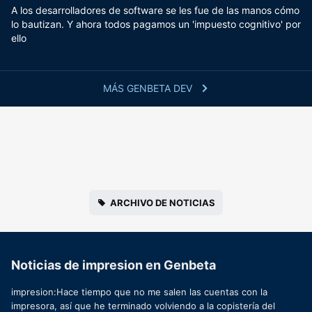
A los desarrolladores de software se les fue de las manos cómo
lo bautizan. Y ahora todos pagamos un 'impuesto cognitivo' por
ello
MÁS GENBETA DEV
ARCHIVO DE NOTICIAS
Noticias de impresion en Genbeta
impresion:Hace tiempo que no me salen las cuentas con la
impresora, así que he terminado volviendo a la copistería del