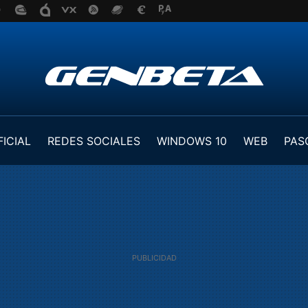
FICIAL
REDES SOCIALES
WINDOWS 10
WEB
PAS