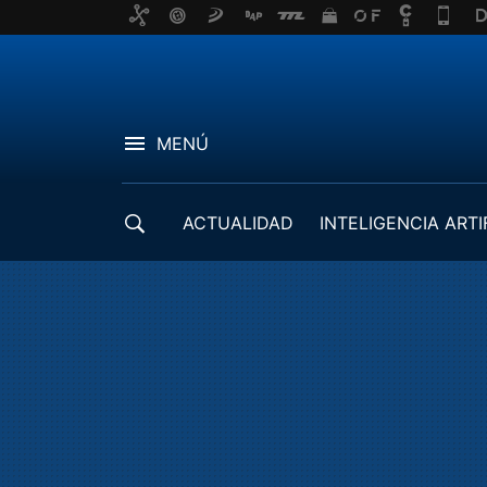
MENÚ
ACTUALIDAD
INTELIGENCIA ARTI
DESARROLLADORES