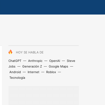
HOY SE HABLA DE
ChatGPT
Anthropic
OpenAI
Steve
Jobs
Generación Z
Google Maps
Android
Internet
Roblox
Tecnología