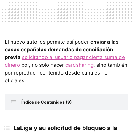
El nuevo auto les permite así poder
enviar a las
casas españolas demandas de conciliación
previa
solicitando al usuario pagar cierta suma de
dinero
por, no solo hacer
cardsharing
, sino también
por reproducir contenido desde canales no
oficiales.
Índice de Contenidos (9)
LaLiga y su solicitud de bloqueo a la Comisión
Europea
LaLiga y su solicitud de bloqueo a la