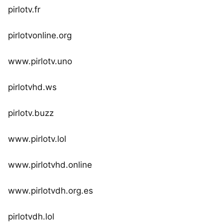
pirlotv.fr
pirlotvonline.org
www.pirlotv.uno
pirlotvhd.ws
pirlotv.buzz
www.pirlotv.lol
www.pirlotvhd.online
www.pirlotvdh.org.es
pirlotvdh.lol