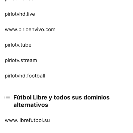
pirlotvhd.live
www.pirloenvivo.com
pirlotv.tube
pirlotv.stream
pirlotvhd.football
Fútbol Libre y todos sus dominios
alternativos
www.librefutbol.su