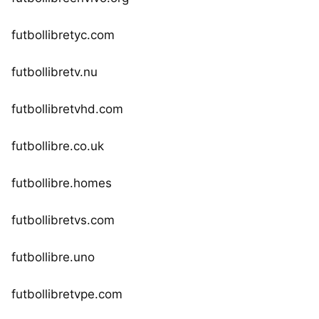
futbollibretyc.com
futbollibretv.nu
futbollibretvhd.com
futbollibre.co.uk
futbollibre.homes
futbollibretvs.com
futbollibre.uno
futbollibretvpe.com