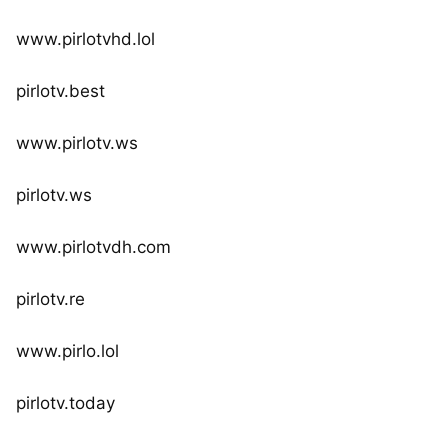
www.pirlotvhd.lol
pirlotv.best
www.pirlotv.ws
pirlotv.ws
www.pirlotvdh.com
pirlotv.re
www.pirlo.lol
pirlotv.today