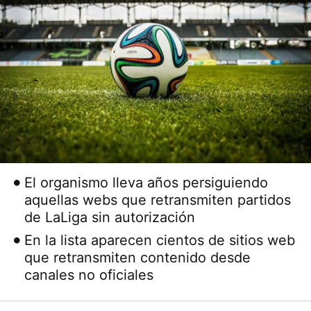
El organismo lleva años persiguiendo
aquellas webs que retransmiten partidos
de LaLiga sin autorización
En la lista aparecen cientos de sitios web
que retransmiten contenido desde
canales no oficiales