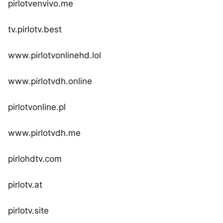
pirlotvenvivo.me
tv.pirlotv.best
www.pirlotvonlinehd.lol
www.pirlotvdh.online
pirlotvonline.pl
www.pirlotvdh.me
pirlohdtv.com
pirlotv.at
pirlotv.site