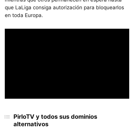
que LaLiga consiga autorización para bloquearlos
en toda Europa.
PirloTV y todos sus dominios
alternativos