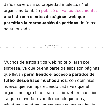
daños severos a su propiedad intelectual”, el
organismo también
publicó en varios documentos
una lista con cientos de páginas web que
permitían la reproducción de partidos
de forma
no autorizada.
Muchos de estos sitios web no te pillarán por
sorpresa, ya que buena parte de ellos son páginas
que llevan
permitiendo el acceso a partidos de
fútbol desde hace muchos años
, con dominios
nuevos que van apareciendo cada vez que el
organismo logra bloquear el sitio web en cuestión.
La gran mayoría llevan tiempo bloqueados,
mientras que otros permanecen en espera hasta