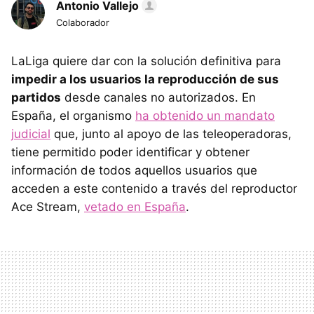
Antonio Vallejo
Colaborador
LaLiga quiere dar con la solución definitiva para
impedir a los usuarios la reproducción de sus
partidos
desde canales no autorizados. En
España, el organismo
ha obtenido un mandato
judicial
que, junto al apoyo de las teleoperadoras,
tiene permitido poder identificar y obtener
información de todos aquellos usuarios que
acceden a este contenido a través del reproductor
Ace Stream,
vetado en España
.