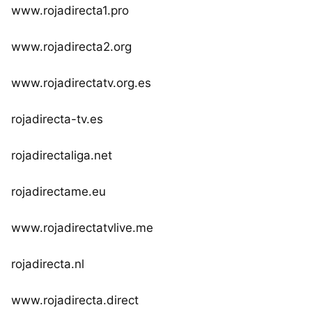
www.rojadirecta1.pro
www.rojadirecta2.org
www.rojadirectatv.org.es
rojadirecta-tv.es
rojadirectaliga.net
rojadirectame.eu
www.rojadirectatvlive.me
rojadirecta.nl
www.rojadirecta.direct