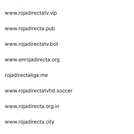
www.rojadirectatv.vip
www.rojadirecta.pub
www.rojadirectatv.bot
www.enrojadirecta.org
rojadirectaliga.me
www.rojadirectatvhd.soccer
www.rojadirecta.org.in
www.rojadirecta.city