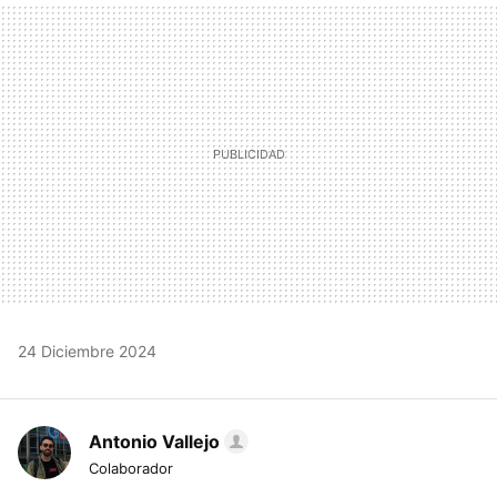
MAIL
24 Diciembre 2024
Antonio Vallejo
Colaborador