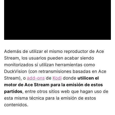
Además de utilizar el mismo reproductor de Ace
Stream, los usuarios pueden acabar siendo
monitorizados si utilizan herramientas como
DuckVision (con retransmisiones basadas en Ace
Stream), o
add-ons
de
Kodi
donde
utilicen el
motor de Ace Stream para la emisión de estos
partidos
, entre otros sitios web que hagan uso de
esta misma técnica para la emisión de estos
contenidos.