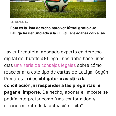
EN GENBETA
Esta es la lista de webs para ver fútbol gratis que
LaLiga ha denunciado a la UE. Quiere acabar con ellas
Javier Prenafeta, abogado experto en derecho
digital del bufete 451.legal, nos daba hace unos
días
una serie de consejos legales
sobre cómo
reaccionar a este tipo de cartas de LaLiga. Según
Prenafeta,
ni es obligatorio asistir a la
conciliación, ni responder a las preguntas ni
pagar el importe
. De hecho, abonar el importe se
podría interpretar como "una conformidad y
reconocimiento de la actuación ilícita".