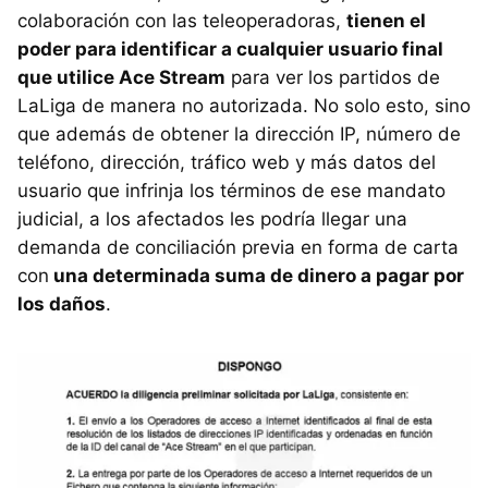
colaboración con las teleoperadoras,
tienen el
poder para identificar a cualquier usuario final
que utilice Ace Stream
para ver los partidos de
LaLiga de manera no autorizada. No solo esto, sino
que además de obtener la dirección IP, número de
teléfono, dirección, tráfico web y más datos del
usuario que infrinja los términos de ese mandato
judicial, a los afectados les podría llegar una
demanda de conciliación previa en forma de carta
con
una determinada suma de dinero a pagar por
los daños
.