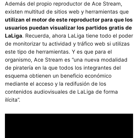
Además del propio reproductor de Ace Stream,
existen multitud de sitios web y herramientas que
utilizan el motor de este reproductor para que los
usuarios puedan visualizar los partidos gratis de
LaLiga
. Recuerda, ahora LaLiga tiene todo el poder
de monitorizar tu actividad y tráfico web si utilizas
este tipo de herramientas. Y es que para el
organismo, Ace Stream es “una nueva modalidad
de piratería en la que todos los integrantes del
esquema obtienen un beneficio económico
mediante el acceso y la redifusión de los
contenidos audiovisuales de LaLiga de forma
ilícita”.