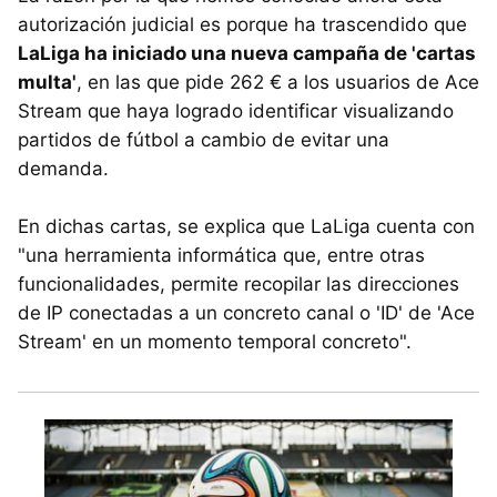
autorización judicial es porque ha trascendido que
LaLiga ha iniciado una nueva campaña de 'cartas
multa'
, en las que pide 262 € a los usuarios de Ace
Stream que haya logrado identificar visualizando
partidos de fútbol a cambio de evitar una
demanda.
En dichas cartas, se explica que LaLiga cuenta con
"una herramienta informática que, entre otras
funcionalidades, permite recopilar las direcciones
de IP conectadas a un concreto canal o 'ID' de 'Ace
Stream' en un momento temporal concreto".