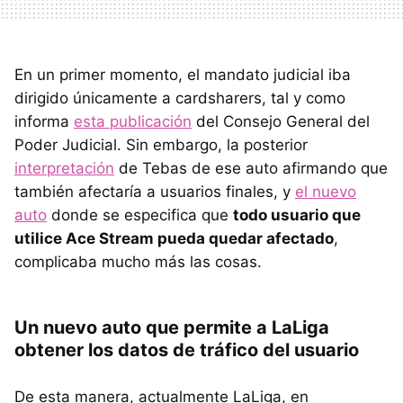
En un primer momento, el mandato judicial iba
dirigido únicamente a cardsharers, tal y como
informa
esta publicación
del Consejo General del
Poder Judicial. Sin embargo, la posterior
interpretación
de Tebas de ese auto afirmando que
también afectaría a usuarios finales, y
el nuevo
auto
donde se especifica que
todo usuario que
utilice Ace Stream pueda quedar afectado
,
complicaba mucho más las cosas.
Un nuevo auto que permite a LaLiga
obtener los datos de tráfico del usuario
De esta manera, actualmente LaLiga, en