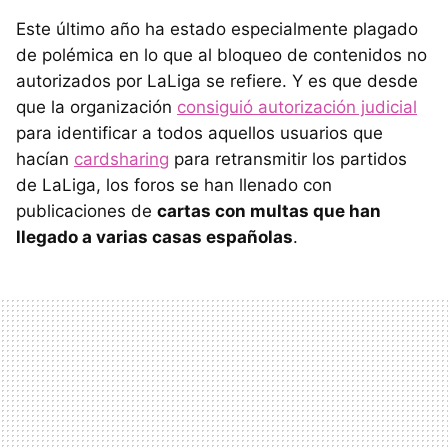
Este último año ha estado especialmente plagado
de polémica en lo que al bloqueo de contenidos no
autorizados por LaLiga se refiere. Y es que desde
que la organización
consiguió autorización judicial
para identificar a todos aquellos usuarios que
hacían
cardsharing
para retransmitir los partidos
de LaLiga, los foros se han llenado con
publicaciones de
cartas con multas que han
llegado a varias casas españolas
.