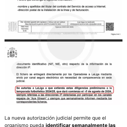
La nueva autorización judicial permite que el
organismo pueda
identificar semanalmente las