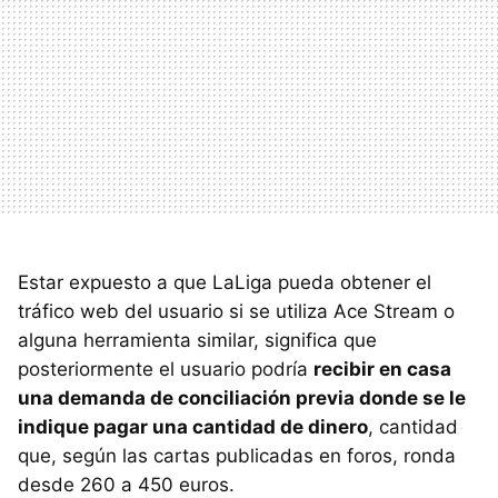
Estar expuesto a que LaLiga pueda obtener el
tráfico web del usuario si se utiliza Ace Stream o
alguna herramienta similar, significa que
posteriormente el usuario podría
recibir en casa
una demanda de conciliación previa donde se le
indique pagar una cantidad de dinero
, cantidad
que, según las cartas publicadas en foros, ronda
desde 260 a 450 euros.