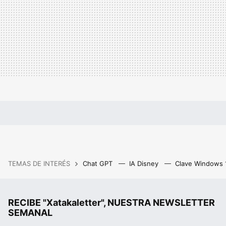
TEMAS DE INTERÉS
Chat GPT
IA Disney
Clave Windows
RECIBE "Xatakaletter", NUESTRA NEWSLETTER
SEMANAL