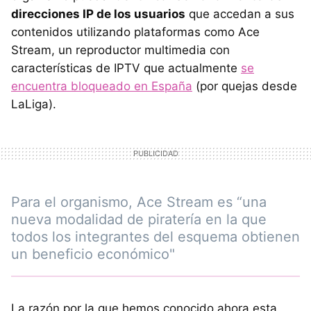
direcciones IP de los usuarios
que accedan a sus
contenidos utilizando plataformas como Ace
Stream, un reproductor multimedia con
características de IPTV que actualmente
se
encuentra bloqueado en España
(por quejas desde
LaLiga).
Para el organismo, Ace Stream es “una
nueva modalidad de piratería en la que
todos los integrantes del esquema obtienen
un beneficio económico"
La razón por la que hemos conocido ahora esta