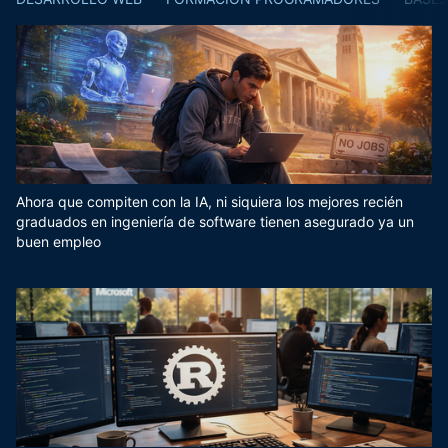
Ahora que compiten con la IA, ni siquiera los mejores recién
graduados en ingeniería de software tienen asegurado ya un
buen empleo