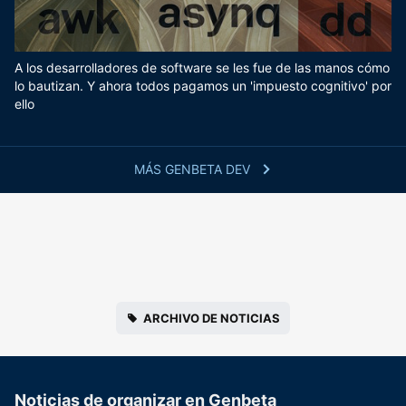
A los desarrolladores de software se les fue de las manos cómo
lo bautizan. Y ahora todos pagamos un 'impuesto cognitivo' por
ello
MÁS GENBETA DEV
ARCHIVO DE NOTICIAS
Noticias de organizar en Genbeta