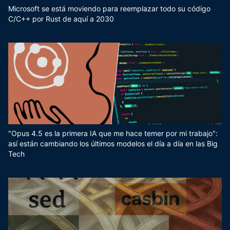
Microsoft se está moviendo para reemplazar todo su código
C/C++ por Rust de aquí a 2030
"Opus 4.5 es la primera IA que me hace temer por mi trabajo":
así están cambiando los últimos modelos el día a día en las Big
Tech