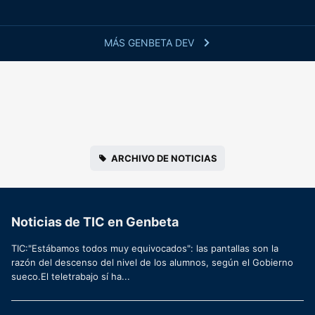
MÁS GENBETA DEV
ARCHIVO DE NOTICIAS
Noticias de TIC en Genbeta
TIC:"Estábamos todos muy equivocados": las pantallas son la
razón del descenso del nivel de los alumnos, según el Gobierno
sueco.El teletrabajo sí ha...