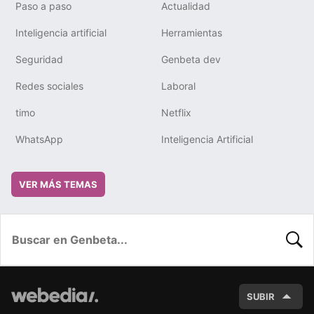
Paso a paso
Actualidad
Inteligencia artificial
Herramientas
Seguridad
Genbeta dev
Redes sociales
Laboral
timo
Netflix
WhatsApp
Inteligencia Artificial
VER MÁS TEMAS
BUSC
SUBIR