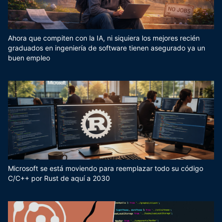
Ahora que compiten con la IA, ni siquiera los mejores recién
graduados en ingeniería de software tienen asegurado ya un
buen empleo
Microsoft se está moviendo para reemplazar todo su código
C/C++ por Rust de aquí a 2030