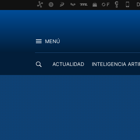
MENÚ
ACTUALIDAD
INTELIGENCIA ARTI
DESARROLLADORES