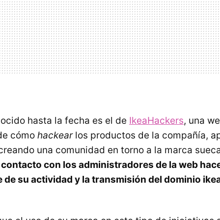
ocido hasta la fecha es el de
IkeaHackers
, una we
 de cómo
hackear
los productos de la compañía, a
creando una comunidad en torno a la marca sueca
 contacto con los administradores de la web ha
e de su actividad y la transmisión del dominio ik