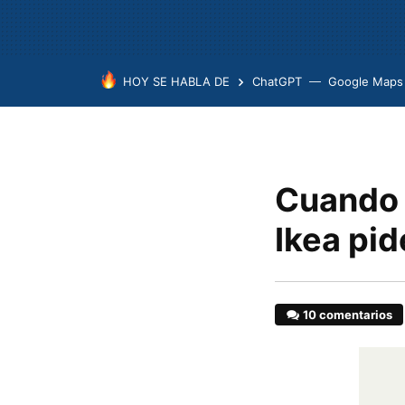
HOY SE HABLA DE
ChatGPT
Google Maps
Cuando 
Ikea pid
10 comentarios