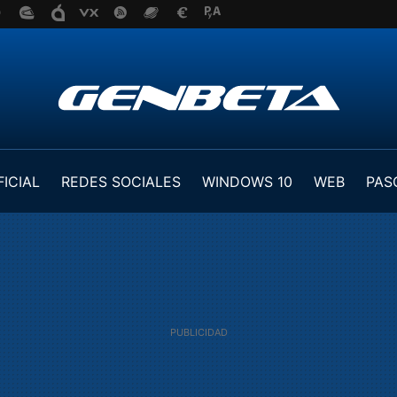
FICIAL
REDES SOCIALES
WINDOWS 10
WEB
PAS