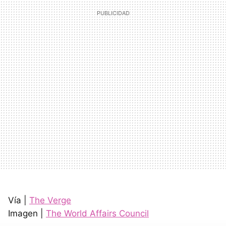
Vía |
The Verge
Imagen |
The World Affairs Council