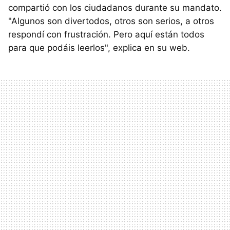
compartió con los ciudadanos durante su mandato.
"Algunos son divertodos, otros son serios, a otros
respondí con frustración. Pero aquí están todos
para que podáis leerlos", explica en su web.