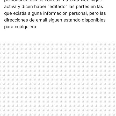
activa y dicen haber "editado" las partes en las
que existía alguna información personal, pero las
direcciones de email siguen estando disponibles
para cualquiera