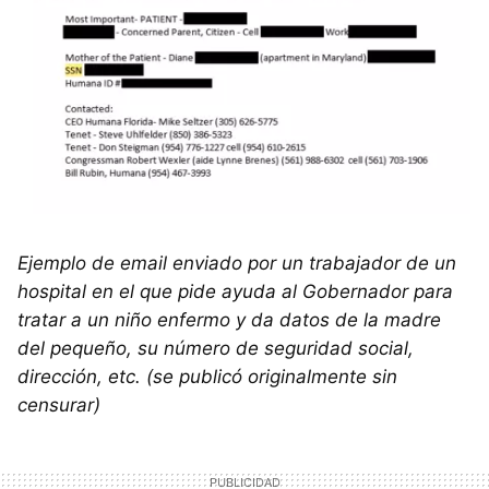
Ejemplo de email enviado por un trabajador de un
hospital en el que pide ayuda al Gobernador para
tratar a un niño enfermo y da datos de la madre
del pequeño, su número de seguridad social,
dirección, etc. (se publicó originalmente sin
censurar)