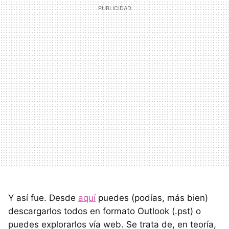
Y así fue. Desde
aquí
puedes (podías, más bien)
descargarlos todos en formato Outlook (.pst) o
puedes explorarlos vía web. Se trata de, en teoría,