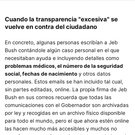
Cuando la transparencia "excesiva" se
vuelve en contra del ciudadano
En concreto, algunas personas escribían a Jeb
Bush contándole algún caso personal en el que
necesitaban ayuda e incluyendo detalles como
problemas médicos, el número de la seguridad
social, fechas de nacimiento
y otros datos
personales. Estos emails se han incluido tal cual,
sin partes editadas, online. La propia firma de Jeb
Bush en sus correos recuerda que todas las
comunicaciones con el Gobernador son archivadas
por ley y recogidas en un archivo físico disponible
para todo el mundo, pero el que ahora estén online
las hacen mucho más accesibles y muchos no