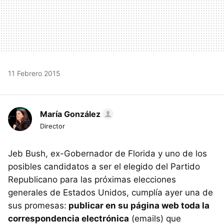
11 Febrero 2015
María González
Director
Jeb Bush, ex-Gobernador de Florida y uno de los
posibles candidatos a ser el elegido del Partido
Republicano para las próximas elecciones
generales de Estados Unidos, cumplía ayer una de
sus promesas:
publicar en su página web toda la
correspondencia electrónica
(emails) que