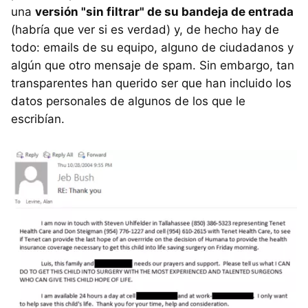
una
versión "sin filtrar" de su bandeja de entrada
(habría que ver si es verdad) y, de hecho hay de
todo: emails de su equipo, alguno de ciudadanos y
algún que otro mensaje de spam. Sin embargo, tan
transparentes han querido ser que han incluido los
datos personales de algunos de los que le
escribían.