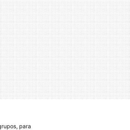
grupos, para