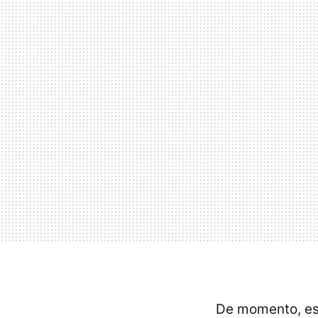
De momento, es 