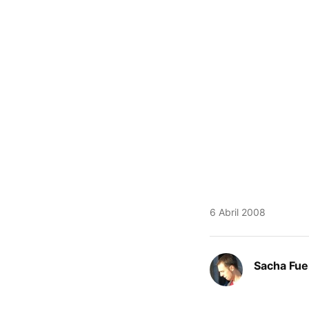
6 Abril 2008
Sacha Fue