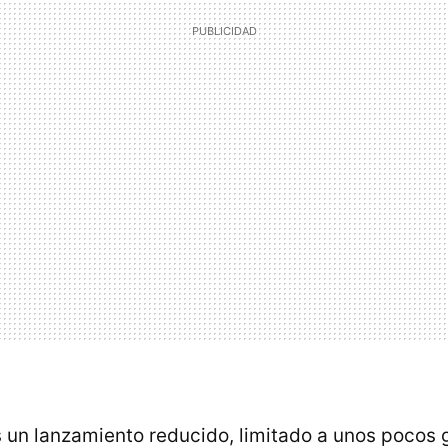
un lanzamiento reducido, limitado a unos pocos 