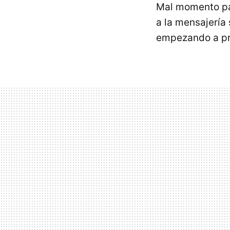
Mal momento pa
a la mensajería
empezando a p