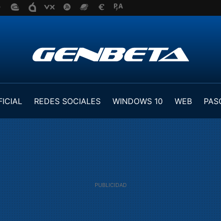
FICIAL
REDES SOCIALES
WINDOWS 10
WEB
PAS