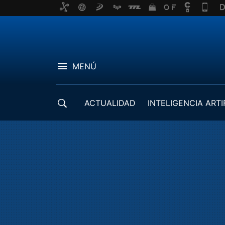
MENÚ
ACTUALIDAD
INTELIGENCIA ARTI
DESARROLLADORES