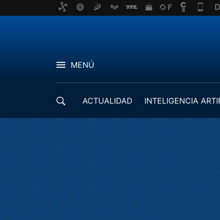
MENÚ
ACTUALIDAD
INTELIGENCIA ARTI
DESARROLLADORES