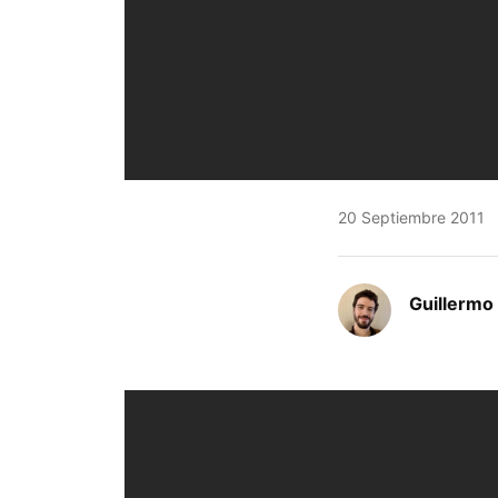
20 Septiembre 2011
Guillermo 