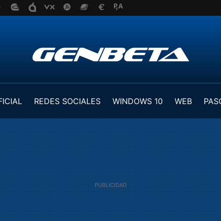
FICIAL
REDES SOCIALES
WINDOWS 10
WEB
PAS