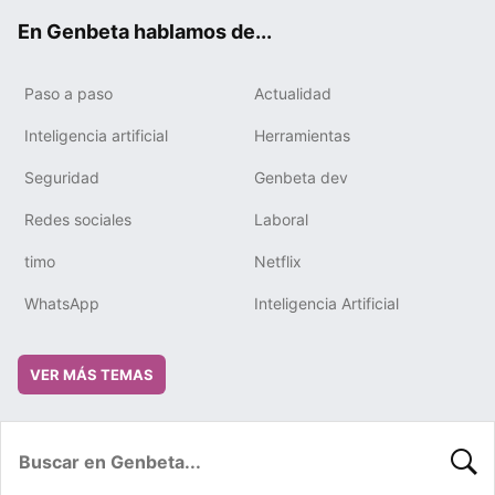
ok
e
m
rd
En Genbeta hablamos de...
Paso a paso
Actualidad
Inteligencia artificial
Herramientas
Seguridad
Genbeta dev
Redes sociales
Laboral
timo
Netflix
WhatsApp
Inteligencia Artificial
VER MÁS TEMAS