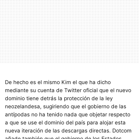
De hecho es el mismo Kim el que ha dicho
mediante su cuenta de Twitter oficial que el nuevo
dominio tiene detrás la protección de la ley
neozelandesa, sugiriendo que el gobierno de las
antípodas no ha tenido nada que objetar respecto
a que se use el dominio del país para alojar esta
nueva iteración de las descargas directas. Dotcom
añade también que el gobierno de los Estados