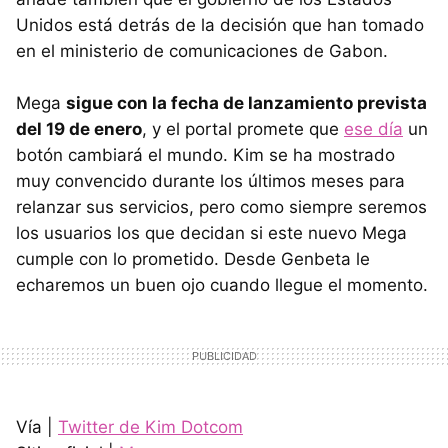
Unidos está detrás de la decisión que han tomado
en el ministerio de comunicaciones de Gabon.
Mega
sigue con la fecha de lanzamiento prevista
del 19 de enero
, y el portal promete que
ese día
un
botón cambiará el mundo. Kim se ha mostrado
muy convencido durante los últimos meses para
relanzar sus servicios, pero como siempre seremos
los usuarios los que decidan si este nuevo Mega
cumple con lo prometido. Desde Genbeta le
echaremos un buen ojo cuando llegue el momento.
Vía |
Twitter de Kim Dotcom