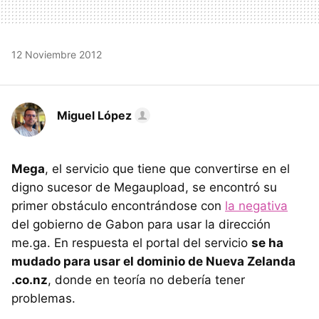
12 Noviembre 2012
Miguel López
Mega
, el servicio que tiene que convertirse en el
digno sucesor de Megaupload, se encontró su
primer obstáculo encontrándose con
la negativa
del gobierno de Gabon para usar la dirección
me.ga. En respuesta el portal del servicio
se ha
mudado para usar el dominio de Nueva Zelanda
.co.nz
, donde en teoría no debería tener
problemas.